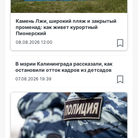
Камень Лжи, широкий пляж и закрытый
променад: как живет курортный
Пионерский
08.08.2026 12:00
В мэрии Калининграда рассказали, как
остановили отток кадров из детсадов
07.08.2026 19:39