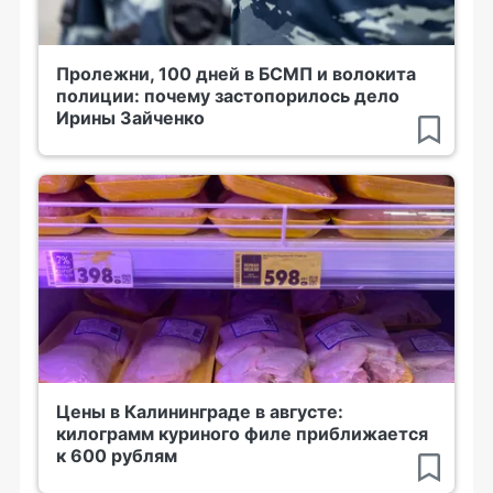
Пролежни, 100 дней в БСМП и волокита
полиции: почему застопорилось дело
Ирины Зайченко
Цены в Калининграде в августе:
килограмм куриного филе приближается
к 600 рублям