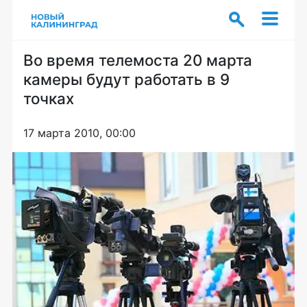
Во время телемоста 20 марта
камеры будут работать в 9
точках
17 марта 2010, 00:00