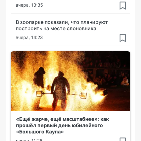
вчера, 13:35
В зоопарке показали, что планируют
построить на месте слоновника
вчера, 14:23
«Ещё жарче, ещё масштабнее»: как
прошёл первый день юбилейного
«Большого Каупа»
вчера, 11:26