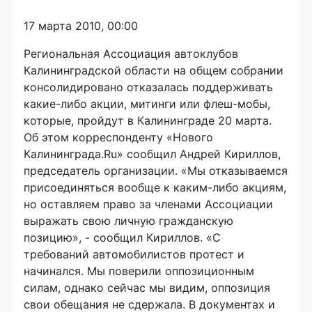
17 марта 2010, 00:00
Региональная Ассоциация автоклубов
Калининградской области на общем собрании
консолидировано отказалась поддерживать
какие-либо акции, митинги или флеш-мобы,
которые, пройдут в Калининграде 20 марта.
Об этом корреспонденту «Нового
Калининграда.Ru» сообщил Андрей Кириллов,
председатель организации. «Мы отказываемся
присоединяться вообще к каким-либо акциям,
но оставляем право за членами Ассоциации
выражать свою личную гражданскую
позицию», - сообщил Кириллов. «С
требований автомобилистов протест и
начинался. Мы поверили оппозиционным
силам, однако сейчас мы видим, оппозиция
свои обещания не сдержала. В документах и