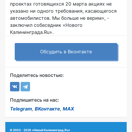
проектах готовящихся 20 марта акциях не
указано ни одного требования, касающегося
автомобилистов. Мы больше не верим», -
заключил собеседник «Нового
Калининграда.Ru».
Обсудить в Вконтакте
Поделитесь новостью:
Подпишитесь на нас:
Telegram
,
ВКонтакте
,
MAX
© 2003 - 2026 «Новый Калининград.Ru»