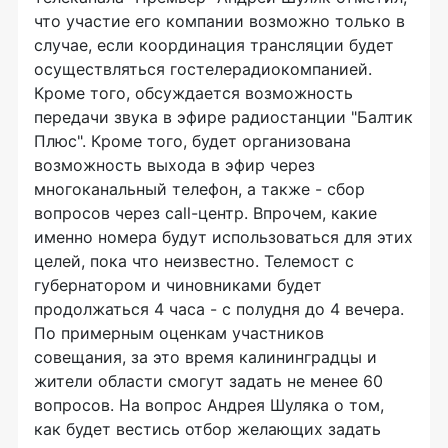
что участие его компании возможно только в
случае, если координация трансляции будет
осуществляться гостелерадиокомпанией.
Кроме того, обсуждается возможность
передачи звука в эфире радиостанции "Балтик
Плюс". Кроме того, будет организована
возможность выхода в эфир через
многоканальный телефон, а также - сбор
вопросов через call-центр. Впрочем, какие
именно номера будут использоваться для этих
целей, пока что неизвестно. Телемост с
губернатором и чиновниками будет
продолжаться 4 часа - с полудня до 4 вечера.
По примерным оценкам участников
совещания, за это время калининградцы и
жители области смогут задать не менее 60
вопросов. На вопрос Андрея Шуляка о том,
как будет вестись отбор желающих задать