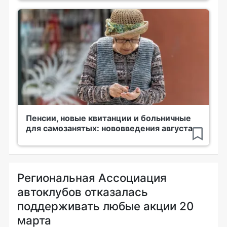
Пенсии, новые квитанции и больничные
для самозанятых: нововведения августа
Региональная Ассоциация
автоклубов отказалась
поддерживать любые акции 20
марта