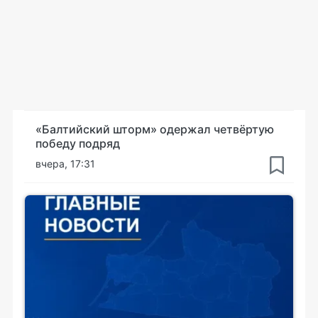
«Балтийский шторм» одержал четвёртую
победу подряд
вчера, 17:31