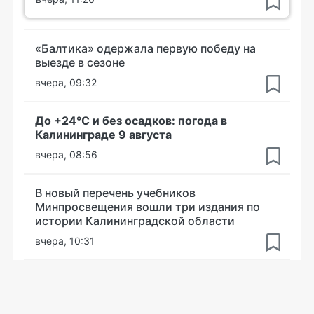
«Балтика» одержала первую победу на
выезде в сезоне
вчера, 09:32
До +24°С и без осадков: погода в
Калининграде 9 августа
вчера, 08:56
В новый перечень учебников
Минпросвещения вошли три издания по
истории Калининградской области
вчера, 10:31