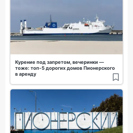
Курение под запретом, вечеринки —
тоже: топ-5 дорогих домов Пионерского
в аренду