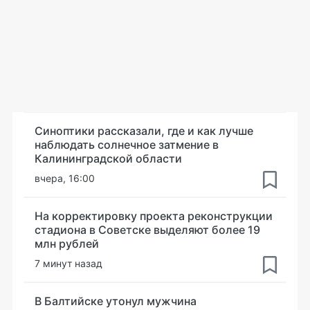
Синоптики рассказали, где и как лучше
наблюдать солнечное затмение в
Калининградской области
вчера, 16:00
На корректировку проекта реконструкции
стадиона в Советске выделяют более 19
млн рублей
7 минут назад
В Балтийске утонул мужчина