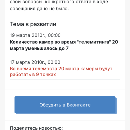
свои вопросы, конкретного ответа в ходе
совещания дано не было.
Тема в развитии
19 марта 2010г., 00:00
Количество камер во время "телемитинга" 20
марта уменьшилось до 7
17 марта 2010г., 00:00
Во время телемоста 20 марта камеры будут
работать в 9 точках
Обсудить в Вконтакте
Поделитесь новостью: