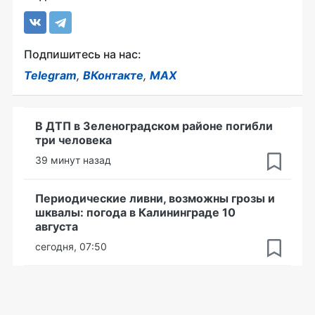
Подпишитесь на нас:
Telegram
,
ВКонтакте
,
MAX
В ДТП в Зеленоградском районе погибли
три человека
39 минут назад
Периодические ливни, возможны грозы и
шквалы: погода в Калининграде 10
августа
сегодня, 07:50