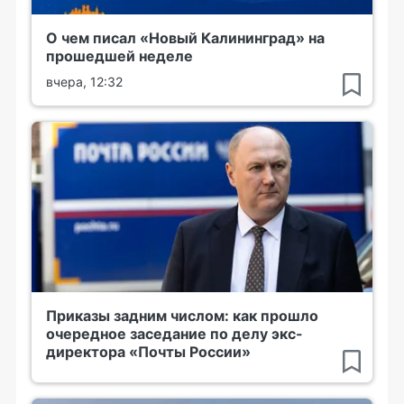
О чем писал «Новый Калининград» на
прошедшей неделе
вчера, 12:32
Приказы задним числом: как прошло
очередное заседание по делу экс-
директора «Почты России»