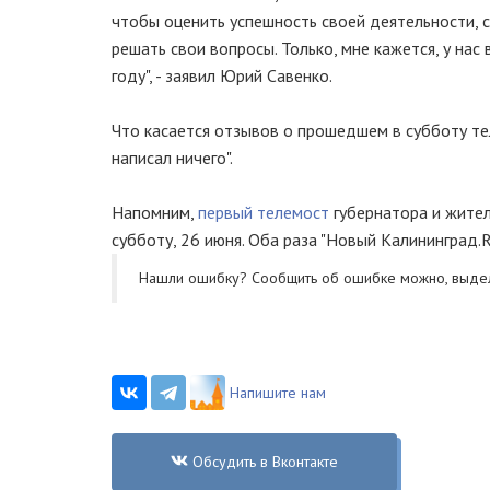
чтобы оценить успешность своей деятельности,
решать свои вопросы. Только, мне кажется, у на
году", - заявил Юрий Савенко.
Что касается отзывов о прошедшем в субботу те
написал ничего".
Напомним,
первый телемост
губернатора и жител
субботу, 26 июня. Оба раза "Новый Калининград.
Нашли ошибку? Cообщить об ошибке можно, выде
Напишите нам
Обсудить в Вконтакте