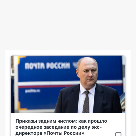
Приказы задним числом: как прошло
очередное заседание по делу экс-
директора «Почты России»