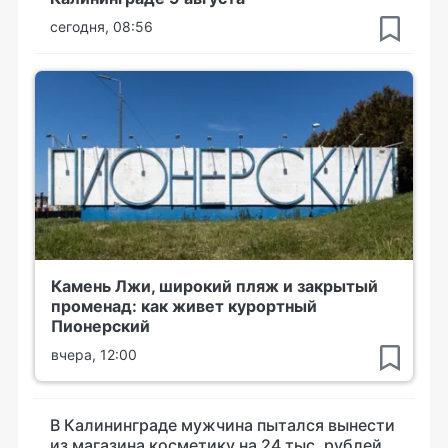
сегодня, 08:56
Камень Лжи, широкий пляж и закрытый
променад: как живет курортный
Пионерский
вчера, 12:00
В Калининграде мужчина пытался вынести
из магазина косметику на 24 тыс. рублей