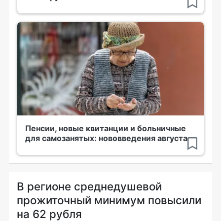
Пенсии, новые квитанции и больничные
для самозанятых: нововведения августа
В регионе среднедушевой
прожиточный минимум повысили
на 62 рубля