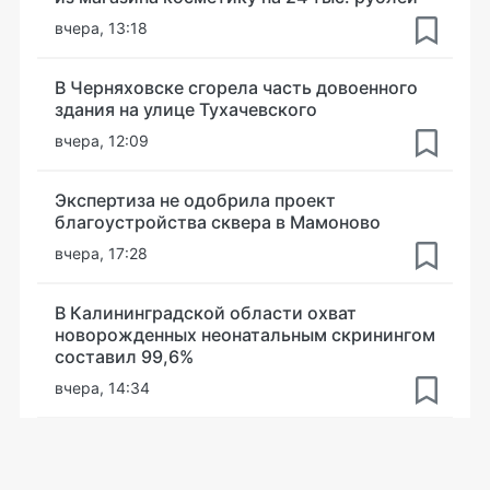
вчера, 13:18
В Черняховске сгорела часть довоенного
здания на улице Тухачевского
вчера, 12:09
Экспертиза не одобрила проект
благоустройства сквера в Мамоново
вчера, 17:28
В Калининградской области охват
новорожденных неонатальным скринингом
составил 99,6%
вчера, 14:34