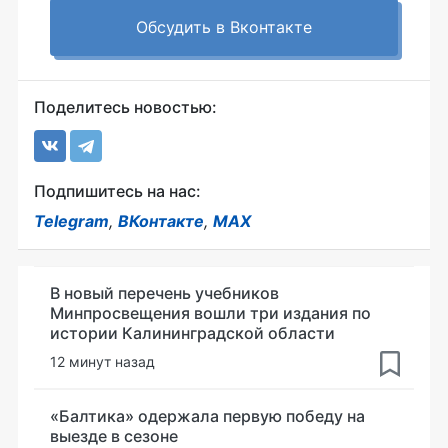
Обсудить в Вконтакте
Поделитесь новостью:
Подпишитесь на нас:
Telegram
,
ВКонтакте
,
MAX
В новый перечень учебников
Минпросвещения вошли три издания по
истории Калининградской области
12 минут назад
«Балтика» одержала первую победу на
выезде в сезоне