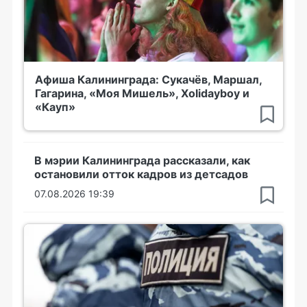
Афиша Калининграда: Сукачёв, Маршал,
Гагарина, «Моя Мишель», Xolidayboy и
«Кауп»
В мэрии Калининграда рассказали, как
остановили отток кадров из детсадов
07.08.2026 19:39