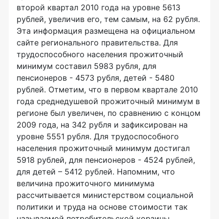
второй квартал 2010 года на уровне 5613
рублей, увеличив его, тем самым, на 62 рубля.
Эта информация размещена на официальном
сайте регионального правительства. Для
трудоспособного населения прожиточный
минимум составил 5983 рубля, для
пенсионеров - 4573 рубля, детей - 5480
рублей. Отметим, что в первом квартале 2010
года среднедушевой прожиточный минимум в
регионе был увеличен, по сравнению с концом
2009 года, на 342 рубля и зафиксирован на
уровне 5551 рубля. Для трудоспособного
населения прожиточный минимум достигал
5918 рублей, для пенсионеров - 4524 рублей,
для детей – 5412 рублей. Напомним, что
величина прожиточного минимума
рассчитывается министерством социальной
политики и труда на основе стоимости так
называемой потребительской корзины,