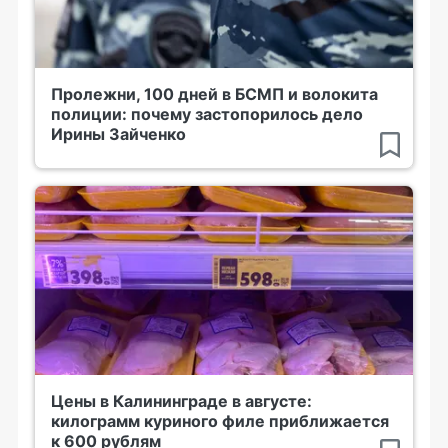
Пролежни, 100 дней в БСМП и волокита
полиции: почему застопорилось дело
Ирины Зайченко
Цены в Калининграде в августе:
килограмм куриного филе приближается
к 600 рублям