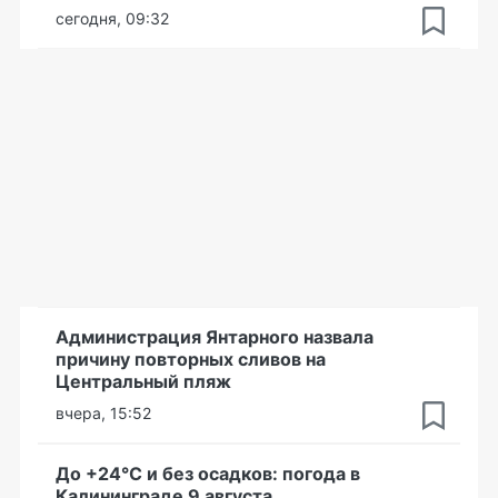
сегодня, 09:32
Администрация Янтарного назвала
причину повторных сливов на
Центральный пляж
вчера, 15:52
До +24°С и без осадков: погода в
Калининграде 9 августа