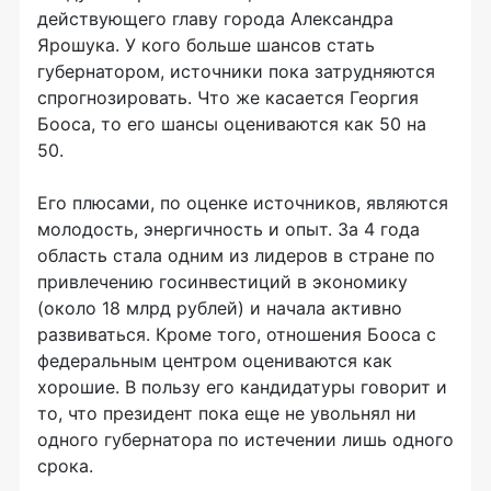
действующего главу города Александра
Ярошука. У кого больше шансов стать
губернатором, источники пока затрудняются
спрогнозировать. Что же касается Георгия
Бооса, то его шансы оцениваются как 50 на
50.
Его плюсами, по оценке источников, являются
молодость, энергичность и опыт. За 4 года
область стала одним из лидеров в стране по
привлечению госинвестиций в экономику
(около 18 млрд рублей) и начала активно
развиваться. Кроме того, отношения Бооса с
федеральным центром оцениваются как
хорошие. В пользу его кандидатуры говорит и
то, что президент пока еще не увольнял ни
одного губернатора по истечении лишь одного
срока.