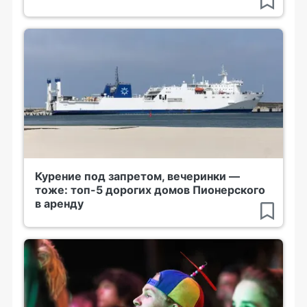
Курение под запретом, вечеринки —
тоже: топ-5 дорогих домов Пионерского
в аренду