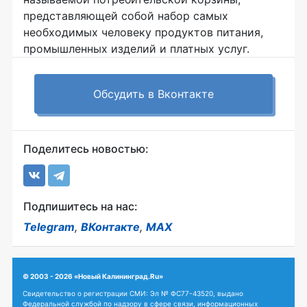
представляющей собой набор самых
необходимых человеку продуктов питания,
промышленных изделий и платных услуг.
Обсудить в Вконтакте
Поделитесь новостью:
Подпишитесь на нас:
Telegram
,
ВКонтакте
,
MAX
© 2003 - 2026 «Новый Калининград.Ru»
Свидетельство о регистрации СМИ: Эл № ФС77-43520, выдано
Федеральной службой по надзору в сфере связи, информационных