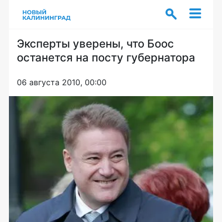
Эксперты уверены, что Боос
останется на посту губернатора
06 августа 2010, 00:00