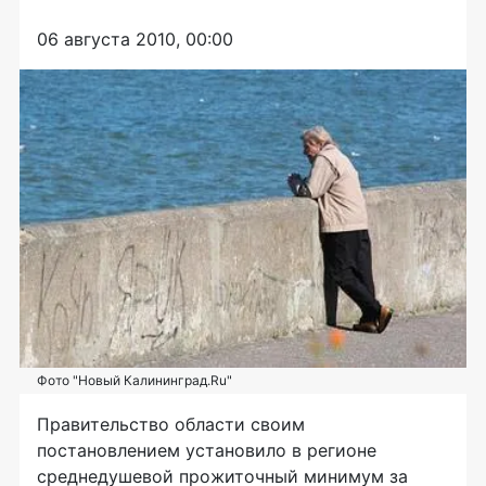
06 августа 2010, 00:00
Фото "Новый Калининград.Ru"
Правительство области своим
постановлением установило в регионе
среднедушевой прожиточный минимум за