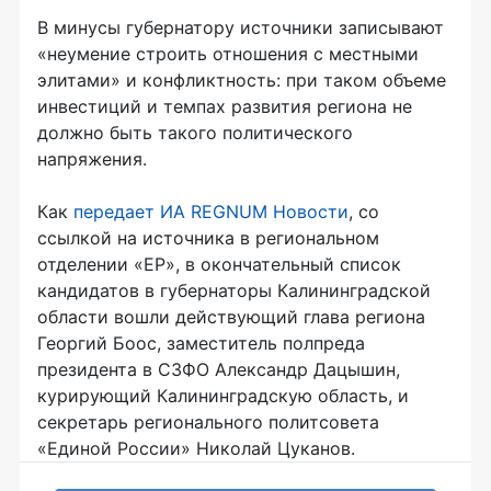
В минусы губернатору источники записывают
«неумение строить отношения с местными
элитами» и конфликтность: при таком объеме
инвестиций и темпах развития региона не
должно быть такого политического
напряжения.
Как
передает ИА REGNUM Новости
, со
ссылкой на источника в региональном
отделении «ЕР», в окончательный список
кандидатов в губернаторы Калининградской
области вошли действующий глава региона
Георгий Боос, заместитель полпреда
президента в СЗФО Александр Дацышин,
курирующий Калининградскую область, и
секретарь регионального политсовета
«Единой России» Николай Цуканов.