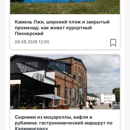
Камень Лжи, широкий пляж и закрытый
променад: как живет курортный
Пионерский
08.08.2026 12:00
Сырники из моцареллы, вафли и
рубанина: гастрономический маршрут по
Калининграду