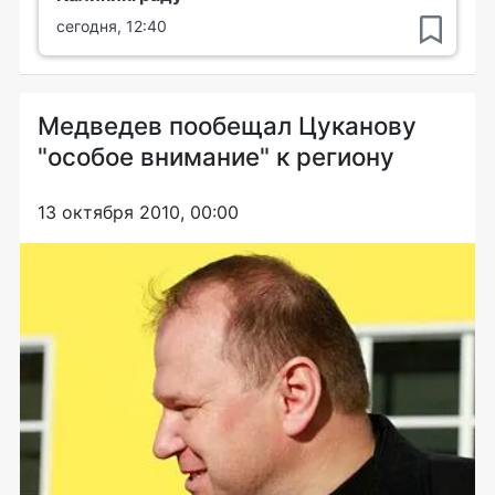
сегодня, 12:40
Медведев пообещал Цуканову
"особое внимание" к региону
13 октября 2010, 00:00