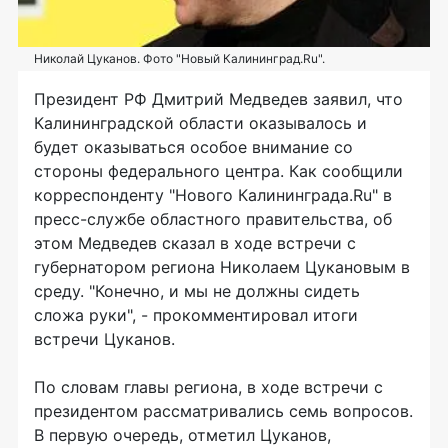
Николай Цуканов. Фото "Новый Калининград.Ru".
Президент РФ Дмитрий Медведев заявил, что
Калининградской области оказывалось и
будет оказываться особое внимание со
стороны федерального центра. Как сообщили
корреспонденту "Нового Калининграда.Ru" в
пресс-службе областного правительства, об
этом Медведев сказал в ходе встречи с
губернатором региона Николаем Цукановым в
среду. "Конечно, и мы не должны сидеть
сложа руки", - прокомментировал итоги
встречи Цуканов.
По словам главы региона, в ходе встречи с
президентом рассматривались семь вопросов.
В первую очередь, отметил Цуканов,