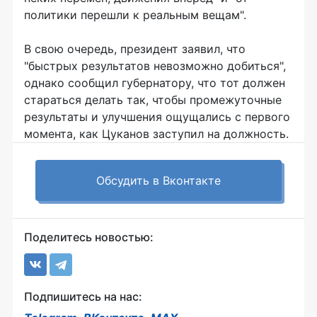
политики перешли к реальным вещам".
В свою очередь, президент заявил, что
"быстрых результатов невозможно добиться",
однако сообщил губернатору, что тот должен
стараться делать так, чтобы промежуточные
результаты и улучшения ощущались с первого
момента, как Цуканов заступил на должность.
Обсудить в Вконтакте
Поделитесь новостью:
Подпишитесь на нас: