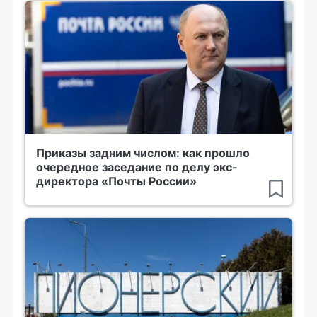
Приказы задним числом: как прошло
очередное заседание по делу экс-
директора «Почты России»