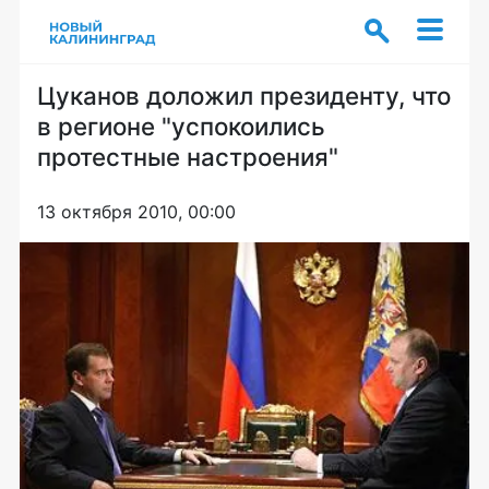
Цуканов доложил президенту, что
в регионе "успокоились
протестные настроения"
13 октября 2010, 00:00