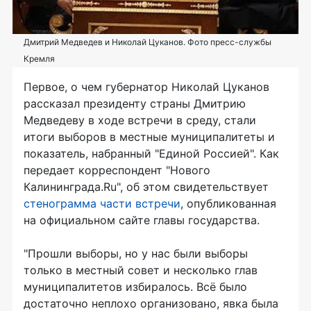
Дмитрий Медведев и Николай Цуканов. Фото пресс-службы
Кремля
Первое, о чем губернатор Николай Цуканов
рассказал президенту страны Дмитрию
Медведеву в ходе встречи в среду, стали
итоги выборов в местные муниципалитеты и
показатель, набранный "Единой Россией". Как
передает корреспондент "Нового
Калининграда.Ru", об этом свидетельствует
стенограмма части встречи
, опубликованная
на официальном сайте главы государства.
"Прошли выборы, но у нас были выборы
только в местный совет и несколько глав
муниципалитетов избиралось. Всё было
достаточно неплохо организовано, явка была