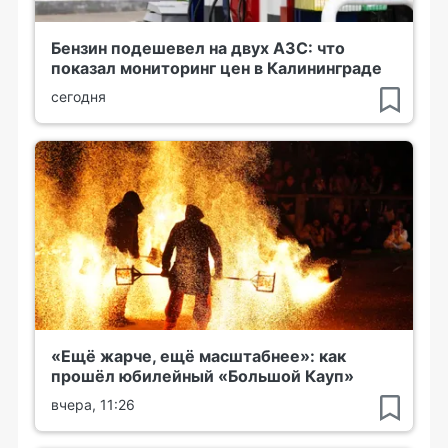
Бензин подешевел на двух АЗС: что
показал мониторинг цен в Калининграде
сегодня
«Ещё жарче, ещё масштабнее»: как
прошёл юбилейный «Большой Кауп»
вчера, 11:26