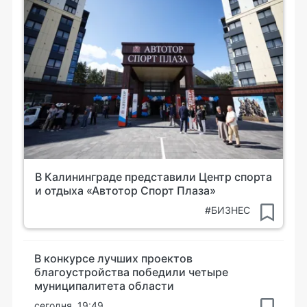
В Калининграде представили Центр спорта
и отдыха «Автотор Спорт Плаза»
#БИЗНЕС
В конкурсе лучших проектов
благоустройства победили четыре
муниципалитета области
сегодня, 19:49