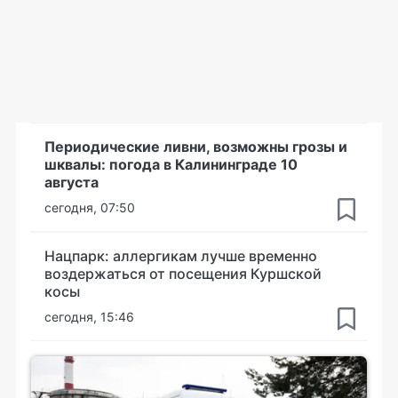
Периодические ливни, возможны грозы и
шквалы: погода в Калининграде 10
августа
сегодня, 07:50
Нацпарк: аллергикам лучше временно
воздержаться от посещения Куршской
косы
сегодня, 15:46