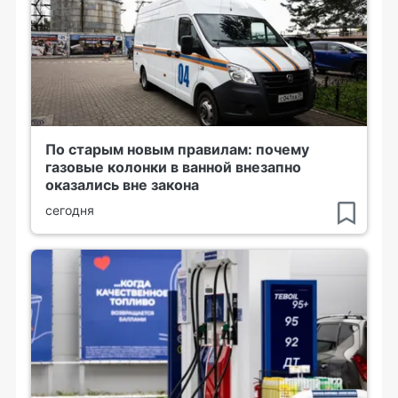
По старым новым правилам: почему
газовые колонки в ванной внезапно
оказались вне закона
сегодня