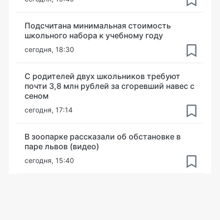
Подсчитана минимальная стоимость
школьного набора к учебному году
сегодня, 18:30
С родителей двух школьников требуют
почти 3,8 млн рублей за сгоревший навес с
сеном
сегодня, 17:14
В зоопарке рассказали об обстановке в
паре львов (видео)
сегодня, 15:40