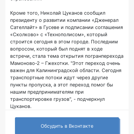
Кроме того, Николай Цуканов сообщил
президенту о развитии компании «Дженерал
Сателлайт» в Гусеве и подписании соглашения
«Сколково» с «Технополисом», который
строится сегодня в этом городе. Последним
вопросом, который был поднят в ходе
встречи, стала тема открытия погранперехода
Мамоново-2 – Гжехотки. "Этот переход очень
важен для Калининградской области. Сегодня
транспортные потоки идут через другие
пункты пропуска, а этот переход помог бы
нашим предпринимателям при
транспортировке грузов", - подчеркнул
Цуканов.
Обсудить в Вконтакте