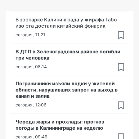
В зоопарке Калининграда у жирафа Табо
изо рта достали китайский фонарик
сегодня, 11:21
В ДТП в Зеленоградском районе погибли
три человека
сегодня, 08:14
Пограничники изъяли лодки у жителей
области, нарушивших запрет на выход в
канал и залив
сегодня, 12:06
Череда жары и прохлады: прогноз
погоды в Калининграде на неделю
сегодня, 09:49