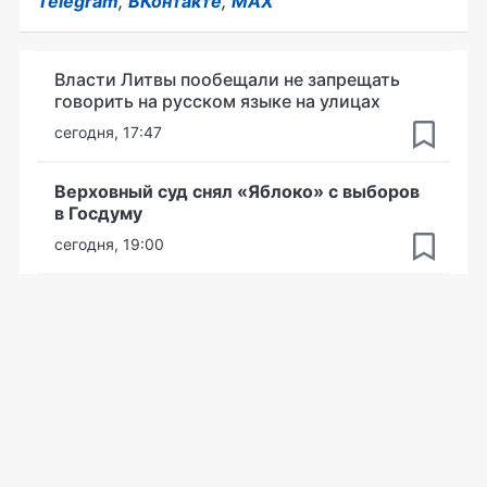
Telegram
,
ВКонтакте
,
MAX
Власти Литвы пообещали не запрещать
говорить на русском языке на улицах
сегодня, 17:47
Верховный суд снял «Яблоко» с выборов
в Госдуму
сегодня, 19:00