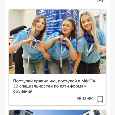
Поступай правильно, поступай в МФЮА:
30 специальностей по пяти формам
обучения
#БИЗНЕС