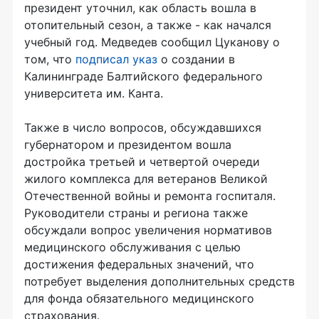
президент уточнил, как область вошла в
отопительный сезон, а также - как начался
учебный год. Медведев сообщил Цуканову о
том, что
подписал указ
о создании в
Калининграде Балтийского федерального
университета им. Канта.
Также в число вопросов, обсуждавшихся
губернатором и президентом вошла
достройка третьей и четвертой очереди
жилого комплекса для ветеранов Великой
Отечественной войны и ремонта госпиталя.
Руководители страны и региона также
обсуждали вопрос увеличения нормативов
медицинского обслуживания с целью
достижения федеральных значений, что
потребует выделения дополнительных средств
для фонда обязательного медицинского
страхования.