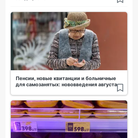
Пенсии, новые квитанции и больничные
для самозанятых: нововведения августа