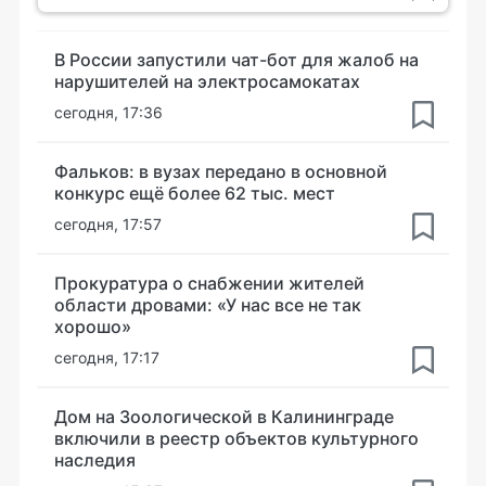
В России запустили чат-бот для жалоб на
нарушителей на электросамокатах
сегодня, 17:36
Фальков: в вузах передано в основной
конкурс ещё более 62 тыс. мест
сегодня, 17:57
Прокуратура о снабжении жителей
области дровами: «У нас все не так
хорошо»
сегодня, 17:17
Дом на Зоологической в Калининграде
включили в реестр объектов культурного
наследия