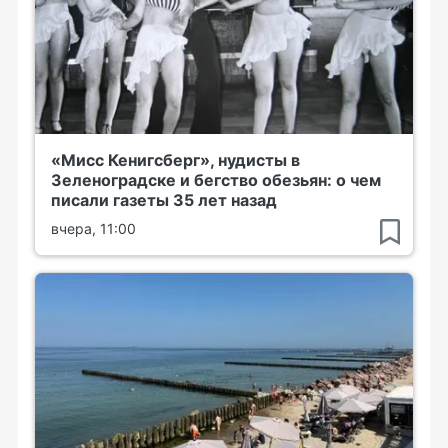
«Мисс Кенигсберг», нудисты в
Зеленоградске и бегство обезьян: о чем
писали газеты 35 лет назад
вчера, 11:00