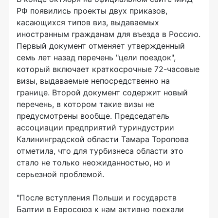
РФ появились проекты двух приказов,
касающихся типов виз, выдаваемых
иностранным гражданам для въезда в Россию.
Первый документ отменяет утвержденный
семь лет назад перечень "цели поездок",
который включает краткосрочные 72-часовые
визы, выдаваемые непосредственно на
границе. Второй документ содержит новый
перечень, в котором такие визы не
предусмотрены вообще. Председатель
ассоциации предприятий туриндустрии
Калининградской области Тамара Торопова
отметила, что для турбизнеса области это
стало не только неожиданностью, но и
серьезной проблемой.
"После вступления Польши и государств
Балтии в Евросоюз к нам активно поехали