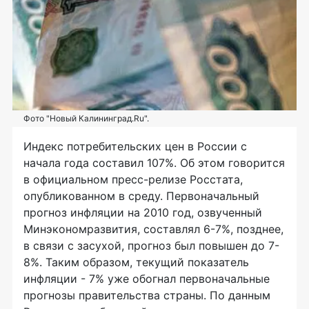
Фото "Новый Калининград.Ru".
Индекс потребительских цен в России с
начала года составил 107%. Об этом говорится
в официальном пресс-релизе Росстата,
опубликованном в среду. Первоначальный
прогноз инфляции на 2010 год, озвученный
Минэкономразвития, составлял 6-7%, позднее,
в связи с засухой, прогноз был повышен до 7-
8%. Таким образом, текущий показатель
инфляции - 7% уже обогнал первоначальные
прогнозы правительства страны. По данным