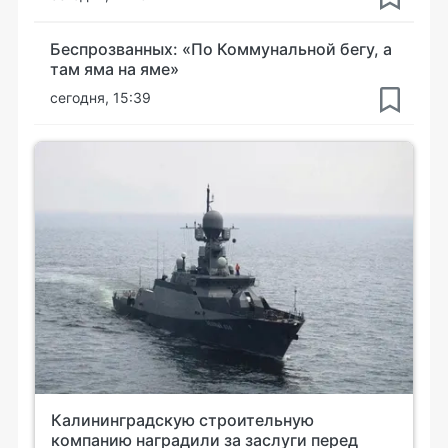
Беспрозванных: «По Коммунальной бегу, а
там яма на яме»
сегодня, 15:39
Калининградскую строительную
компанию наградили за заслуги перед