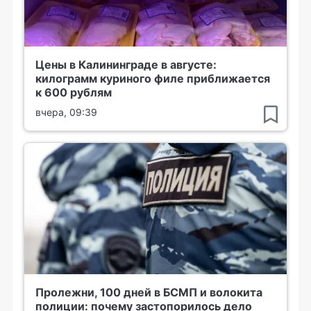
Цены в Калининграде в августе:
килограмм куриного филе приближается
к 600 рублям
вчера, 09:39
Пролежни, 100 дней в БСМП и волокита
полиции: почему застопорилось дело