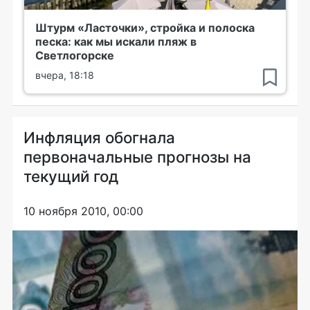
Штурм «Ласточки», стройка и полоска
песка: как мы искали пляж в
Светлогорске
вчера, 18:18
Инфляция обогнала
первоначальные прогнозы на
текущий год
10 ноября 2010, 00:00