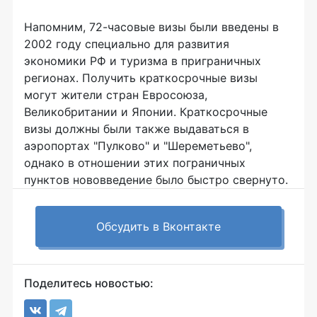
Напомним, 72-часовые визы были введены в
2002 году специально для развития
экономики РФ и туризма в приграничных
регионах. Получить краткосрочные визы
могут жители стран Евросоюза,
Великобритании и Японии. Краткосрочные
визы должны были также выдаваться в
аэропортах "Пулково" и "Шереметьево",
однако в отношении этих пограничных
пунктов нововведение было быстро свернуто.
Обсудить в Вконтакте
Поделитесь новостью: