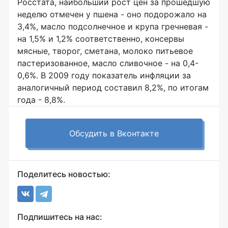
Росстата, наибольший рост цен за прошедшую
неделю отмечен у пшена - оно подорожало на
3,4%, масло подсолнечное и крупа гречневая -
на 1,5% и 1,2% соответственно, консервы
мясные, творог, сметана, молоко питьевое
пастеризованное, масло сливочное - на 0,4-
0,6%. В 2009 году показатель инфляции за
аналогичный период составил 8,2%, по итогам
года - 8,8%.
Обсудить в Вконтакте
Поделитесь новостью:
Подпишитесь на нас: