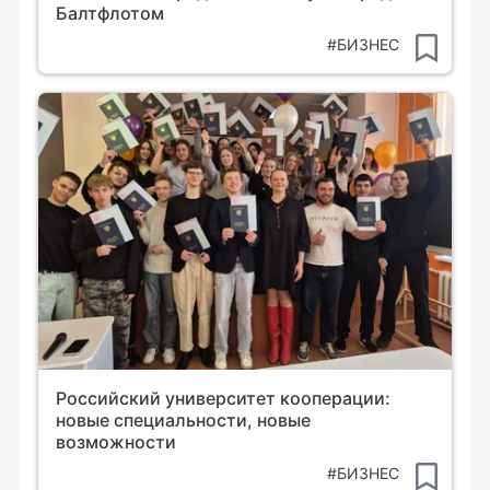
Балтфлотом
#БИЗНЕС
Российский университет кооперации:
новые специальности, новые
возможности
#БИЗНЕС