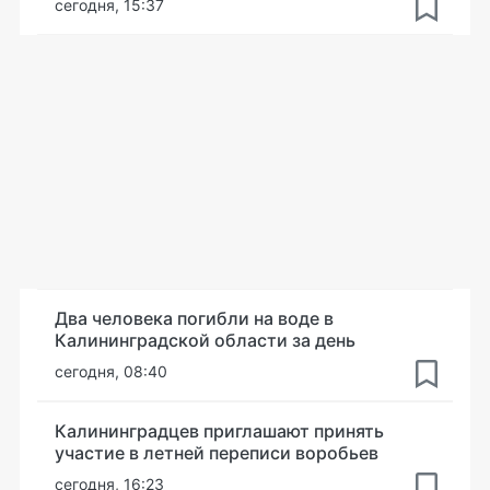
сегодня, 15:37
Два человека погибли на воде в
Калининградской области за день
сегодня, 08:40
Калининградцев приглашают принять
участие в летней переписи воробьев
сегодня, 16:23