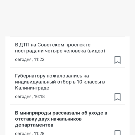
В ДТП на Советском проспекте
пострадали четыре человека (видео)
сегодня, 11:22
Губернатору пожаловались на
индивидуальный отбор в 10 классы в
Калининграде
сегодня, 16:18
В минприроды рассказали об уходе в
отставку двух начальников
департаментов
сегодня, 11:28