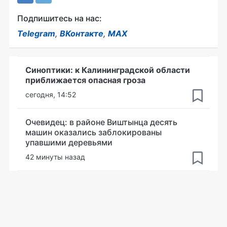
Подпишитесь на нас:
Telegram
,
ВКонтакте
,
MAX
Синоптики: к Калининградской области
приближается опасная гроза
сегодня, 14:52
Очевидец: в районе Виштынца десять
машин оказались заблокированы
упавшими деревьями
42 минуты назад