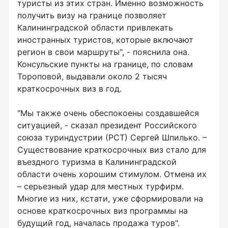
туристы из этих стран. Именно возможность
получить визу на границе позволяет
Калининградской области привлекать
иностранных туристов, которые включают
регион в свои маршруты", - пояснила она.
Консульские пункты на границе, по словам
Тороповой, выдавали около 2 тысяч
краткосрочных виз в год.
"Мы также очень обеспокоены создавшейся
ситуацией, - сказал президент Российского
союза туриндустрии (РСТ) Сергей Шпилько. –
Существование краткосрочных виз стало для
въездного туризма в Калининградской
области очень хорошим стимулом. Отмена их
– серьезный удар для местных турфирм.
Многие из них, кстати, уже сформировали на
основе краткосрочных виз программы на
будущий год, началась продажа туров".