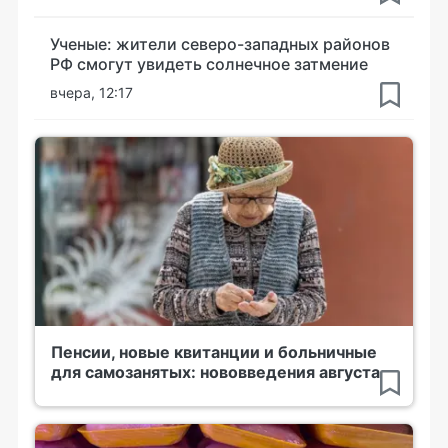
Ученые: жители северо-западных районов
РФ смогут увидеть солнечное затмение
вчера, 12:17
Пенсии, новые квитанции и больничные
для самозанятых: нововведения августа