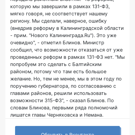
которую мы завершили в рамках 131-ФЗ,
мягко говоря, не соответствует нашему
региону. Мы сделали, наверное, ошибку
(внедрив реформу в Калининградской области
- прим. "Нового Калининграда.Ru"). Это уже
очевидно", - отметил Блинов. Министр
сообщил, что возможности отказаться от уже
проведенных реформ в рамках 131-ФЗ нет. "Мы
попробуем это сделать с Балтийским
районом, потому что там есть большое
желание. Но, тем не менее, мы в этом году по
поручению губернатора, по согласованию с
главами районов, решили использовать
возможности 315-ФЗ", - сказал Блинов. По
словам Блинова, первыми ряда полномочий
лишатся главы Черняховска и Немана.
Обсудить в Вконтакте