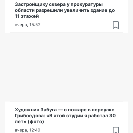
Застройщику сквера у прокуратуры
области разрешили увеличить здание до
11 этажей
вчера, 15:52
Художник Забуга — о пожаре в переулке
Грибоедова: «В этой студии я работал 30
лет» (фото)
вчера, 12:49