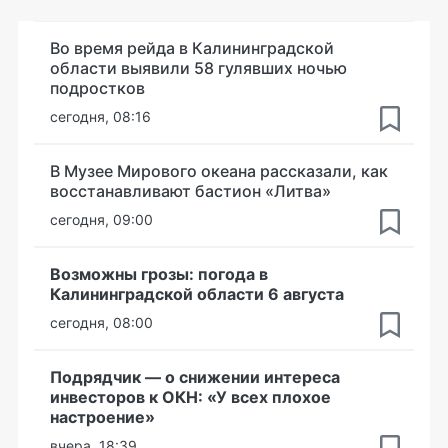
Во время рейда в Калининградской
области выявили 58 гулявших ночью
подростков
сегодня, 08:16
В Музее Мирового океана рассказали, как
восстанавливают бастион «Литва»
сегодня, 09:00
Возможны грозы: погода в
Калининградской области 6 августа
сегодня, 08:00
Подрядчик — о снижении интереса
инвесторов к ОКН: «У всех плохое
настроение»
вчера, 18:39