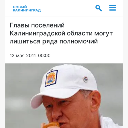
Главы поселений
Калининградской области могут
лишиться ряда полномочий
12 мая 2011, 00:00