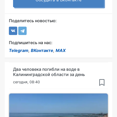
Поделитесь новостью:
Подпишитесь на нас:
Telegram
,
ВКонтакте
,
MAX
Два человека погибли на воде в
Калининградской области за день
сегодня, 08:40