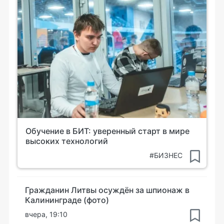
Обучение в БИТ: уверенный старт в мире
высоких технологий
#БИЗНЕС
Гражданин Литвы осуждён за шпионаж в
Калининграде (фото)
вчера, 19:10