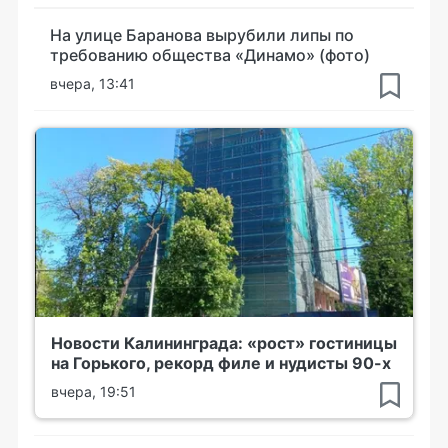
На улице Баранова вырубили липы по
требованию общества «Динамо» (фото)
вчера, 13:41
Новости Калининграда: «рост» гостиницы
на Горького, рекорд филе и нудисты 90-х
вчера, 19:51