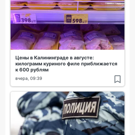
Цены в Калининграде в августе:
килограмм куриного филе приближается
к 600 рублям
вчера, 09:39