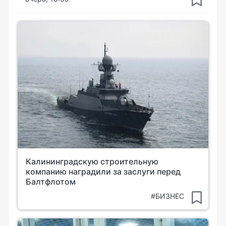
Калининградскую строительную
компанию наградили за заслуги перед
Балтфлотом
#БИЗНЕС