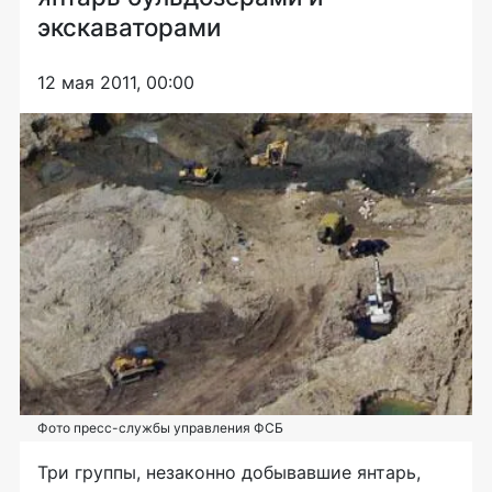
экскаваторами
12 мая 2011, 00:00
Фото пресс-службы управления ФСБ
Три группы, незаконно добывавшие янтарь,