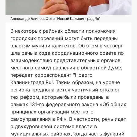
Александр Блинов. Фото "Новый Калининград.Ru"
В некоторых районах области полномочия
городских поселений могут быть переданы
властям муниципалитетов. Об этом в четверг
шла речь в ходе координационного совета по
взаимодействию представительных органов
местного самоуправления в областной Думе,
передает корреспондент "Нового
Калининграда.Ru". Таким образом, на уровне
региона предполагается частичный отказ от
тех реформ, которые были проведены в
рамках 131-го федерального закона «Об общих
принципах организации местного
самоуправления в РФ». В частности, речь идет
о двухуровневой системе власти в
муниципальных районах, когда часть функций