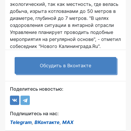
экологический, так как местность, где велась
добыча, изрыта котлованами до 50 метров в
диаметре, глубиной до 7 метров. "В целях
оздоровления ситуации в янтарной отрасли
Управление планирует проводить подобные
мероприятия на регулярной основе", - отметил
собеседник "Нового Калининграда.Ru".
Обсудить в Вконтакте
Поделитесь новостью:
Подпишитесь на нас:
Telegram
,
ВКонтакте
,
MAX