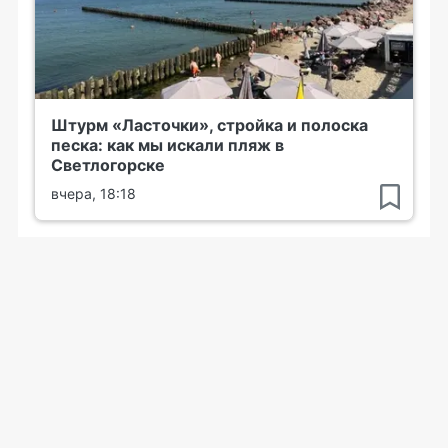
Штурм «Ласточки», стройка и полоска
песка: как мы искали пляж в
Светлогорске
вчера, 18:18