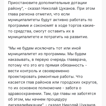
Приостановите дополнительные дотации
району", - сказал Николай Цуканов. При этом
глава региона отметил, что если
муниципалитеты будут активно работать по
программе и сэкономят в ходе торгов какие-
то средства, смогут оставить их в
муниципалитете и потратить на развитие.
"Мы не будем исключать тот или иной
муниципалитет из программы. Мы будем
наказывать, в первую очередь главврача,
потому что это его прямая обязанность -
вести контроль и своевременно
проектировать ремонтные работы. Что
касается глав районов или городских округов,
то их основное полномочие - забота о
здравоохранении. Там, где главы не заботятся
об этом, мы начнем процедуру
дисквалификации", - сказал Николай Цуканов.