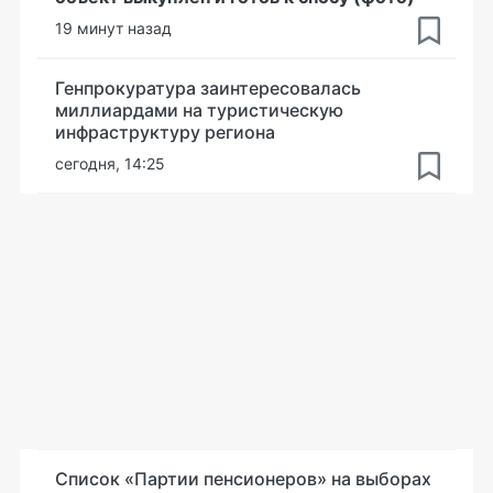
19 минут назад
Генпрокуратура заинтересовалась
миллиардами на туристическую
инфраструктуру региона
сегодня, 14:25
Список «Партии пенсионеров» на выборах