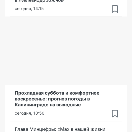
в Железнодорожном
сегодня, 14:15
Прохладная суббота и комфортное
воскресенье: прогноз погоды в
Калининграде на выходные
сегодня, 10:50
Глава Минцифры: «Мах в нашей жизни