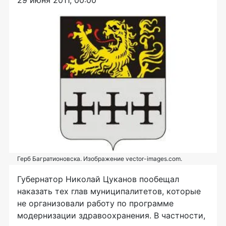
29 июня 2011, 00:00
Герб Багратионовска. Изображение vector-images.com.
Губернатор Николай Цуканов пообещал
наказать тех глав муниципалитетов, которые
не организовали работу по программе
модернизации здравоохранения. В частности,