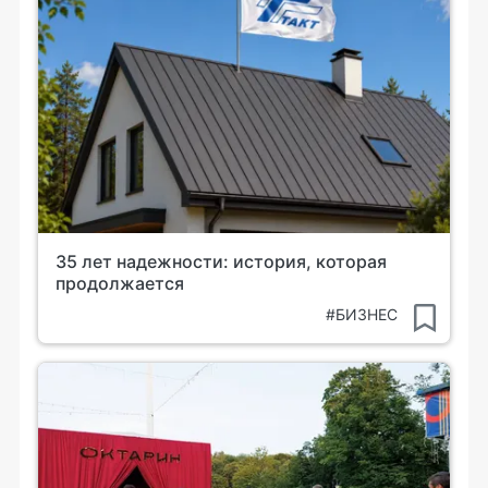
35 лет надежности: история, которая
продолжается
#БИЗНЕС