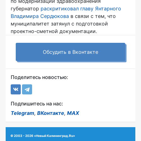
по модернизации здравоохранения
губернатор
раскритиковал главу Янтарного
Владимира Сердюкова
в связи с тем, что
муниципалитет затянул с подготовкой
проектно-сметной документации.
Обсудить в Вконтакте
Поделитесь новостью:
Подпишитесь на нас:
Telegram
,
ВКонтакте
,
MAX
© 2003 - 2026 «Новый Калининград.Ru»