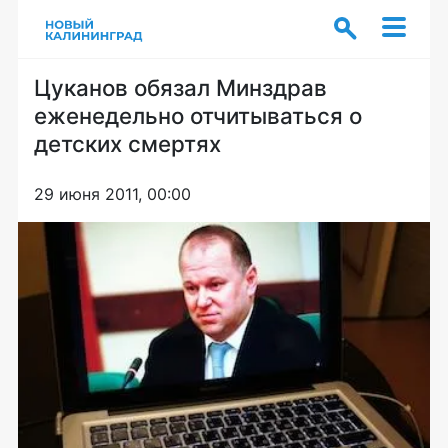
Цуканов обязал Минздрав
еженедельно отчитываться о
детских смертях
29 июня 2011, 00:00