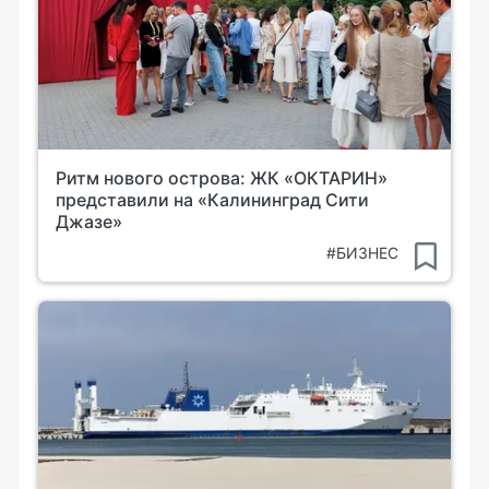
Ритм нового острова: ЖК «ОКТАРИН»
представили на «Калининград Сити
Джазе»
#БИЗНЕС