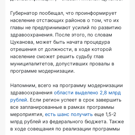
Губернатор пообещал, что проинформирует
население отстающих районов о том, что их
главы не предпринимают усилий по развитию
здравоохранения. После этого, по словам
Цуканова, может быть начата процедура
отрешения от должности, в ходе которой
население сможет решить судьбу глав
муниципалитетов, допустивших провалы в
программе модернизации.
Напомним, всего на программу модернизации
здравоохранения
области выделено 2,8 млрд
рублей
. Если регион успеет в срок завершить
все запланированные в рамках программы
мероприятия,
есть шанс получить
еще 1,5-2
млрд рублей из федерального бюджета. Также
в ходе совещания по реализации программы