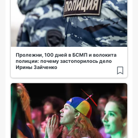
Пролежни, 100 дней в БСМП и волокита
полиции: почему застопорилось дело
Ирины Зайченко