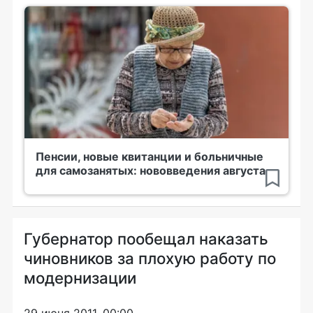
Пенсии, новые квитанции и больничные
для самозанятых: нововведения августа
Губернатор пообещал наказать
чиновников за плохую работу по
модернизации