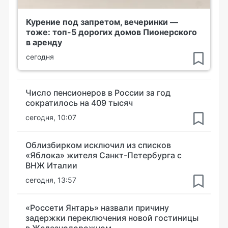
Курение под запретом, вечеринки —
тоже: топ-5 дорогих домов Пионерского
в аренду
сегодня
Число пенсионеров в России за год
сократилось на 409 тысяч
сегодня, 10:07
Облизбирком исключил из списков
«Яблока» жителя Санкт-Петербурга с
ВНЖ Италии
сегодня, 13:57
«Россети Янтарь» назвали причину
задержки переключения новой гостиницы