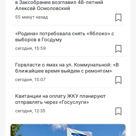
в Заксобрание возглавил 48-летний
Алексей Осмоловский
55 минут назад
«Родина» потребовала снять «Яблоко» с
выборов в Госдуму
сегодня, 15:59
Горвласти о ямах на ул. Коммунальной: «В
ближайшее время выйдем с ремонтом»
сегодня, 15:07
Квитанции на оплату ЖКУ планируют
отправлять через «Госуслуги»
сегодня, 12:35