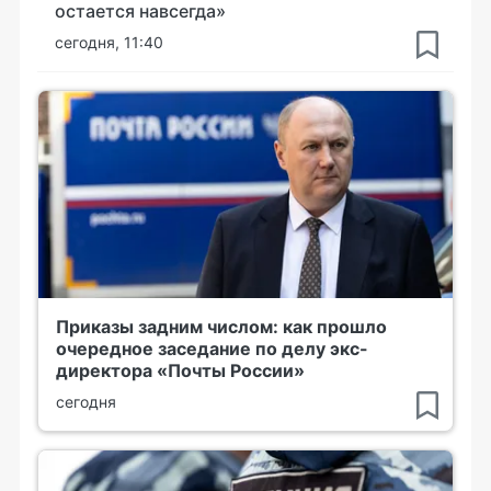
остается навсегда»
сегодня, 11:40
Приказы задним числом: как прошло
очередное заседание по делу экс-
директора «Почты России»
сегодня