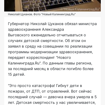
Николай Цуканов. Фото "Новый Калининград.Ru"
Губернатор Николай Цуканов обязал министра
здравоохранения Александра
Выговского еженедельно отчитываться о
случаях детской смертности. Об этом он
заявил в среду на совещании по реализации
программы модернизации здравоохранения,
передает корреспондент "Нового
Калининграда.Ru". По данным главы региона,
за последний месяц в области погибло более
15 детей.
"Это просто катастрофа! Гибнут дети в
пожарах, от ДТП, от отравлений. Вот сейчас
последний случай — девочка вчера умерла в 5
лет. Детская смертность у нас увеличивается,