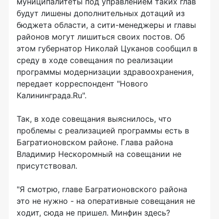
муниципалитеты под управлением таких глав
будут лишены дополнительных дотаций из
бюджета области, а сити-менеджеры и главы
районов могут лишиться своих постов. Об
этом губернатор Николай Цуканов сообщил в
среду в ходе совещания по реализации
программы модернизации здравоохранения,
передает корреспондент "Нового
Калининграда.Ru".
Так, в ходе совещания выяснилось, что
проблемы с реализацией программы есть в
Багратионовском районе. Глава района
Владимир Нескоромный на совещании не
присутствовал.
"Я смотрю, главе Багратионовского района
это не нужно - на оперативные совещания не
ходит, сюда не пришел. Минфин здесь?