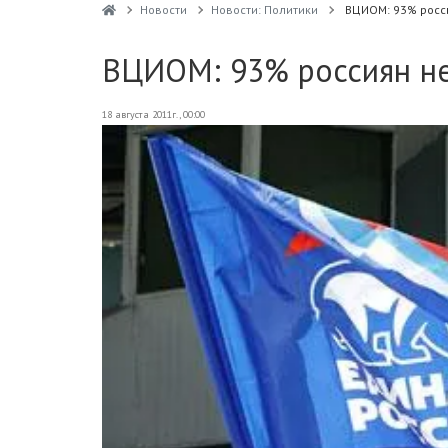
Новости
Новости: Политики
ВЦИОМ: 93% росси
ВЦИОМ: 93% россиян не
18 августа 2011г., 00:00