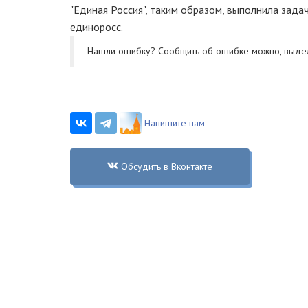
"Единая Россия", таким образом, выполнила задач
единоросс.
Нашли ошибку? Cообщить об ошибке можно, выде
Напишите нам
Обсудить в Вконтакте