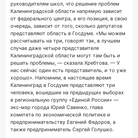
руководителям школ, что решение проблем
Калининградской области напрямую зависит
от федерального центра, а его позиция, в свою
очередь, зависит от того, сколько депутатов
представляют область в Госдуме. «Мы можем
рассчитывать на три, говорят так, в лучшем
случае даже четыре представителя
Калининградской области могут там быть и
решать проблемы, — сказала Хребтова. — У
нас сейчас один есть представитель, и то уже
хорошо». Напомним, в настоящее время
Калининград в Госдуме представляют три
человека, вошедшие на предыдущих выборах
в региональную группу «Единой России» —
экс-мэр города Юрий Савенко, глава
комитета по экономической политике и
предпринимательству Евгений Федоров, а
также предприниматель Сергей Голушко.