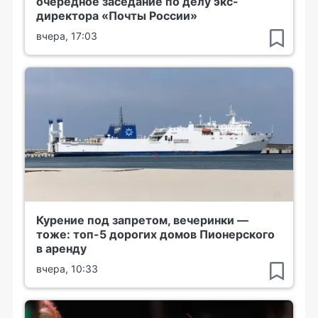
очередное заседание по делу экс-
директора «Почты России»
вчера, 17:03
Курение под запретом, вечеринки —
тоже: топ-5 дорогих домов Пионерского
в аренду
вчера, 10:33