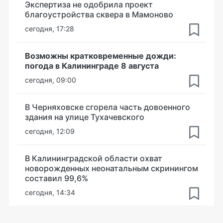
Экспертиза не одобрила проект
благоустройства сквера в Мамоново
сегодня, 17:28
Возможны кратковременные дожди:
погода в Калининграде 8 августа
сегодня, 09:00
В Черняховске сгорела часть довоенного
здания на улице Тухачевского
сегодня, 12:09
В Калининградской области охват
новорожденных неонатальным скринингом
составил 99,6%
сегодня, 14:34