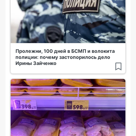
Пролежни, 100 дней в БСМП и волокита
полиции: почему застопорилось дело
Ирины Зайченко