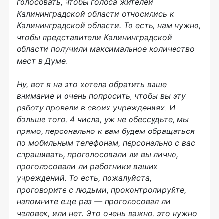
голосовать, чтобы голоса жителей
Калининградской области относились к
Калининградской области. То есть, нам нужно,
чтобы представители Калининградской
области получили максимальное количество
мест в Думе.
Ну, вот я на это хотела обратить ваше
внимание и очень попросить, чтобы вы эту
работу провели в своих учреждениях. И
больше того, 4 числа, уж не обессудьте, мы
прямо, персонально к вам будем обращаться
по мобильным телефонам, персонально с вас
спрашивать, проголосовали ли вы лично,
проголосовали ли работники ваших
учреждений. То есть, пожалуйста,
проговорите с людьми, проконтролируйте,
напомните еще раз — проголосовал ли
человек, или нет. Это очень важно, это нужно