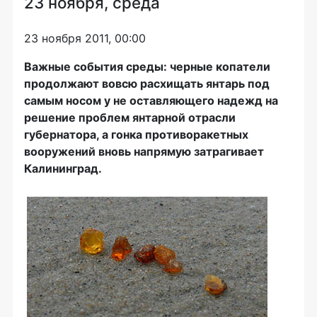
23 ноября, среда
23 ноября 2011, 00:00
Важные события среды: черные копатели
продолжают вовсю расхищать янтарь под
самым носом у не оставляющего надежд на
решение проблем янтарной отрасли
губернатора, а гонка противоракетных
вооружений вновь напрямую затрагивает
Калининград.