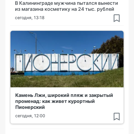
В Калининграде мужчина пытался вынести
из магазина косметику на 24 тыс. рублей
сегодня, 13:18
Камень Лжи, широкий пляж и закрытый
променад: как живет курортный
Пионерский
сегодня, 12:00