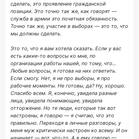
сделать, это проявление гражданской
позиции. Это точно так же, как говорят —
служба в армии это почетная обязанность.
Точно так же, участие в выборах — это то, что
мы должны сделать.
Это то, что я вам хотела сказать. Если у вас
есть какие-то вопросы ко мне, по
организации работы нашей, по тому, что...
Любые вопросы, я готова на них ответить.
Если смогу. Нет, я не про выборы, я про
рабочие моменты. Не готовы, да? Ну, хорошо.
Спасибо всем. Я, конечно, увидела разные
лица, увидела понимающие, увидела
отторжение. Но те люди, которые так вот
настроены, я говорю — я считаю, что это
правильно. Переходя в личные разговоры, у
меня муж критически настроен ко всему. И он
начинает — вот, что-то. А я ему говорю —