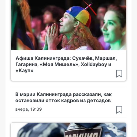
Афиша Калининграда: Сукачёв, Маршал,
Гагарина, «Моя Мишель», Xolidayboy и
«Кауп»
В мэрии Калининграда рассказали, как
остановили отток кадров из детсадов
вчера, 19:39