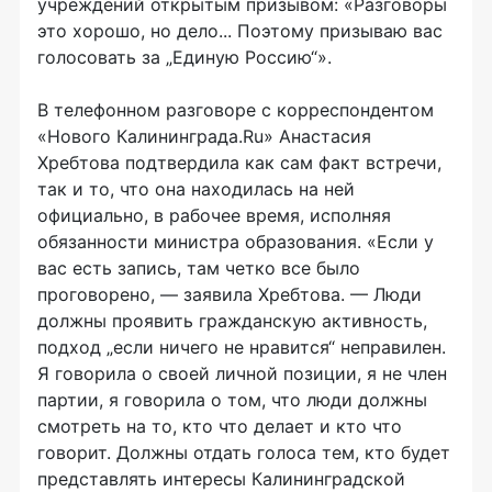
учреждений открытым призывом: «Разговоры
это хорошо, но дело... Поэтому призываю вас
голосовать за „Единую Россию“».
В телефонном разговоре с корреспондентом
«Нового Калининграда.Ru» Анастасия
Хребтова подтвердила как сам факт встречи,
так и то, что она находилась на ней
официально, в рабочее время, исполняя
обязанности министра образования. «Если у
вас есть запись, там четко все было
проговорено, — заявила Хребтова. — Люди
должны проявить гражданскую активность,
подход „если ничего не нравится“ неправилен.
Я говорила о своей личной позиции, я не член
партии, я говорила о том, что люди должны
смотреть на то, кто что делает и кто что
говорит. Должны отдать голоса тем, кто будет
представлять интересы Калининградской