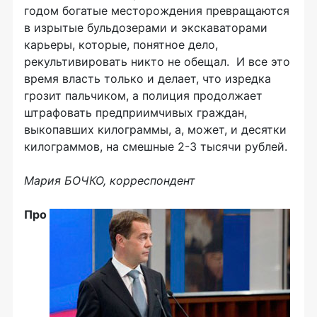
годом богатые месторождения превращаются
в изрытые бульдозерами и экскаваторами
карьеры, которые, понятное дело,
рекультивировать никто не обещал. И все это
время власть только и делает, что изредка
грозит пальчиком, а полиция продолжает
штрафовать предприимчивых граждан,
выкопавших килограммы, а, может, и десятки
килограммов, на смешные 2-3 тысячи рублей.
Мария БОЧКО, корреспондент
Про