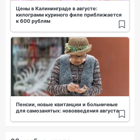
Цены в Калининграде в августе:
килограмм куриного филе приближается
к 600 рублям
Пенсии, новые квитанции и больничные
для самозанятых: нововведения августа