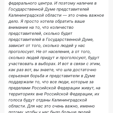
федерального центра. И поэтому наличие в
Государственной Думе представителей
Калининградской области — это очень важное
дело. Я просто хотела обратить ваше
внимание на то, что количество
представителей, сколько будет
представителей в Государственной Думе,
зависит от того, сколько людей у нас
проголосует. Не от населения, а от того,
сколько людей придут и проголосуют, будут
участвовать в выборах. И вот в связи с этим,
как раз вот, вы знаете, что шла достаточно
серьезная борьба и представители в Думе
поддержали то, что все люди, которые за
пределами Российской Федерации живут, на
территориях вне Российской Федерации, их
голоса будут отданы Калининградской
области. Для нас это очень важно, именно
потому, чтобы у нас было больше людей