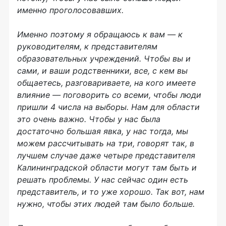
именно проголосовавших.
Именно поэтому я обращаюсь к вам — к
руководителям, к представителям
образовательных учреждений. Чтобы вы и
сами, и ваши родственники, все, с кем вы
общаетесь, разговариваете, на кого имеете
влияние — поговорить со всеми, чтобы люди
пришли 4 числа на выборы. Нам для области
это очень важно. Чтобы у нас была
достаточно большая явка, у нас тогда, мы
можем рассчитывать на три, говорят так, в
лучшем случае даже четыре представителя
Калининградской области могут там быть и
решать проблемы. У нас сейчас один есть
представитель, и то уже хорошо. Так вот, нам
нужно, чтобы этих людей там было больше.