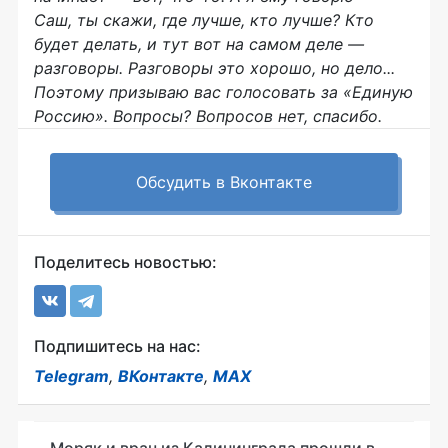
Саш, ты скажи, где лучше, кто лучше? Кто
будет делать, и тут вот на самом деле —
разговоры. Разговоры это хорошо, но дело...
Поэтому призываю вас голосовать за «Единую
Россию». Вопросы? Вопросов нет, спасибо.
Обсудить в Вконтакте
Поделитесь новостью:
Подпишитесь на нас:
Telegram
,
ВКонтакте
,
MAX