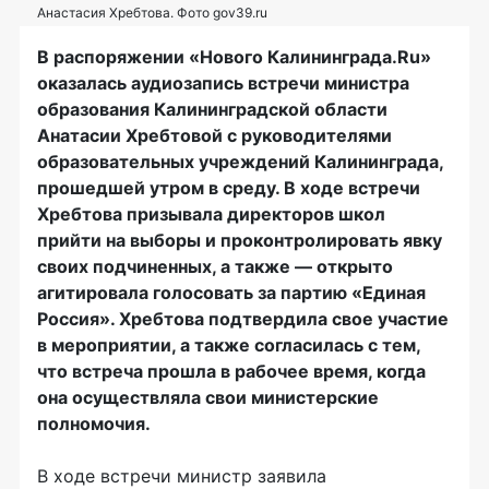
Анастасия Хребтова. Фото gov39.ru
В распоряжении «Нового Калининграда.Ru»
оказалась аудиозапись встречи министра
образования Калининградской области
Анатасии Хребтовой с руководителями
образовательных учреждений Калининграда,
прошедшей утром в среду. В ходе встречи
Хребтова призывала директоров школ
прийти на выборы и проконтролировать явку
своих подчиненных, а также — открыто
агитировала голосовать за партию «Единая
Россия». Хребтова подтвердила свое участие
в мероприятии, а также согласилась с тем,
что встреча прошла в рабочее время, когда
она осуществляла свои министерские
полномочия.
В ходе встречи министр заявила