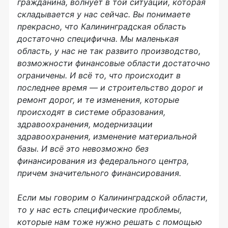
гражданина, волнует в той ситуации, которая
складывается у нас сейчас. Вы понимаете
прекрасно, что Калининградская область
достаточно специфична. Мы маленькая
область, у нас не так развито производство,
возможности финансовые области достаточно
ограничены. И всё то, что происходит в
последнее время — и строительство дорог и
ремонт дорог, и те изменения, которые
происходят в системе образования,
здравоохранения, модернизации
здравоохранения, изменение материальной
базы. И всё это невозможно без
финансирования из федерального центра,
причем значительного финансирования.
Если мы говорим о Калининградской области,
то у нас есть специфические проблемы,
которые нам тоже нужно решать с помощью