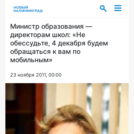
Министр образования —
директорам школ: «Не
обессудьте, 4 декабря будем
обращаться к вам по
мобильным»
23 ноября 2011, 00:00