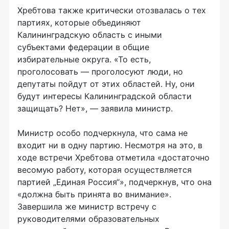
Хребтова также критически отозвалась о тех
партиях, которые объединяют
Калининградскую область с иными
субъектами федерации в общие
избирательные округа. «То есть,
проголосовать — проголосуют люди, но
депутаты пойдут от этих областей. Ну, они
будут интересы Калининградской области
защищать? Нет», — заявила министр.
Министр особо подчеркнула, что сама не
входит ни в одну партию. Несмотря на это, в
ходе встречи Хребтова отметила «достаточно
весомую работу, которая осуществляется
партией „Единая Россия“», подчеркнув, что она
«должна быть принята во внимание».
Завершила же министр встречу с
руководителями образовательных