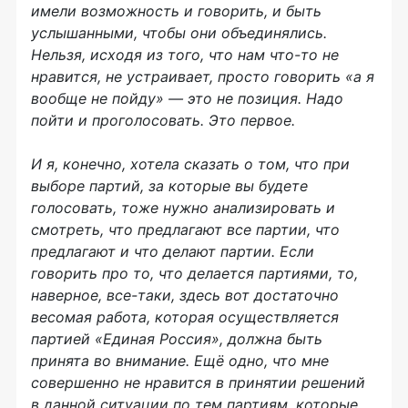
имели возможность и говорить, и быть
услышанными, чтобы они объединялись.
Нельзя, исходя из того, что нам что-то не
нравится, не устраивает, просто говорить «а я
вообще не пойду» — это не позиция. Надо
пойти и проголосовать. Это первое.
И я, конечно, хотела сказать о том, что при
выборе партий, за которые вы будете
голосовать, тоже нужно анализировать и
смотреть, что предлагают все партии, что
предлагают и что делают партии. Если
говорить про то, что делается партиями, то,
наверное, все-таки, здесь вот достаточно
весомая работа, которая осуществляется
партией «Единая Россия», должна быть
принята во внимание. Ещё одно, что мне
совершенно не нравится в принятии решений
в данной ситуации по тем партиям, которые