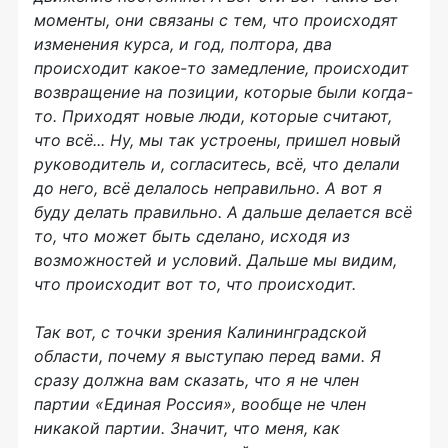
моменты, они связаны с тем, что происходят
изменения курса, и год, полтора, два
происходит какое-то замедление, происходит
возвращение на позиции, которые были когда-
то. Приходят новые люди, которые считают,
что всё... Ну, мы так устроены, пришел новый
руководитель и, согласитесь, всё, что делали
до него, всё делалось неправильно. А вот я
буду делать правильно. А дальше делается всё
то, что может быть сделано, исходя из
возможностей и условий. Дальше мы видим,
что происходит вот то, что происходит.
Так вот, с точки зрения Калининградской
области, почему я выступаю перед вами. Я
сразу должна вам сказать, что я не член
партии «Единая Россия», вообще не член
никакой партии. Значит, что меня, как