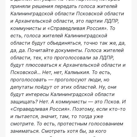
приняли решения передать голоса жителей
Калининградской области Псковской области
и Архангельской области, это партии ЛДПР,
коммунисты и «Справедливая Россия». То
есть, голоса жителей Калининградской
области будут объединяться, точно так же, да,
да, да. Почитайте документы. Голоса жителей
области, тех, кто проголосовали за ЛДПР,
будут плюсоваться к Архангельской области и
Псковской... Нет, нет, Калмыкия. То есть,
проголосовать — проголосуют люди, но
депутаты пойдут от этих областей. Ну, они
будут интересы Калининградской области
защищать? Нет. А коммунисты — это Псков. И
«Справедливая Россия». Поэтому, если кто-то
и пытается, значит, там, то тогда уже
смотрите. То есть, протестным голосованием
заниматься. Смотреть хотя бы, за кого