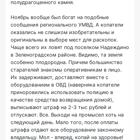
полудрагоценного камня.
Ноябрь вообще был богат на подобные
сообщения регионального УМВД. А копатели
оказались не слишком изобретательны и
оригинальны в выборе мест для раскопок.
Чаще всего их ловят под поселком Надеждино
в Зеленоградском районе. Видимо, та земля
особенно плодородна. Причем большинство
старателей знакомы оперативникам в лицо.
Их задерживают, доставляют вместе с
оборудованием в ОВД (наверняка копатели
приноровились использовать полицию в
качестве средства возвращения домой),
выписывают штраф на 2-3 тыс рублей и
отпускают. Все. Выходи на промысел хоть на
следующий день. Мало того, после оплаты
штрафа отдают все оборудование законному
владельцу. Мол - вперед, копай на здоровье!