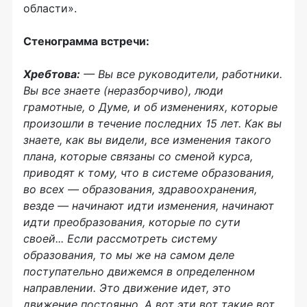
области».
Стенограмма встречи:
Хребтова:
— Вы все руководители, работники.
Вы все знаете (неразборчиво), люди
грамотные, о Думе, и об изменениях, которые
произошли в течение последних 15 лет. Как вы
знаете, как вы видели, все изменения такого
плана, которые связаны со сменой курса,
приводят к тому, что в системе образования,
во всех — образования, здравоохранения,
везде — начинают идти изменения, начинают
идти преобразования, которые по сути
своей... Если рассмотреть систему
образования, то мы же на самом деле
поступательно движемся в определенном
направлении. Это движение идет, это
движение постоянно. А вот эти вот такие вот