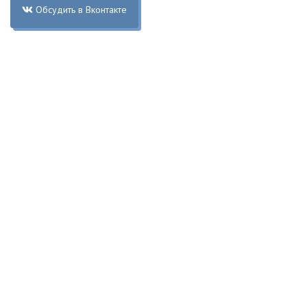
Обсудить в Вконтакте