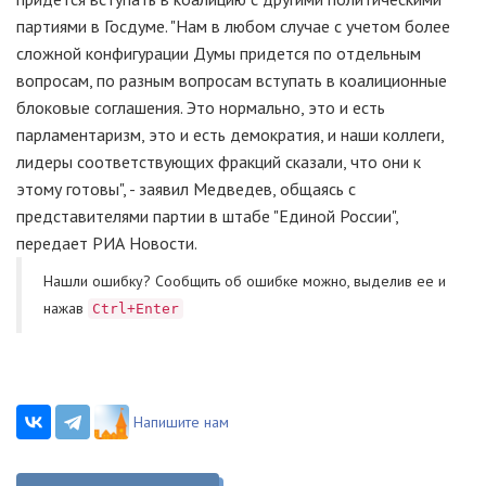
партиями в Госдуме. "Нам в любом случае с учетом более
сложной конфигурации Думы придется по отдельным
вопросам, по разным вопросам вступать в коалиционные
блоковые соглашения. Это нормально, это и есть
парламентаризм, это и есть демократия, и наши коллеги,
лидеры соответствующих фракций сказали, что они к
этому готовы", - заявил Медведев, общаясь с
представителями партии в штабе "Единой России",
передает РИА Новости.
Нашли ошибку? Cообщить об ошибке можно, выделив ее и
нажав
Ctrl+Enter
Напишите нам