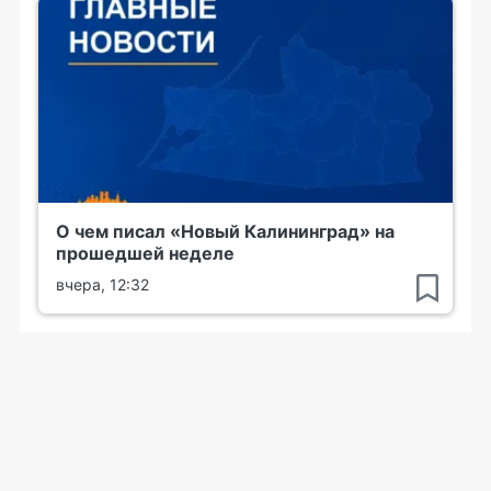
О чем писал «Новый Калининград» на
прошедшей неделе
вчера, 12:32