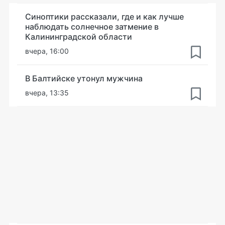
Синоптики рассказали, где и как лучше
наблюдать солнечное затмение в
Калининградской области
вчера, 16:00
В Балтийске утонул мужчина
вчера, 13:35