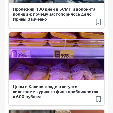
Пролежни, 100 дней в БСМП и волокита
полиции: почему застопорилось дело
Ирины Зайченко
Цены в Калининграде в августе:
килограмм куриного филе приближается
к 600 рублям