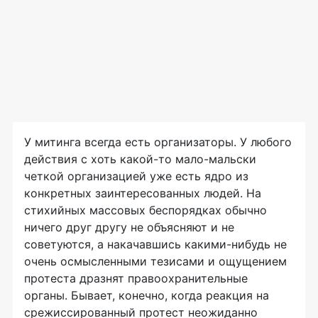
У митинга всегда есть организаторы. У любого
действия с хоть какой-то мало-мальски
четкой организацией уже есть ядро из
конкретных заинтересованных людей. На
стихийных массовых беспорядках обычно
ничего друг другу не объясняют и не
советуются, а накачавшись какими-нибудь не
очень осмысленными тезисами и ощущением
протеста дразнят правоохранительные
органы. Бывает, конечно, когда реакция на
срежиссированный протест неожиданно