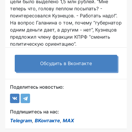
цели было выделено 1,5 млн рублей. “Мне
теперь что, голову пеплом посыпать? -
поинтересовался Кузнецов. - Работать надо!”.
На вопрос Галанина о том, почему “губернатор
одним деньги дает, а другим - нет”, Кузнецов
предложил члену фракции КПРФ “сменить
политическую ориентацию”.
Обсудить в Вконтакте
Поделитесь новостью:
Подпишитесь на нас:
Telegram
,
ВКонтакте
,
MAX