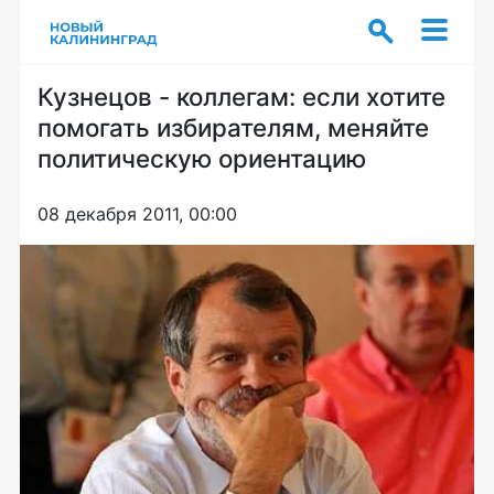
Кузнецов - коллегам: если хотите
помогать избирателям, меняйте
политическую ориентацию
08 декабря 2011, 00:00