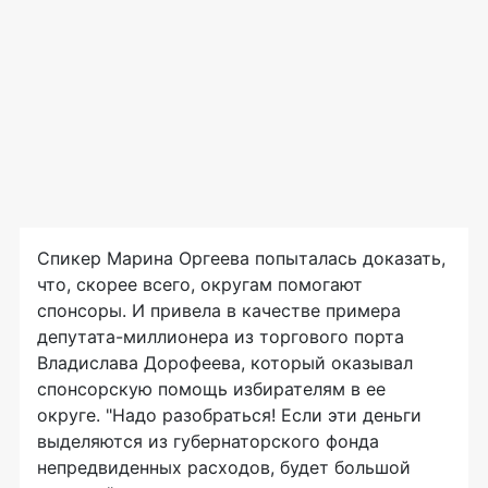
Спикер Марина Оргеева попыталась доказать,
что, скорее всего, округам помогают
спонсоры. И привела в качестве примера
депутата-миллионера из торгового порта
Владислава Дорофеева, который оказывал
спонсорскую помощь избирателям в ее
округе. "Надо разобраться! Если эти деньги
выделяются из губернаторского фонда
непредвиденных расходов, будет большой