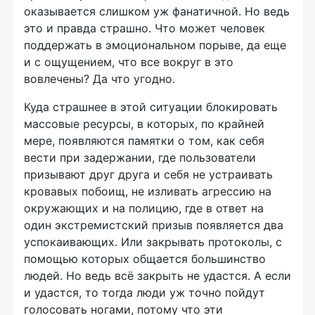
оказывается слишком уж фанатичной. Но ведь
это и правда страшно. Что может человек
поддержать в эмоциональном порыве, да еще
и с ощущением, что все вокруг в это
вовлечены? Да что угодно.
Куда страшнее в этой ситуации блокировать
массовые ресурсы, в которых, по крайней
мере, появляются памятки о том, как себя
вести при задержании, где пользователи
призывают друг друга и себя не устраивать
кровавых побоищ, не изливать агрессию на
окружающих и на полицию, где в ответ на
один экстремистский призыв появляется два
успокаивающих. Или закрывать протоколы, с
помощью которых общается большинство
людей. Но ведь всё закрыть не удастся. А если
и удастся, то тогда люди уж точно пойдут
голосовать ногами, потому что эти