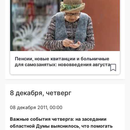
Пенсии, новые квитанции и больничные
для самозанятых: нововведения августа
8 декабря, четверг
08 декабря 2011, 00:00
Важные события четверга: на заседании
областной Думы выяснилось, что помогать