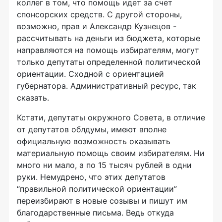
коллег в том, что помощь идет за счет
спонсорских средств. С другой стороны,
возможно, прав и Александр Кузнецов -
рассчитывать на деньги из бюджета, которые
направляются на помощь избирателям, могут
только депутаты определенной политической
ориентации. Сходной с ориентацией
губернатора. Административный ресурс, так
сказать.
Кстати, депутаты окружного Совета, в отличие
от депутатов облдумы, имеют вполне
официальную возможность оказывать
материальную помощь своим избирателям. Ни
много ни мало, а по 15 тысяч рублей в одни
руки. Немудрено, что этих депутатов
“правильной политической ориентации”
переизбирают в новые созывы и пишут им
благодарственные письма. Ведь откуда