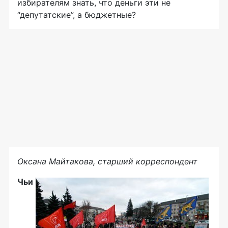
избирателям знать, что деньги эти не
“депутатские”, а бюджетные?
Оксана Майтакова, старший корреспондент
Чьи