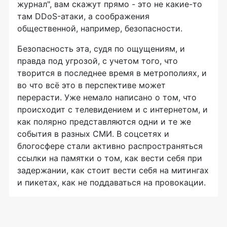
журнал", вам скажут прямо - это не какие-то
там DDoS-атаки, а соображения
общественной, например, безопасности.
Безопасность эта, судя по ощущениям, и
правда под угрозой, с учетом того, что
творится в последнее время в метрополиях, и
во что всё это в перспективе может
перерасти. Уже немало написано о том, что
происходит с телевидением и с интернетом, и
как полярно представляются одни и те же
события в разных СМИ. В соцсетях и
блогосфере стали активно распространяться
ссылки на памятки о том, как вести себя при
задержании, как стоит вести себя на митингах
и пикетах, как не поддаваться на провокации.