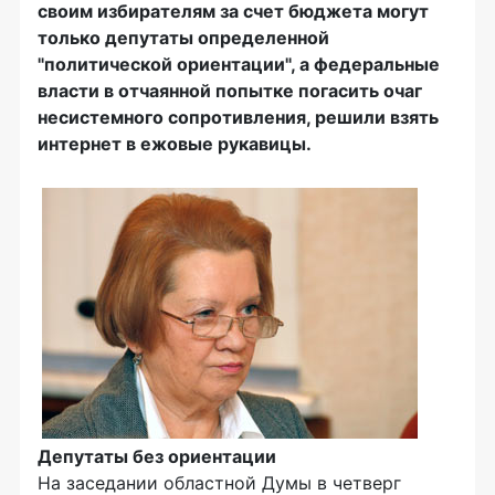
своим избирателям за счет бюджета могут
только депутаты определенной
"политической ориентации", а федеральные
власти в отчаянной попытке погасить очаг
несистемного сопротивления, решили взять
интернет в ежовые рукавицы.
Депутаты без ориентации
На заседании областной Думы в четверг