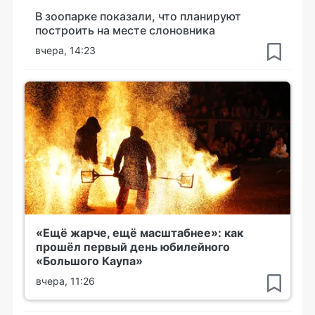
В зоопарке показали, что планируют
построить на месте слоновника
вчера, 14:23
«Ещё жарче, ещё масштабнее»: как
прошёл первый день юбилейного
«Большого Каупа»
вчера, 11:26