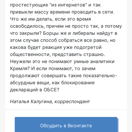
простестующие "из интернетов" и так
привыкли массу времени проводить в сети.
Что же им делать, если это время
освободилось, причем не просто так, а потому
что закрыли? Борцы же и либералы найдут в
этом случае способ собраться все равно, но
какова будет реакция уже подогретой
общественности, представить страшно.
Неужели это не понимают умные аналитики
Кремля? И если понимают, то зачем
продолжают совершать такие показательно-
абсурдные вещи, как блокирование
деклараций в ОБСЕ?
Наталья Калугина, корреспондент
Обсудить в Вконтакте