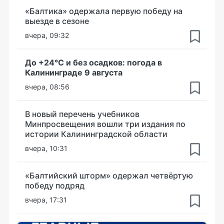
«Балтика» одержала первую победу на
выезде в сезоне
вчера, 09:32
До +24°С и без осадков: погода в
Калининграде 9 августа
вчера, 08:56
В новый перечень учебников
Минпросвещения вошли три издания по
истории Калининградской области
вчера, 10:31
«Балтийский шторм» одержал четвёртую
победу подряд
вчера, 17:31