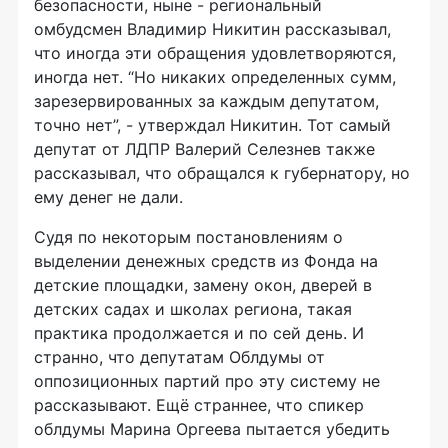
безопасности, ныне - региональный
омбудсмен Владимир Никитин рассказывал,
что иногда эти обращения удовлетворяются,
иногда нет. “Но никаких определенных сумм,
зарезервированных за каждым депутатом,
точно нет”, - утверждал Никитин. Тот самый
депутат от ЛДПР Валерий Селезнев также
рассказывал, что обращался к губернатору, но
ему денег не дали.
Судя по некоторым постановлениям о
выделении денежных средств из Фонда на
детские площадки, замену окон, дверей в
детских садах и школах региона, такая
практика продолжается и по сей день. И
странно, что депутатам Облдумы от
оппозиционных партий про эту систему не
рассказывают. Ещё страннее, что спикер
облдумы Марина Оргеева пытается убедить