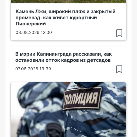
Камень Лжи, широкий пляж и закрытый
променад: как живет курортный
Пионерский
08.08.2026 12:00
В мэрии Калининграда рассказали, как
остановили отток кадров из детсадов
07.08.2026 19:39