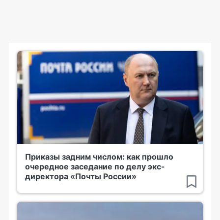
Приказы задним числом: как прошло
очередное заседание по делу экс-
директора «Почты России»