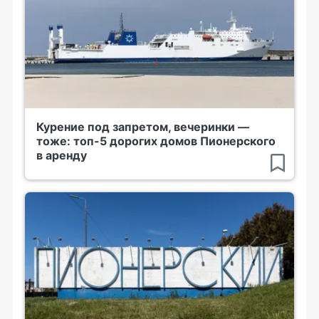
Курение под запретом, вечеринки —
тоже: топ-5 дорогих домов Пионерского
в аренду