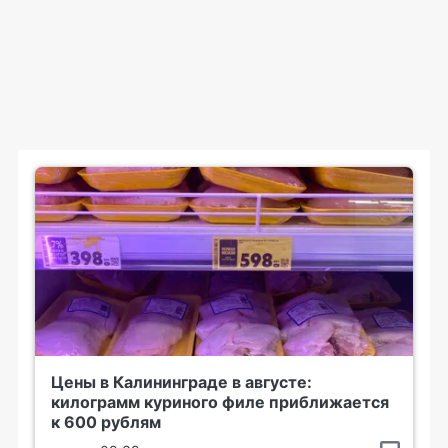
Цены в Калининграде в августе:
килограмм куриного филе приближается
к 600 рублям