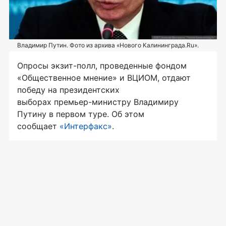
Владимир Путин. Фото из архива «Нового Калининграда.Ru».
Опросы
экзит-полл
, проведенные фондом
«Общественное мнение» и ВЦИОМ, отдают
победу на президентских
выборах
премьер-министру
Владимиру
Путину в первом туре. Об этом
сообщает
«Интерфакс»
.