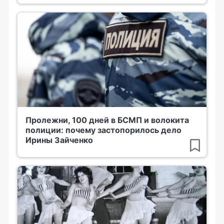
Пролежни, 100 дней в БСМП и волокита
полиции: почему застопорилось дело
Ирины Зайченко