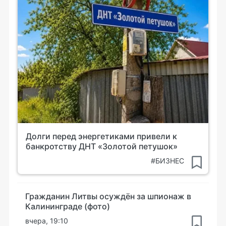
Долги перед энергетиками привели к
банкротству ДНТ «Золотой петушок»
#БИЗНЕС
Гражданин Литвы осуждён за шпионаж в
Калининграде (фото)
вчера, 19:10