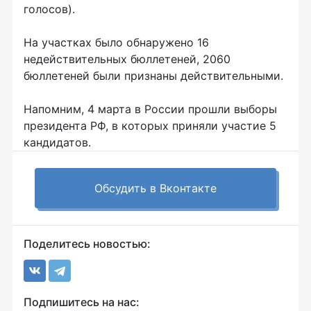
голосов).
На участках было обнаружено 16
недействительных бюллетеней, 2060
бюллетеней были признаны действительными.
Напомним, 4 марта в России прошли выборы
президента РФ, в которых приняли участие 5
кандидатов.
Обсудить в Вконтакте
Поделитесь новостью:
Подпишитесь на нас: