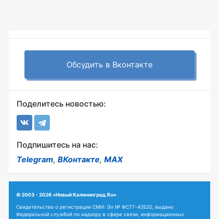
Обсудить в Вконтакте
Поделитесь новостью:
Подпишитесь на нас:
Telegram
,
ВКонтакте
,
MAX
© 2003 - 2026 «Новый Калининград.Ru»
Свидетельство о регистрации СМИ: Эл № ФС77-43520, выдано
Федеральной службой по надзору в сфере связи, информационных