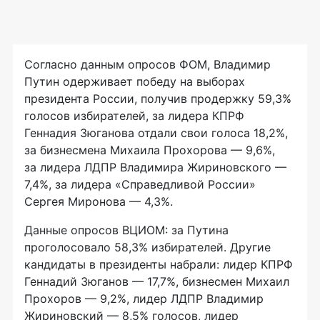
Согласно данным опросов ФОМ, Владимир
Путин одерживает победу на выборах
президента России, получив продержку 59,3%
голосов избирателей, за лидера КПРФ
Геннадия Зюганова отдали свои голоса 18,2%,
за бизнесмена Михаила Прохорова — 9,6%,
за лидера ЛДПР Владимира Жириновского —
7,4%, за лидера «Справедливой России»
Сергея Миронова — 4,3%.
Данные опросов ВЦИОМ: за Путина
проголосовало 58,3% избирателей. Другие
кандидаты в президенты набрали: лидер КПРФ
Геннадий Зюганов — 17,7%, бизнесмен Михаил
Прохоров — 9,2%, лидер ЛДПР Владимир
Жириновский — 8,5% голосов, лидер