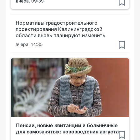
вчера, 09:39
Нормативы градостроительного
проектирования Калининградской
области вновь планируют изменить
вчера, 14:35
Пенсии, новые квитанции и больничные
для самозанятых: нововведения августа