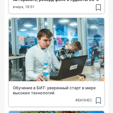
вчера, 19:51
Обучение в БИТ: уверенный старт в мире
высоких технологий
#БИЗНЕС