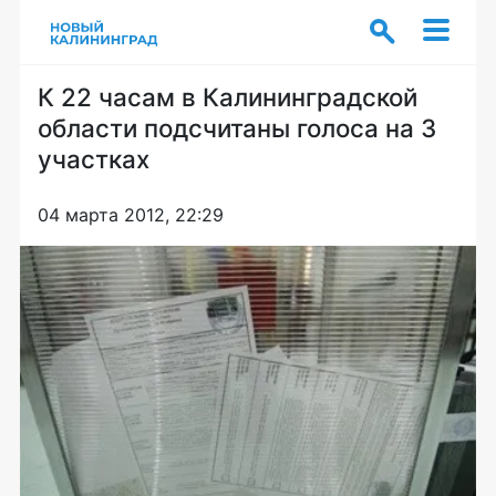
К 22 часам в Калининградской
области подсчитаны голоса на 3
участках
04 марта 2012, 22:29