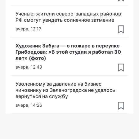
Ученые: жители северо-западных районов
РФ смогут увидеть солнечное затмение
вчера, 12:17
Художник Забуга — о пожаре в переулке
Грибоедова: «В этой студии я работал 30
лет» (фото)
вчера, 12:49
Уволенному за давление на бизнес
чиновнику из Зеленоградска не удалось
вернуться на службу
вчера, 14:26