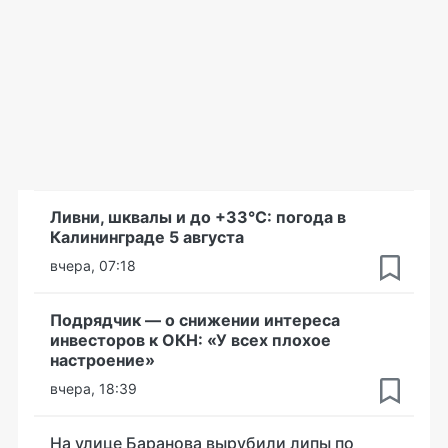
Ливни, шквалы и до +33°С: погода в
Калининграде 5 августа
вчера, 07:18
Подрядчик — о снижении интереса
инвесторов к ОКН: «У всех плохое
настроение»
вчера, 18:39
На улице Баранова вырубили липы по