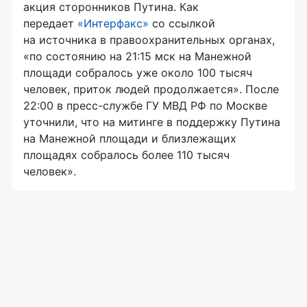
акция сторонников Путина. Как
передает
«Интерфакс»
со ссылкой
на источника в правоохранительных органах,
«по состоянию на 21:15 мск на Манежной
площади собралось уже около 100 тысяч
человек, приток людей продолжается». После
22:00 в
пресс-службе
ГУ МВД РФ по Москве
уточнили, что на митинге в поддержку Путина
на Манежной площади и близлежащих
площадях собралось более 110 тысяч
человек».