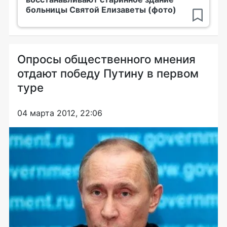
больницы Святой Елизаветы (фото)
Опросы общественного мнения
отдают победу Путину в первом
туре
04 марта 2012, 22:06