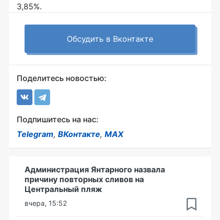
3,85%.
Обсудить в Вконтакте
Поделитесь новостью:
Подпишитесь на нас:
Telegram
,
ВКонтакте
,
MAX
Администрация Янтарного назвала
причину повторных сливов на
Центральный пляж
вчера, 15:52