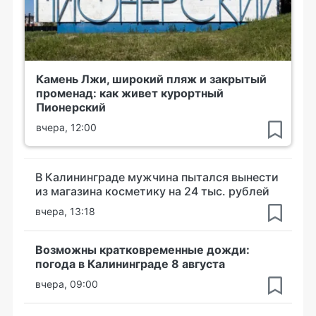
Камень Лжи, широкий пляж и закрытый
променад: как живет курортный
Пионерский
вчера, 12:00
В Калининграде мужчина пытался вынести
из магазина косметику на 24 тыс. рублей
вчера, 13:18
Возможны кратковременные дожди:
погода в Калининграде 8 августа
вчера, 09:00