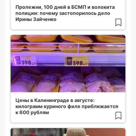
Пролежни, 100 дней в БСМП и волокита
полиции: почему застопорилось дело
Ирины Зайченко
Цены в Калининграде в августе:
килограмм куриного филе приближается
к 600 рублям