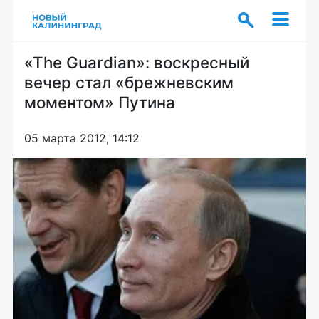
«The Guardian»: воскресный
вечер стал «брежневским
моментом» Путина
05 марта 2012, 14:12