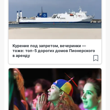
Курение под запретом, вечеринки —
тоже: топ-5 дорогих домов Пионерского
в аренду