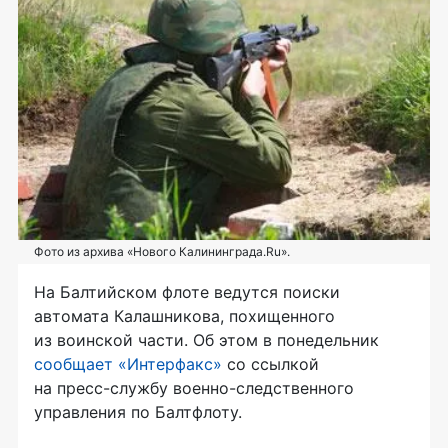
Фото из архива «Нового Калининграда.Ru».
На Балтийском флоте ведутся поиски
автомата Калашникова, похищенного
из воинской части. Об этом в понедельник
сообщает «Интерфакс»
со ссылкой
на
пресс-службу
военно-следственного
управления по Балтфлоту.