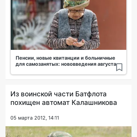
Пенсии, новые квитанции и больничные
для самозанятых: нововведения августа
Из воинской части Батфлота
похищен автомат Калашникова
05 марта 2012, 14:11