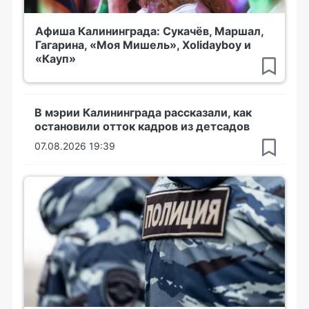
Афиша Калининграда: Сукачёв, Маршал,
Гагарина, «Моя Мишель», Xolidayboy и
«Кауп»
В мэрии Калининграда рассказали, как
остановили отток кадров из детсадов
07.08.2026 19:39