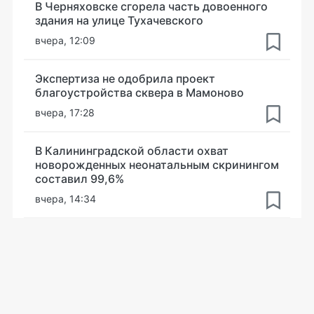
В Черняховске сгорела часть довоенного
здания на улице Тухачевского
вчера, 12:09
Экспертиза не одобрила проект
благоустройства сквера в Мамоново
вчера, 17:28
В Калининградской области охват
новорожденных неонатальным скринингом
составил 99,6%
вчера, 14:34