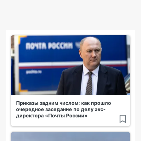
Приказы задним числом: как прошло
очередное заседание по делу экс-
директора «Почты России»