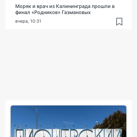
Моряк и врач из Калининграда прошли в
финал «Родников» Газмановых
вчера, 10:31