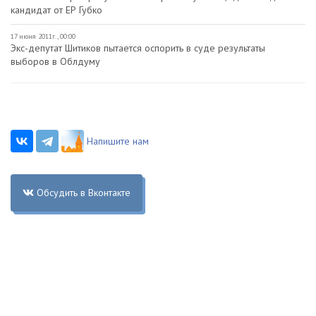
кандидат от ЕР Губко
17 июня 2011г., 00:00
Экс-депутат Шитиков пытается оспорить в суде результаты
выборов в Облдуму
Напишите нам
Обсудить в Вконтакте