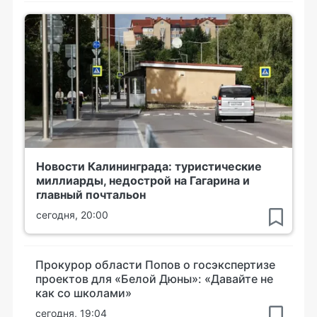
Новости Калининграда: туристические
миллиарды, недострой на Гагарина и
главный почтальон
сегодня, 20:00
Прокурор области Попов о госэкспертизе
проектов для «Белой Дюны»: «Давайте не
как со школами»
сегодня, 19:04