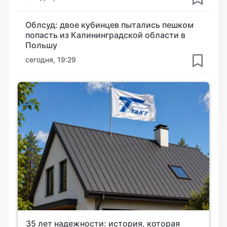
Облсуд: двое кубинцев пытались пешком
попасть из Калининградской области в
Польшу
сегодня, 19:29
35 лет надежности: история, которая