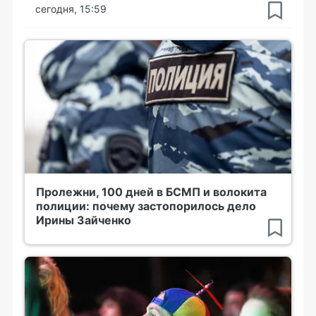
сегодня, 15:59
Пролежни, 100 дней в БСМП и волокита
полиции: почему застопорилось дело
Ирины Зайченко