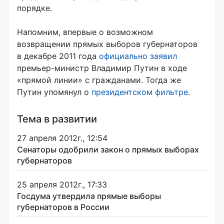
порядке.
Напомним, впервые о возможном
возвращении прямых выборов губернаторов
в декабре 2011 года
официально заявил
премьер-министр
Владимир Путин в ходе
«прямой линии» с гражданами. Тогда же
Путин упомянул о
президентском фильтре
.
Тема в развитии
27 апреля 2012г., 12:54
Сенаторы одобрили закон о прямых выборах
губернаторов
25 апреля 2012г., 17:33
Госдума утвердила прямые выборы
губернаторов в России