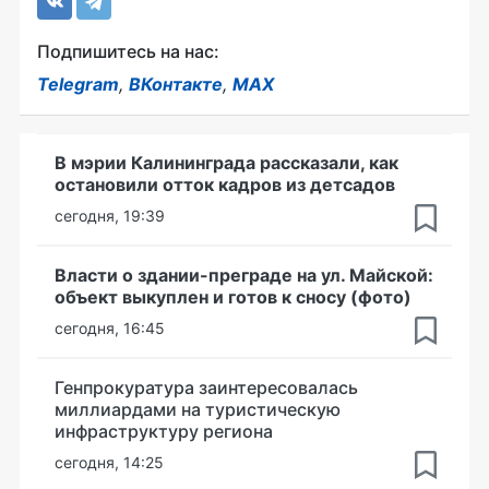
Подпишитесь на нас:
Telegram
,
ВКонтакте
,
MAX
В мэрии Калининграда рассказали, как
остановили отток кадров из детсадов
сегодня, 19:39
Власти о здании-преграде на ул. Майской:
объект выкуплен и готов к сносу (фото)
сегодня, 16:45
Генпрокуратура заинтересовалась
миллиардами на туристическую
инфраструктуру региона
сегодня, 14:25