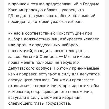
в прошлом созыве представлявший в Госдуме
Калининградскую область, уверен, что
ГД не должна уменьшать объем полномочий
президента, который уже был избран.
«У нас в соответствии с Конституцией при
выборе должностных лиц избирается человек
или орган с определенным набором
полномочий, и люди за него голосуют, —
заявил Евгений Федоров. — Мы не имеем
права менять полномочия текущего
депутатского корпуса. Поэтому принимаемые
нами поправки вступают в силу для депутатов
следующего созыва». Так же он предлагает
относиться к полномочиям президента: чтобы
изменения, сокращающие его полномочия,
вступали в силу с момента избрания
следующего главы государства.