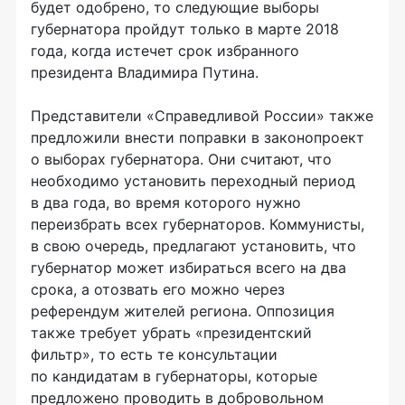
будет одобрено, то следующие выборы
губернатора пройдут только в марте 2018
года, когда истечет срок избранного
президента Владимира Путина.
Представители «Справедливой России» также
предложили внести поправки в законопроект
о выборах губернатора. Они считают, что
необходимо установить переходный период
в два года, во время которого нужно
переизбрать всех губернаторов. Коммунисты,
в свою очередь, предлагают установить, что
губернатор может избираться всего на два
срока, а отозвать его можно через
референдум жителей региона. Оппозиция
также требует убрать «президентский
фильтр», то есть те консультации
по кандидатам в губернаторы, которые
предложено проводить в добровольном