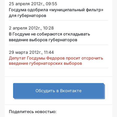
25 апреля 2012г., 09:55
Госдума одобрила «муниципальный фильтр»
для губернаторов
2 апреля 2012г., 10:28
В Госдуме не собираются откладывать
введение выборов губернаторов
29 марта 2012г., 11:44
Депутат Госдумы Федоров просит отсрочить
введение губернаторских выборов
Обсудить в Вконтакте
Поделитесь новостью: