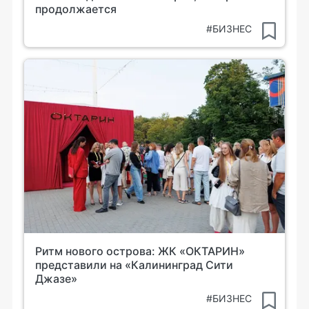
продолжается
#БИЗНЕС
Ритм нового острова: ЖК «ОКТАРИН»
представили на «Калининград Сити
Джазе»
#БИЗНЕС