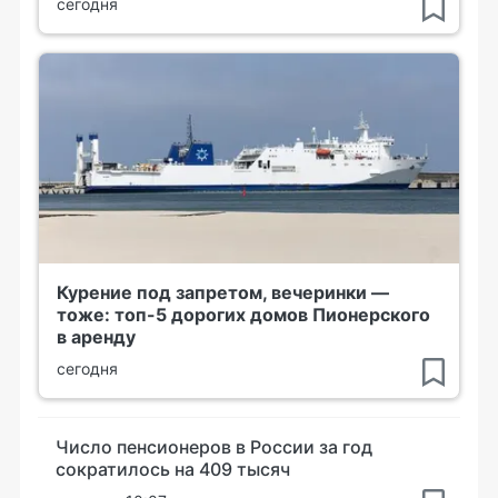
сегодня
Курение под запретом, вечеринки —
тоже: топ-5 дорогих домов Пионерского
в аренду
сегодня
Число пенсионеров в России за год
сократилось на 409 тысяч