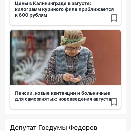
Цены в Калининграде в августе:
килограмм куриного филе приближается
к 600 рублям
Пенсии, новые квитанции и больничные
для самозанятых: нововведения августа
Депутат Госдумы Федоров