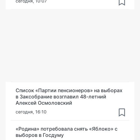
сегодня, 10:07
Список «Партии пенсионеров» на выборах
в Заксобрание возглавил 48-летний
Алексей Осмоловский
сегодня, 16:10
«Родина» потребовала снять «Яблоко» с
выборов в Госдуму