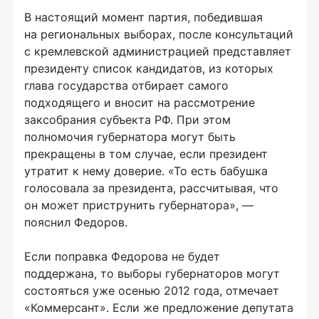
В настоящий момент партия, победившая
на региональных выборах, после консультаций
с кремлевской администрацией представляет
президенту список кандидатов, из которых
глава государства отбирает самого
подходящего и вносит на рассмотрение
заксобрания субъекта РФ. При этом
полномочия губернатора могут быть
прекращены в том случае, если президент
утратит к нему доверие. «То есть бабушка
голосовала за президента, рассчитывая, что
он может приструнить губернатора», —
пояснил Федоров.
Если поправка Федорова не будет
поддержана, то выборы губернаторов могут
состояться уже осенью 2012 года, отмечает
«Коммерсант». Если же предложение депутата