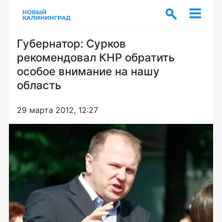
Губернатор: Сурков
рекомендовал КНР обратить
особое внимание на нашу
область
29 марта 2012, 12:27