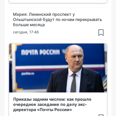
Мэрия: Ленинский проспект у
Ольштынской будут по ночам перекрывать
больше месяца
сегодня, 17:46
Приказы задним числом: как прошло
очередное заседание по делу экс-
директора «Почты России»