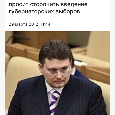
просит отсрочить введение
губернаторских выборов
29 марта 2012, 11:44