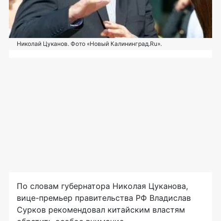
Николай Цуканов. Фото «Новый Калининград.Ru».
По словам губернатора Николая Цуканова,
вице-премьер
правительства РФ Владислав
Сурков рекомендовал китайским властям