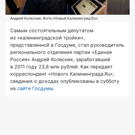
Андрей Колесник. Фото «Новый Калининград.Ru».
Самым состоятельным депутатом
из «калининградской тройки»,
представленной в Госдуме, стал руководитель
регионального отделения партии «Единая
Россия» Андрей Колесник, заработавший
в 2011 году 23,8 млн рублей. Как передает
корреспондент «Нового Калининграда.Ru»,
сведения о доходах опубликованы в субботу
на
сайте Госдумы
.