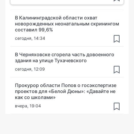
В Калининградской области охват
новорожденных неонатальным скринингом
составил 99,6%
сегодня, 14:34
В Черняховске сгорела часть довоенного
здания на улице Тухачевского
сегодня, 12:09
Прокурор области Попов о госэкспертизе
проектов для «Белой Дюны»: «Давайте не
как со школами»
вчера, 19:04