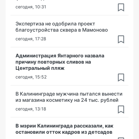
сегодня, 10:31
Экспертиза не одобрила проект
благоустройства сквера в Мамоново
сегодня, 17:28
Администрация Янтарного назвала
причину повторных сливов на
Центральный пляж
сегодня, 15:52
В Калининграде мужчина пытался вынести
из магазина косметику на 24 тыс. рублей
сегодня, 13:18
В мэрии Калининграда рассказали, как
остановили отток кадров из детсадов