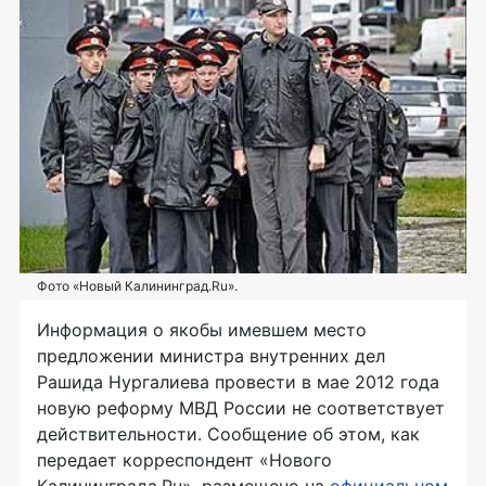
Фото «Новый Калининград.Ru».
Информация о якобы имевшем место
предложении министра внутренних дел
Рашида Нургалиева провести в мае 2012 года
новую реформу МВД России не соответствует
действительности. Сообщение об этом, как
передает корреспондент «Нового