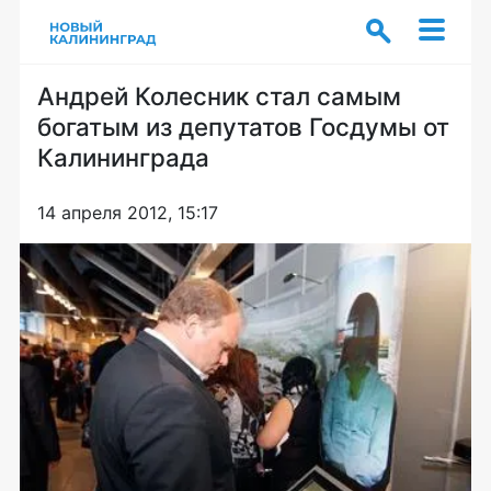
Андрей Колесник стал самым
богатым из депутатов Госдумы от
Калининграда
14 апреля 2012, 15:17