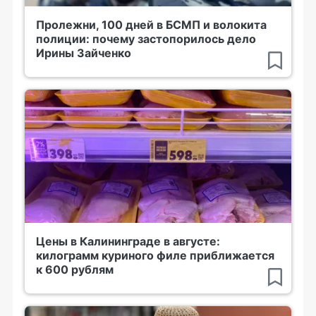
Пролежни, 100 дней в БСМП и волокита
полиции: почему застопорилось дело
Ирины Зайченко
Цены в Калининграде в августе:
килограмм куриного филе приближается
к 600 рублям