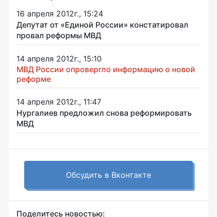
16 апреля 2012г., 15:24
Депутат от «Единой России» констатировал
провал реформы МВД
14 апреля 2012г., 15:10
МВД России опровергло информацию о новой
реформе
14 апреля 2012г., 11:47
Нургалиев предложил снова реформировать
МВД
Обсудить в Вконтакте
Поделитесь новостью: