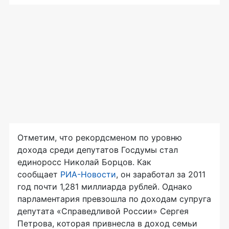
Отметим, что рекордсменом по уровню
дохода среди депутатов Госдумы стал
единоросс Николай Борцов. Как
сообщает
РИА-Новости
, он заработал за 2011
год почти 1,281 миллиарда рублей. Однако
парламентария превзошла по доходам супруга
депутата «Справедливой России» Сергея
Петрова, которая привнесла в доход семьи