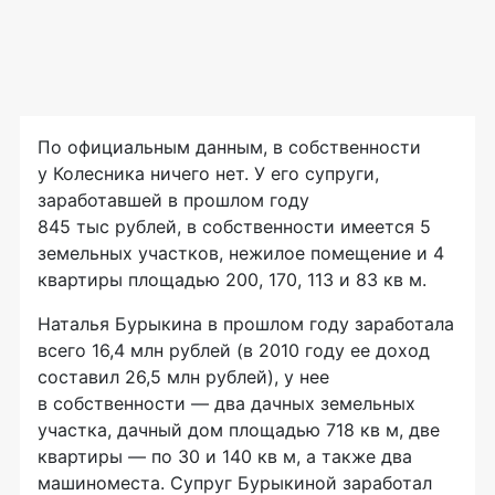
По официальным данным, в собственности
у Колесника ничего нет. У его супруги,
заработавшей в прошлом году
845 тыс рублей, в собственности имеется 5
земельных участков, нежилое помещение и 4
квартиры площадью 200, 170, 113 и 83 кв м.
Наталья Бурыкина в прошлом году заработала
всего 16,4 млн рублей (в 2010 году ее доход
составил 26,5 млн рублей), у нее
в собственности — два дачных земельных
участка, дачный дом площадью 718 кв м, две
квартиры — по 30 и 140 кв м, а также два
машиноместа. Супруг Бурыкиной заработал