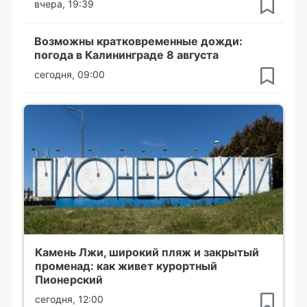
вчера, 19:39
Возможны кратковременные дожди:
погода в Калининграде 8 августа
сегодня, 09:00
Камень Лжи, широкий пляж и закрытый
променад: как живет курортный
Пионерский
сегодня, 12:00