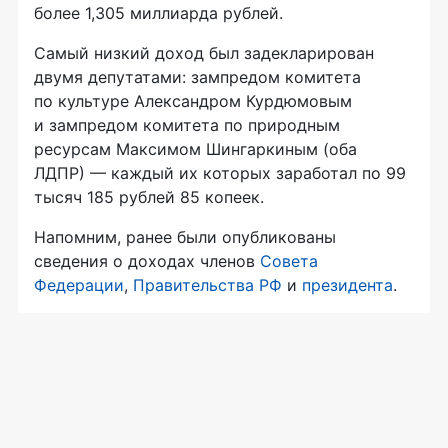
более 1,305 миллиарда рублей.
Самый низкий доход был задекларирован
двумя депутатами: зампредом комитета
по культуре Александром Курдюмовым
и зампредом комитета по природным
ресурсам Максимом Шингаркиным (оба
ЛДПР) — каждый их которых заработал по 99
тысяч 185 рублей 85 копеек.
Напомним, ранее были опубликованы
сведения о доходах членов
Совета
Федерации
,
Правительства РФ
и
президента
.