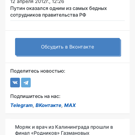
12 апреля 2012г., 12:26
Путин оказался одним из самых бедных
сотрудников правительства РФ
Обсудить в Вконтакте
Поделитесь новостью:
Подпишитесь на нас:
Telegram
,
ВКонтакте
,
MAX
Моряк и врач из Калининграда прошли в
финал «Родников» Газмановых