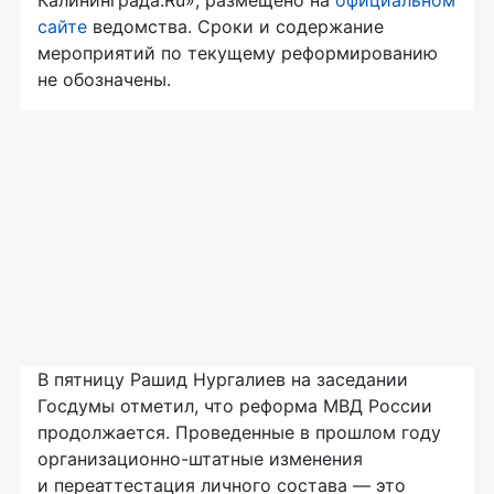
Калининграда.Ru», размещено на
официальном
сайте
ведомства. Сроки и содержание
мероприятий по текущему реформированию
не обозначены.
В пятницу Рашид Нургалиев на заседании
Госдумы отметил, что реформа МВД России
продолжается. Проведенные в прошлом году
организационно-штатные
изменения
и переаттестация личного состава — это