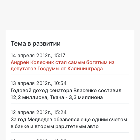
Тема в развитии
14 апреля 2012г., 15:17
Андрей Колесник стал самым богатым из
депутатов Госдумы от Калининграда
13 апреля 2012г., 10:54
Годовой доход сенатора Власенко составил
12,2 миллиона, Ткача - 3,3 миллиона
12 апреля 2012г., 15:24
За год Медведев обзавелся еще одним счетом
в банке и вторым раритетным авто