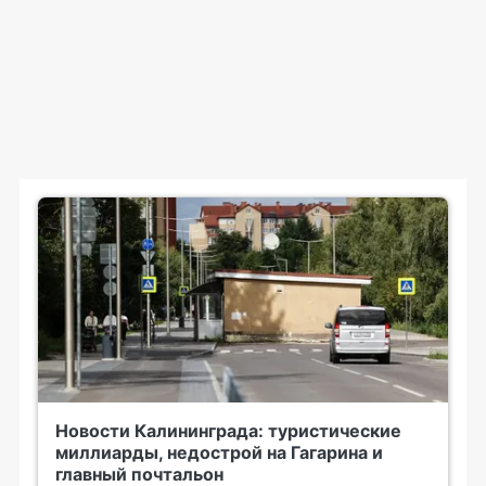
Новости Калининграда: туристические
миллиарды, недострой на Гагарина и
главный почтальон