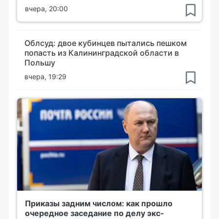
вчера, 20:00
Облсуд: двое кубинцев пытались пешком
попасть из Калининградской области в
Польшу
вчера, 19:29
Приказы задним числом: как прошло
очередное заседание по делу экс-