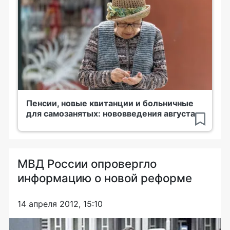
Пенсии, новые квитанции и больничные
для самозанятых: нововведения августа
МВД России опровергло
информацию о новой реформе
14 апреля 2012, 15:10