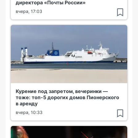
директора «Почты России»
вчера, 17:03
Курение под запретом, вечеринки —
тоже: топ-5 дорогих домов Пионерского
в аренду
вчера, 10:33