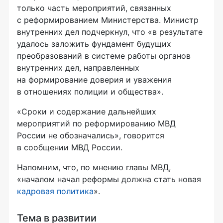
только часть мероприятий, связанных
с реформированием Министерства. Министр
внутренних дел подчеркнул, что «в результате
удалось заложить фундамент будущих
преобразований в системе работы органов
внутренних дел, направленных
на формирование доверия и уважения
в отношениях полиции и общества».
«Сроки и содержание дальнейших
мероприятий по реформированию МВД
России не обозначались», говорится
в сообщении МВД России.
Напомним, что, по мнению главы МВД,
«началом начал реформы должна стать новая
кадровая политика
».
Тема в развитии