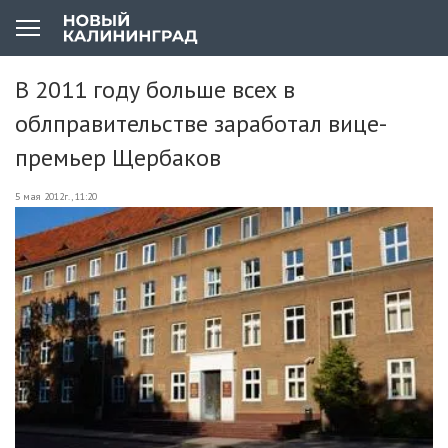
В 2011 году больше всех в
облправительстве заработал вице-
премьер Щербаков
5 мая 2012г., 11:20