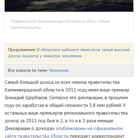
Правительство Калининградской области. Фото «Новый
Калининград.Ru».
Продолжение:
В областном кабинете министров самый высокий
доход оказался у министра экономики
Все новости по теме:
Чиновники
Самый большой доход из всех членов правительства
Калининградской области в 2011 году имел вице-премьер
Геннадий Щербаков. Согласно его декларации, в прошлом
году он заработал в общей сложности 3,8 млн рублей. У
остальных вице-премьеров регионального правительства
доход за 2011 год был в 2, а то и в 3 раза меньше.
Декларации о доходах
опубликованы на официальном
сайте правительства области
, передает корреспондент