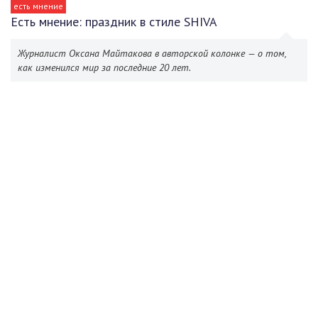
есть мнение
Есть мнение: праздник в стиле SHIVA
Журналист Оксана Майтакова в авторской колонке — о том,
как изменился мир за последние 20 лет.