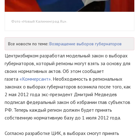
Фото «Новый Калининград.Ru».
Все новости по теме:
Возвращение выборов губернаторов
Центризбирком разработал модельный закон о выборах
губернаторов, который регионы могут взять за основу для
своих нормативных актов. Об этом сообщает
газета
«Коммерсант»
. Необходимость в региональных
законах о выборах губернаторов возникла после того, как
2 мая 2012 года экс-президент Дмитрий Медведев
подписал федеральный закон об избрании глав субъектов
РФ. Теперь каждый регион должен будет принять
собственную нормативную базу до 1 июля 2012 года.
Согласно разработке ЦИК, в выборах смогут принять