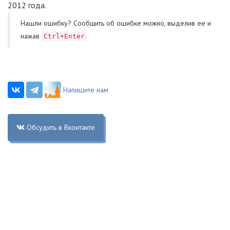
2012 года.
Нашли ошибку? Cообщить об ошибке можно, выделив ее и
нажав
Ctrl+Enter
Напишите нам
Обсудить в Вконтакте