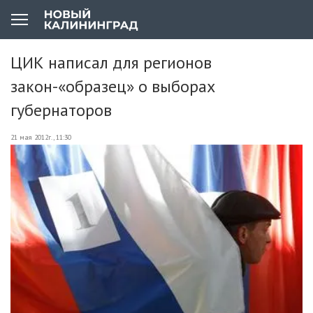
ЦИК написал для регионов
закон-«образец» о выборах
губернаторов
21 мая 2012г., 11:30