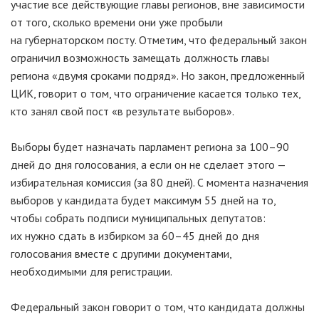
участие все действующие главы регионов, вне зависимости
от того, сколько времени они уже пробыли
на губернаторском посту. Отметим, что федеральный закон
ограничил возможность замещать должность главы
региона «двумя сроками подряд». Но закон, предложенный
ЦИК, говорит о том, что ограничение касается только тех,
кто занял свой пост «в результате выборов».
Выборы будет назначать парламент региона за 100–90
дней до дня голосования, а если он не сделает этого —
избирательная комиссия (за 80 дней). С момента назначения
выборов у кандидата будет максимум 55 дней на то,
чтобы собрать подписи муниципальных депутатов:
их нужно сдать в избирком за 60–45 дней до дня
голосования вместе с другими документами,
необходимыми для регистрации.
Федеральный закон говорит о том, что кандидата должны