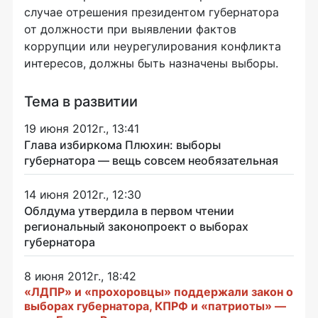
случае отрешения президентом губернатора
от должности при выявлении фактов
коррупции или неурегулирования конфликта
интересов, должны быть назначены выборы.
Тема в развитии
19 июня 2012г., 13:41
Глава избиркома Плюхин: выборы
губернатора — вещь совсем необязательная
14 июня 2012г., 12:30
Облдума утвердила в первом чтении
региональный законопроект о выборах
губернатора
8 июня 2012г., 18:42
«ЛДПР» и «прохоровцы» поддержали закон о
выборах губернатора, КПРФ и «патриоты» —