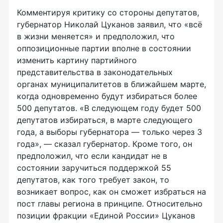
Комментируя критику со стороны депутатов,
губернатор Николай Цуканов заявил, что «всё
в жизни меняется» и предположил, что
оппозиционные партии вполне в состоянии
изменить картину партийного
представительства в законодательных
органах муниципалитетов в ближайшем марте,
когда одновременно будут избираться более
500 депутатов. «В следующем году будет 500
депутатов избираться, в марте следующего
года, а выборы губернатора — только через 3
года», — сказал губернатор. Кроме того, он
предположил, что если кандидат не в
состоянии заручиться поддержкой 55
депутатов, как того требует закон, то
возникает вопрос, как он сможет избраться на
пост главы региона в принципе. Относительно
позиции фракции «Единой России» Цуканов