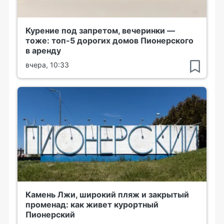
Курение под запретом, вечеринки —
тоже: топ-5 дорогих домов Пионерского
в аренду
вчера, 10:33
Камень Лжи, широкий пляж и закрытый
променад: как живет курортный
Пионерский