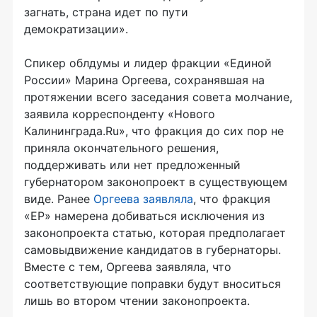
загнать, страна идет по пути
демократизации».
Спикер облдумы и лидер фракции «Единой
России» Марина Оргеева, сохранявшая на
протяжении всего заседания совета молчание,
заявила корреспонденту «Нового
Калининграда.Ru», что фракция до сих пор не
приняла окончательного решения,
поддерживать или нет предложенный
губернатором законопроект в существующем
виде. Ранее
Оргеева заявляла
, что фракция
«ЕР» намерена добиваться исключения из
законопроекта статью, которая предполагает
самовыдвижение кандидатов в губернаторы.
Вместе с тем, Оргеева заявляла, что
соответствующие поправки будут вноситься
лишь во втором чтении законопроекта.