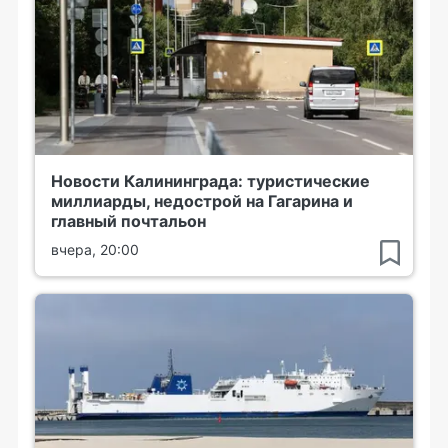
Новости Калининграда: туристические
миллиарды, недострой на Гагарина и
главный почтальон
вчера, 20:00