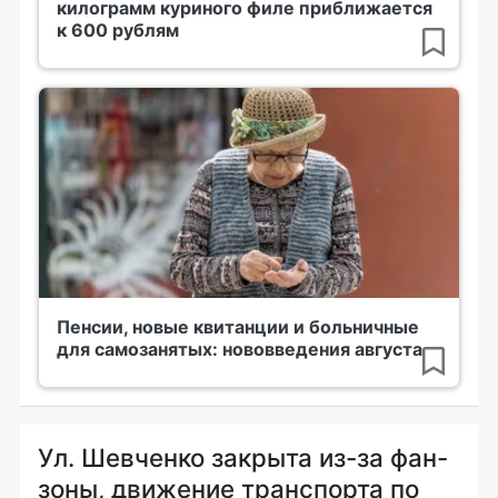
килограмм куриного филе приближается
к 600 рублям
Пенсии, новые квитанции и больничные
для самозанятых: нововведения августа
Ул. Шевченко закрыта из-за фан-
зоны, движение транспорта по