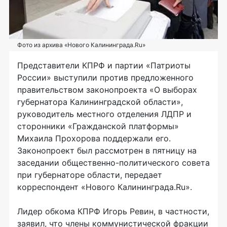
Фото из архива «Нового Калининграда.Ru»
Представители КПРФ и партии «Патриоты
России» выступили против предложенного
правительством законопроекта «О выборах
губернатора Калининградской области»,
руководитель местного отделения ЛДПР и
сторонники «Гражданской платформы»
Михаила Прохорова поддержали его.
Законопроект был рассмотрен в пятницу на
заседании общественно-политического совета
при губернаторе области, передает
корреспондент «Нового Калининграда.Ru».
Лидер обкома КПРФ Игорь Ревин, в частности,
заявил, что члены коммунистической фракции