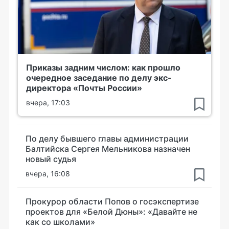
Приказы задним числом: как прошло
очередное заседание по делу экс-
директора «Почты России»
вчера, 17:03
По делу бывшего главы администрации
Балтийска Сергея Мельникова назначен
новый судья
вчера, 16:08
Прокурор области Попов о госэкспертизе
проектов для «Белой Дюны»: «Давайте не
как со школами»