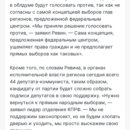
в облдуме будут голосовать против, так как не
согласны с самой концепцией выборов глав
регионов, предложенной федеральным
центром. «Мы приняли решение голосовать
против, — заявил Ревин. — Сама концепция,
предложенная федеральным центром,
ущемляет права граждан и не предполагает
прямых выборов как таковых».
Кроме того, по словам Ревина, в органах
исполнительной власти региона сегодня всего
44 депутата-коммуниста, таким образом,
кандидату от партии будет сложно собрать
подписи депутатов в свою поддержку. «Нужно
вернуться к прямым народным выборам, —
заявил лидер отделения КПРФ. — Мы не
поддержим законопроект, но не будем хлопать
дверью и уходить, мы просто выскажем свою