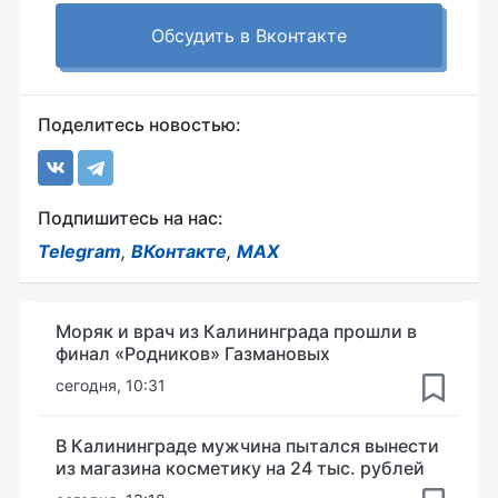
Обсудить в Вконтакте
Поделитесь новостью:
Подпишитесь на нас:
Telegram
,
ВКонтакте
,
MAX
Моряк и врач из Калининграда прошли в
финал «Родников» Газмановых
сегодня, 10:31
В Калининграде мужчина пытался вынести
из магазина косметику на 24 тыс. рублей