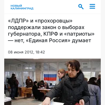
«ЛДПР» и «прохоровцы»
поддержали закон о выборах
губернатора, КПРФ и «патриоты»
— нет, «Единая Россия» думает
08 июня 2012, 18:42