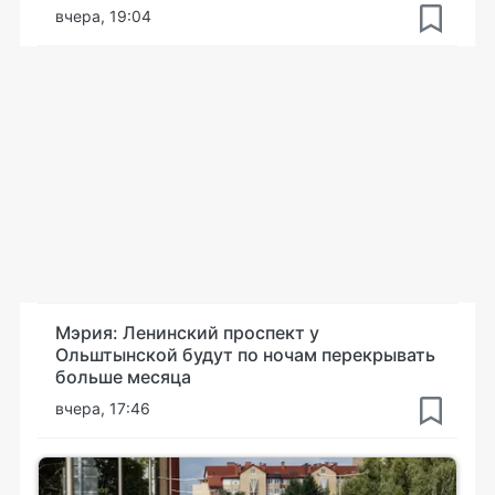
вчера, 19:04
Мэрия: Ленинский проспект у
Ольштынской будут по ночам перекрывать
больше месяца
вчера, 17:46