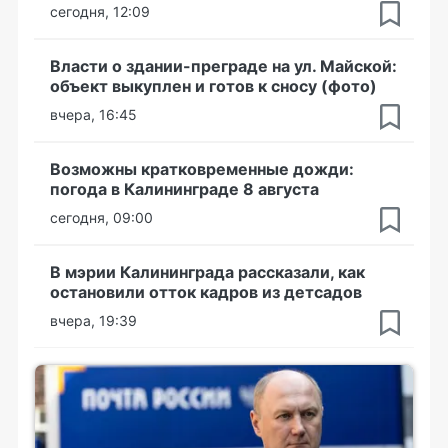
сегодня, 12:09
Власти о здании-преграде на ул. Майской:
объект выкуплен и готов к сносу (фото)
вчера, 16:45
Возможны кратковременные дожди:
погода в Калининграде 8 августа
сегодня, 09:00
В мэрии Калининграда рассказали, как
остановили отток кадров из детсадов
вчера, 19:39