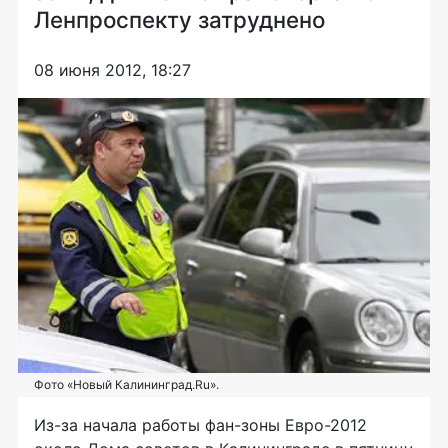
Ленпроспекту затруднено
08 июня 2012, 18:27
Фото «Новый Калининград.Ru».
Из-за начала работы фан-зоны Евро-2012