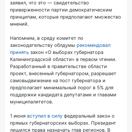
заявил, что это — свидетельство
приверженности партии демократическим
принципам, которые предполагают множество
мнений.
Напомним, в среду комитет по
законодательству облдумы
рекомендовал
принять
закон «О выборах губернатора
Калининградской области» в первом чтении.
Разработанный в правительстве области
проект, внесенный губернатором, разрешает
самовыдвижение на пост губернатора и
предполагает минимальный порог в 5% для
поддержки кандидата депутатами и главами
муниципалитетов.
1 июня
вступил в силу
федеральный закон о
прямых губернаторских выборах. Президент
лишился права назначать глав регионов. В