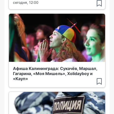
сегодня, 12:00
Афиша Калининграда: Сукачёв, Маршал,
Гагарина, «Моя Мишель», Xolidayboy и
«Кауп»