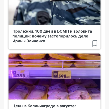
Пролежни, 100 дней в БСМП и волокита
полиции: почему застопорилось дело
Ирины Зайченко
Цены в Калининграде в августе: