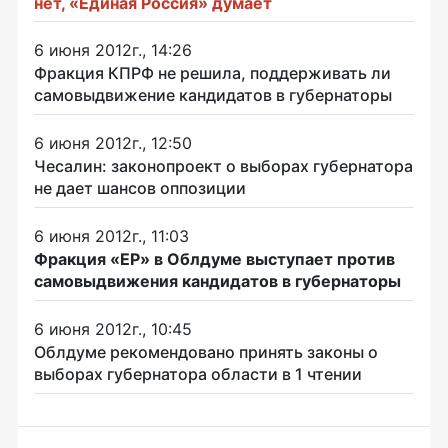
нет, «Единая Россия» думает
6 июня 2012г., 14:26
Фракция КПРФ не решила, поддерживать ли
самовыдвижение кандидатов в губернаторы
6 июня 2012г., 12:50
Чесалин: законопроект о выборах губернатора
не дает шансов оппозиции
6 июня 2012г., 11:03
Фракция «ЕР» в Облдуме выступает против
самовыдвижения кандидатов в губернаторы
6 июня 2012г., 10:45
Облдуме рекомендовано принять законы о
выборах губернатора области в 1 чтении