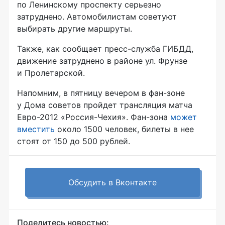
по Ленинскому проспекту серьезно
затруднено. Автомобилистам советуют
выбирать другие маршруты.
Также, как сообщает пресс-служба ГИБДД,
движение затруднено в районе ул. Фрунзе
и Пролетарской.
Напомним, в пятницу вечером в фан-зоне
у Дома советов пройдет трансляция матча
Евро-2012 «Россия-Чехия». Фан-зона
может
вместить
около 1500 человек, билеты в нее
стоят от 150 до 500 рублей.
Обсудить в Вконтакте
Поделитесь новостью: