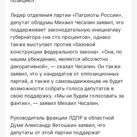
позицию».
Лидер отделения партии «Патриоты России»,
депутат облдумы Михаил Чесалин заявил, что
поддерживает законодательную инициативу
губернатора «на сто процентов», однако
также выступает против «базовой
конструкции федерального закона». «Она, по
нашем убеждению, является абсолютно
декоративной», — сказал Чесалин. Он также
заявил, что у кандидатов от оппозиционных
партий, а также у самовыдвиженцев не будет
возможности собрать голоса депутатов в
свою поддержку. «Мы не будем голосовать за
фантик», — заявил Михаил Чесалин.
Руководитель фракции ЛДПР в областной
Думе Александр Ветошкин заявил, что
депутаты от этой партии поддержат