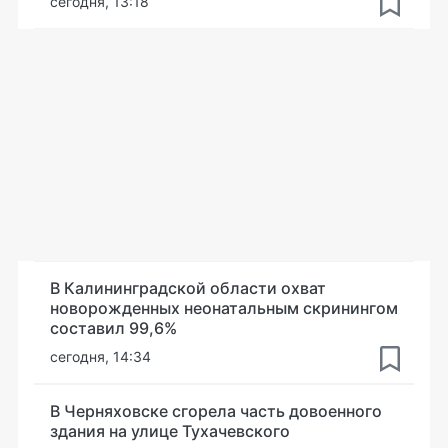
сегодня, 13:18
В Калининградской области охват
новорожденных неонатальным скринингом
составил 99,6%
сегодня, 14:34
В Черняховске сгорела часть довоенного
здания на улице Тухачевского