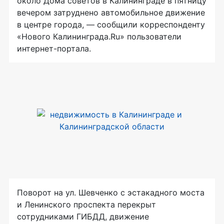
около Дома советов в Калининграде в пятницу
вечером затруднено автомобильное движение
в центре города, — сообщили корреспонденту
«Нового Калининграда.Ru» пользователи
интернет-портала.
Поворот на ул. Шевченко с эстакадного моста
и Ленинского проспекта перекрыт
сотрудниками ГИБДД, движение