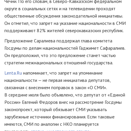
Чечни. По его словам, в Северо-Кавказском федеральном
округе в социальных сетях и на телевидении проходят
общественные обсуждения законодательной инициативы.
Он отметил, что запрет на указание национальности в СМИ
поддерживают 82% жителей северокавказских республик.
Предложение Саралиева поддержал глава комитета
Госдумы по делам национальностей Гаджимет Сафаралиев.
Он предположил, что это предложение станет частью
стратегии межнациональных отношений государства.
Lenta.Ru
напоминает, что запрет на упоминание
национальности — не первая инициатива депутатов,
связанная с внесением поправок в закон «О СМИ».
В середине июля было объявлено, что депутат от «Единой
России» Евгений Федоров внес на рассмотрение Госдумы
законопроект, который обязывает СМИ указывать
зарубежные источники финансирования. Если таковые
имеются, СМИ по аналогии с НКО планируется