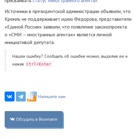
присваивать
статус «иностранного агента»
.
Источники в президентской администрации объявили, что
Кремль не поддерживает идею Федорова, представители
«Единой России» заявили, что появление законопроекта
о «СМИ — иностранных агентах» является личной
инициативой депутата.
Нашли ошибку? Cообщить об ошибке можно, выделив ее и
нажав
Ctrl+Enter
Напишите нам
Обсудить в Вконтакте