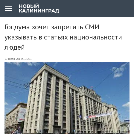
Госдума хочет запретить СМИ
указывать в статьях национальности
людей
27 июля 2012г., 10:51