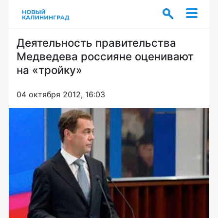
Деятельность правительства
Медведева россияне оценивают
на «тройку»
04 октября 2012, 16:03