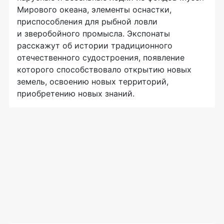
Мирового океана, элементы оснастки,
приспособления для рыбной ловли
и зверобойного промысла. Экспонаты
расскажут об истории традиционного
отечественного судостроения, появление
которого способствовало открытию новых
земель, освоению новых территорий,
приобретению новых знаний.