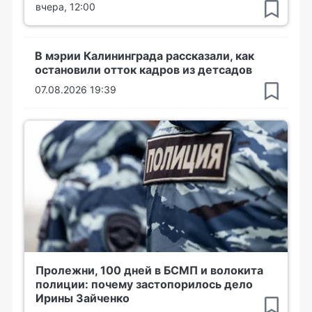
вчера, 12:00
В мэрии Калининграда рассказали, как
остановили отток кадров из детсадов
07.08.2026 19:39
Пролежни, 100 дней в БСМП и волокита
полиции: почему застопорилось дело
Ирины Зайченко