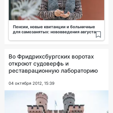
Пенсии, новые квитанции и больничные
для самозанятых: нововведения августа
Во Фридрихсбургских воротах
откроют судоверфь и
реставрационную лабораторию
04 октября 2012, 15:39