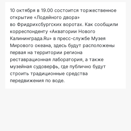
10 октября в 19.00 состоится торжественное
открытие «Лодейного двора»
во Фридрихсбургских воротах. Как сообщили
корреспонденту «Акватории Нового
Калининграда.Ru» в пресс-службе Музея
Мирового океана, здесь будут расположены
первая на территории региона
реставрационная лаборатория, а также
музейная судоверфь, где публично будут
строить традиционные средства
передвижения по воде.