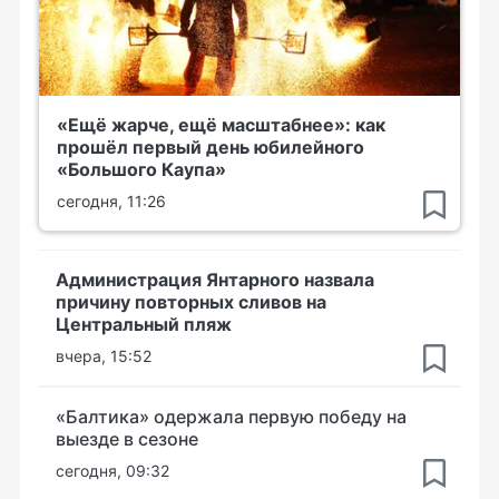
«Ещё жарче, ещё масштабнее»: как
прошёл первый день юбилейного
«Большого Каупа»
сегодня, 11:26
Администрация Янтарного назвала
причину повторных сливов на
Центральный пляж
вчера, 15:52
«Балтика» одержала первую победу на
выезде в сезоне
сегодня, 09:32