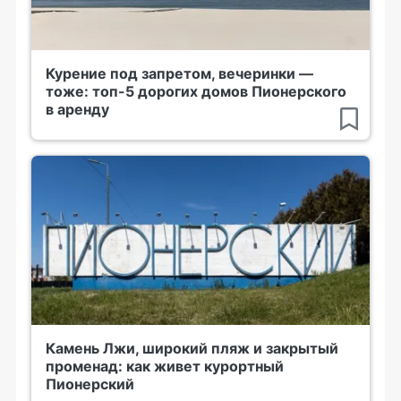
Курение под запретом, вечеринки —
тоже: топ-5 дорогих домов Пионерского
в аренду
Камень Лжи, широкий пляж и закрытый
променад: как живет курортный
Пионерский