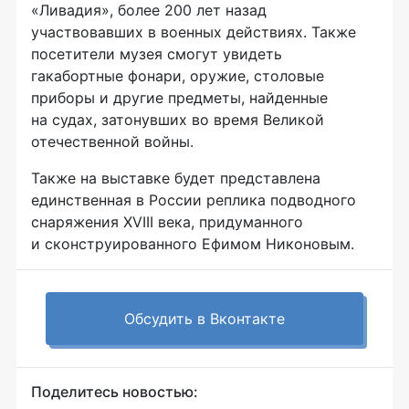
«Ливадия», более 200 лет назад
участвовавших в военных действиях. Также
посетители музея смогут увидеть
гакабортные фонари, оружие, столовые
приборы и другие предметы, найденные
на судах, затонувших во время Великой
отечественной войны.
Также на выставке будет представлена
единственная в России реплика подводного
снаряжения XVIII века, придуманного
и сконструированного Ефимом Никоновым.
Обсудить в Вконтакте
Поделитесь новостью: