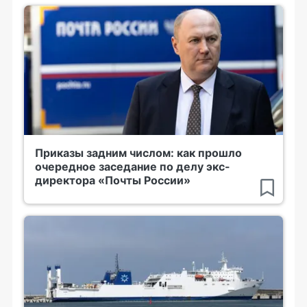
Приказы задним числом: как прошло
очередное заседание по делу экс-
директора «Почты России»