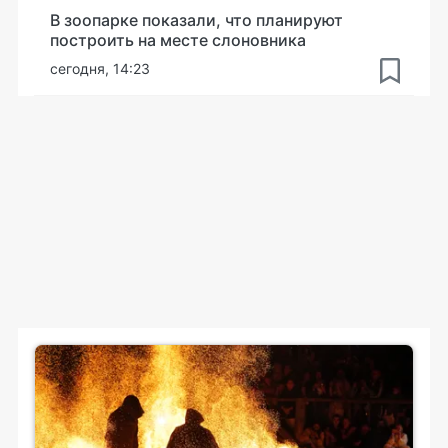
В зоопарке показали, что планируют
построить на месте слоновника
сегодня, 14:23