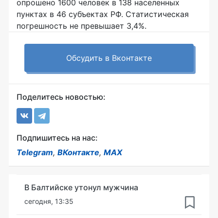
опрошено 1600 человек в 138 населенных
пунктах в 46 субъектах РФ. Статистическая
погрешность не превышает 3,4%.
Обсудить в Вконтакте
Поделитесь новостью:
Подпишитесь на нас:
Telegram
,
ВКонтакте
,
MAX
В Балтийске утонул мужчина
сегодня, 13:35