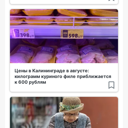
Цены в Калининграде в августе:
килограмм куриного филе приближается
к 600 рублям