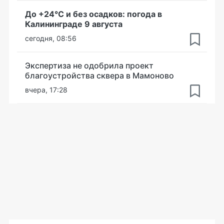
До +24°С и без осадков: погода в
Калининграде 9 августа
сегодня, 08:56
Экспертиза не одобрила проект
благоустройства сквера в Мамоново
вчера, 17:28