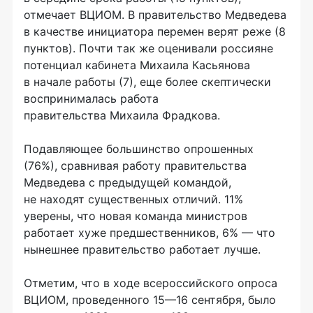
отмечает ВЦИОМ. В правительство Медведева
в качестве инициатора перемен верят реже (8
пунктов). Почти так же оценивали россияне
потенциал кабинета Михаила Касьянова
в начале работы (7), еще более скептически
воспринималась работа
правительства Михаила Фрадкова.
Подавляющее большинство опрошенных
(76%), сравнивая работу правительства
Медведева с предыдущей командой,
не находят существенных отличий. 11%
уверены, что новая команда министров
работает хуже предшественников, 6% — что
нынешнее правительство работает лучше.
Отметим, что в ходе всероссийского опроса
ВЦИОМ, проведенного 15—16 сентября, было