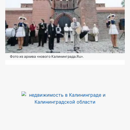
Фото из архива «нового Калининграда.Ru».