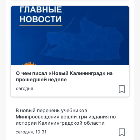
О чем писал «Новый Калининград» на
прошедшей неделе
сегодня
В новый перечень учебников
Минпросвещения вошли три издания по
истории Калининградской области
сегодня, 10:31