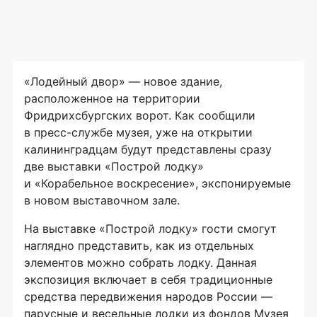
«Лодейный двор» — новое здание,
расположенное на территории
Фридрихсбургских ворот. Как сообщили
в пресс-службе музея, уже на открытии
калининградцам будут представлены сразу
две выставки «Построй лодку»
и «Корабельное воскресение», экспонируемые
в новом выставочном зале.
На выставке «Построй лодку» гости смогут
наглядно представить, как из отдельных
элементов можно собрать лодку. Данная
экспозиция включает в себя традиционные
средства передвижения народов России —
парусные и весельные лодки из фондов Музея