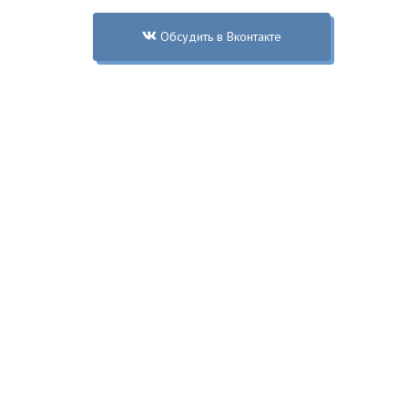
Обсудить в Вконтакте