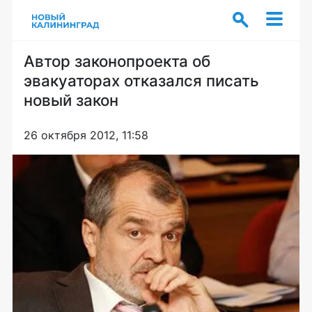
Автор законопроекта об
эвакуаторах отказался писать
новый закон
26 октября 2012, 11:58