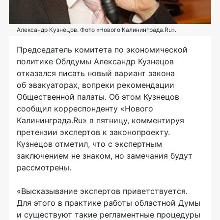
Александр Кузнецов. Фото «Нового Калининграда.Ru».
Председатель комитета по экономической
политике Облдумы Александр Кузнецов
отказался писать новый вариант закона
об эвакуаторах, вопреки рекомендации
Общественной палаты. Об этом Кузнецов
сообщил корреспонденту «Нового
Калининграда.Ru» в пятницу, комментируя
претензии экспертов к законопроекту.
Кузнецов отметил, что с экспертным
заключением не знаком, но замечания будут
рассмотрены.
«Высказывание экспертов приветствуется.
Для этого в практике работы областной Думы
и существуют такие регламентные процедуры