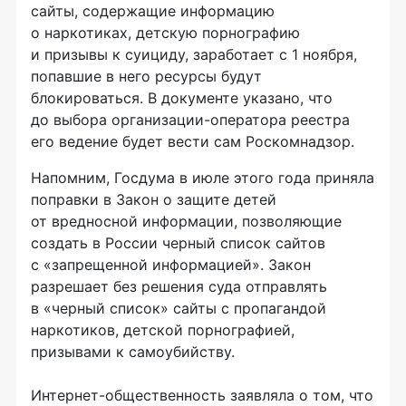
сайты, содержащие информацию
о наркотиках, детскую порнографию
и призывы к суициду, заработает с 1 ноября,
попавшие в него ресурсы будут
блокироваться. В документе указано, что
до выбора организации-оператора реестра
его ведение будет вести сам Роскомнадзор.
Напомним, Госдума в июле этого года приняла
поправки в Закон о защите детей
от вредносной информации, позволяющие
создать в России черный список сайтов
с «запрещенной информацией». Закон
разрешает без решения суда отправлять
в «черный список» сайты с пропагандой
наркотиков, детской порнографией,
призывами к самоубийству.
Интернет-общественность заявляла о том, что