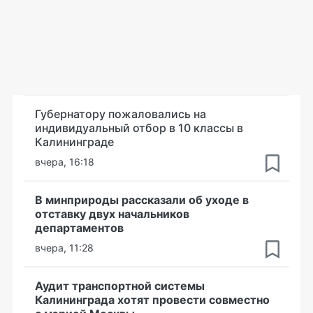
Губернатору пожаловались на
индивидуальный отбор в 10 классы в
Калининграде
вчера, 16:18
В минприроды рассказали об уходе в
отставку двух начальников
департаментов
вчера, 11:28
Аудит транспортной системы
Калининграда хотят провести совместно