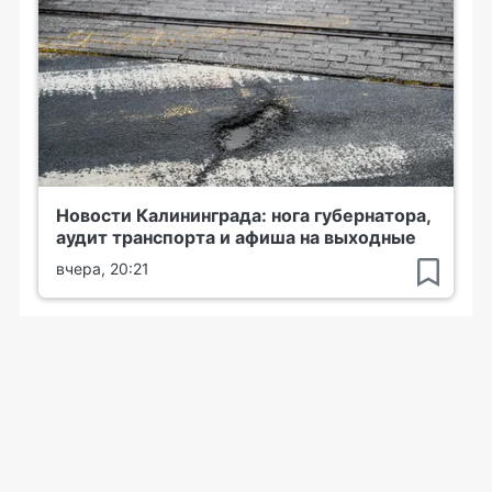
Новости Калининграда: нога губернатора,
аудит транспорта и афиша на выходные
вчера, 20:21