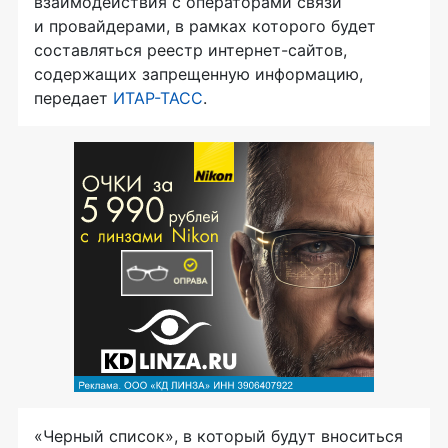
взаимодействия с операторами связи
и провайдерами, в рамках которого будет
составляться реестр интернет-сайтов,
содержащих запрещенную информацию,
передает
ИТАР-ТАСС
.
«Черный список», в который будут вноситься