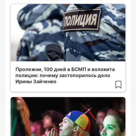
Пролежни, 100 дней в БСМП и волокита
полиции: почему застопорилось дело
Ирины Зайченко