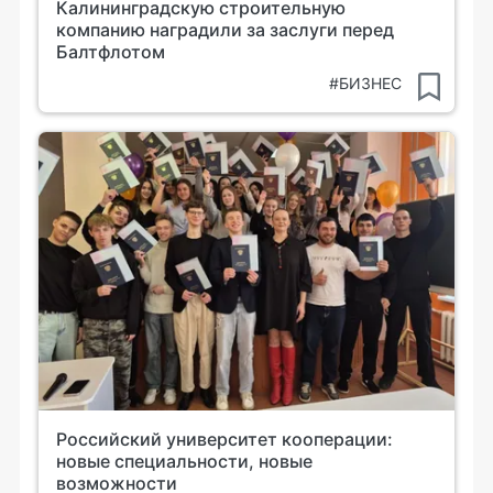
Калининградскую строительную
компанию наградили за заслуги перед
Балтфлотом
#БИЗНЕС
Российский университет кооперации:
новые специальности, новые
возможности