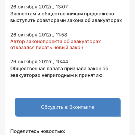
26 октября 2012г., 13:07
Экспертам и общественникам предложено
выступить соавторами закона об эвакуаторах
26 октября 2012г., 11:58
Автор законопроекта об эвакуаторах
отказался писать новый закон
26 октября 2012г., 10:44
Общественная палата признала закон об
эвакуаторах непригодным к принятию
Обсудить в Вконтакте
Поделитесь новостью: