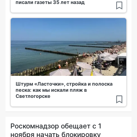
писали газеты 35 лет назад
Штурм «Ласточки», стройка и полоска
песка: как мы искали пляж в
Светлогорске
Роскомнадзор обещает с 1
ноября начать блокировку