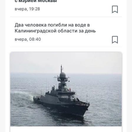
с мэрией Москвы
вчера, 19:28
Два человека погибли на воде в
Калининградской области за день
вчера, 08:40