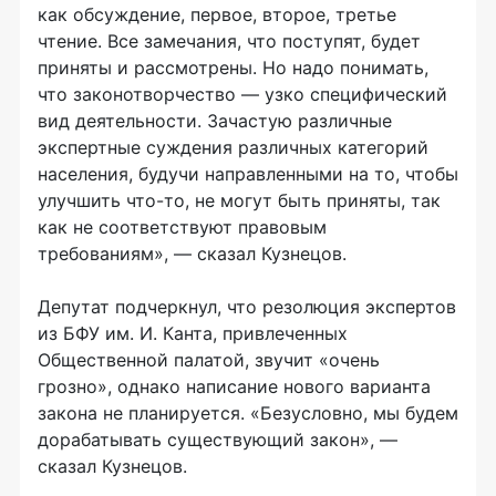
как обсуждение, первое, второе, третье
чтение. Все замечания, что поступят, будет
приняты и рассмотрены. Но надо понимать,
что законотворчество — узко специфический
вид деятельности. Зачастую различные
экспертные суждения различных категорий
населения, будучи направленными на то, чтобы
улучшить что-то, не могут быть приняты, так
как не соответствуют правовым
требованиям», — сказал Кузнецов.
Депутат подчеркнул, что резолюция экспертов
из БФУ им. И. Канта, привлеченных
Общественной палатой, звучит «очень
грозно», однако написание нового варианта
закона не планируется. «Безусловно, мы будем
дорабатывать существующий закон», —
сказал Кузнецов.