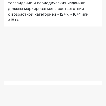
телевидении и периодических изданиях
должны маркироваться в соответствии
с возрастной категорией «12+», «16+" или
«18+».