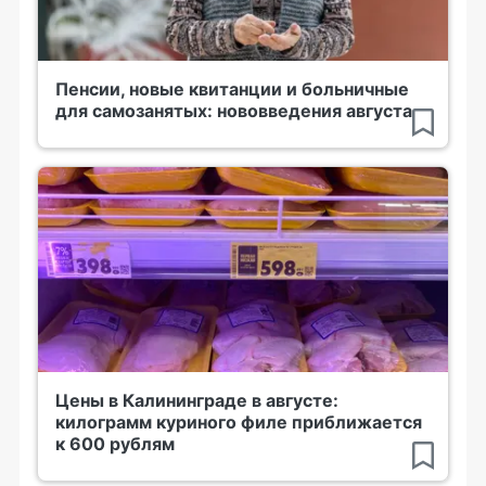
Пенсии, новые квитанции и больничные
для самозанятых: нововведения августа
Цены в Калининграде в августе:
килограмм куриного филе приближается
к 600 рублям