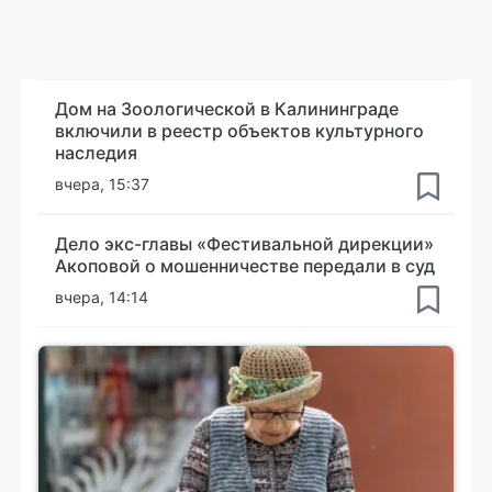
Дом на Зоологической в Калининграде
включили в реестр объектов культурного
наследия
вчера, 15:37
Дело экс-главы «Фестивальной дирекции»
Акоповой о мошенничестве передали в суд
вчера, 14:14