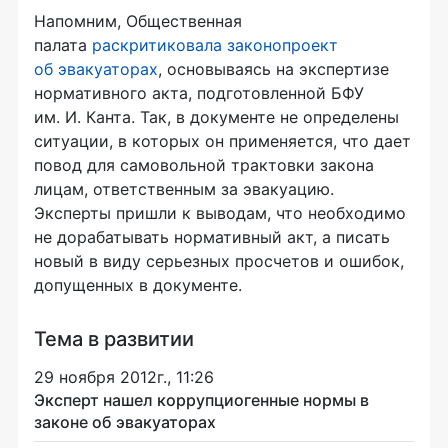
Напомним, Общественная
палата
раскритиковала законопроект
об эвакуаторах
, основываясь на экспертизе
нормативного акта, подготовленной БФУ
им. И. Канта. Так, в документе не определены
ситуации, в которых он применяется, что дает
повод для самовольной трактовки закона
лицам, ответственным за эвакуацию.
Эксперты пришли к выводам, что необходимо
не дорабатывать нормативный акт, а писать
новый в виду серьезных просчетов и ошибок,
допущенных в документе.
Тема в развитии
29 ноября 2012г., 11:26
Эксперт нашел коррупциогенные нормы в
законе об эвакуаторах