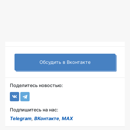
Обсудить в Вконтакте
Поделитесь новостью:
Подпишитесь на нас:
Telegram
,
ВКонтакте
,
MAX