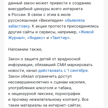
данный закон может привести к созданию
внесудебной цензуры всего интернета
в России. В связи с этим в июле
русскоязычная «Википедия»
объявляла
забастовку
. К акции протеста присоединялись
другие сайты и сервисы, например,
«Живой
Журнал»
,
«Яндекс»
и
«Твиттер»
.
Напомним также,
Закон о защите детей от вредносной
информации, обязавший СМИ маркировать
новости, начал
действовать с 1 сентября
.
Закон обязал ограничить доступ
несовершеннолетних к сценам насилия,
употребления алкоголя и табака,
к нецензурной лексике, порнографии
и прочему нежелательному контенту. Все
такие материалы на интернет-сайтах,