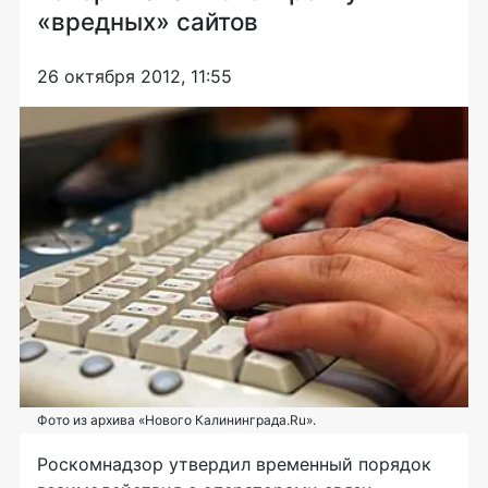
«вредных» сайтов
26 октября 2012, 11:55
Фото из архива «Нового Калининграда.Ru».
Роскомнадзор утвердил временный порядок