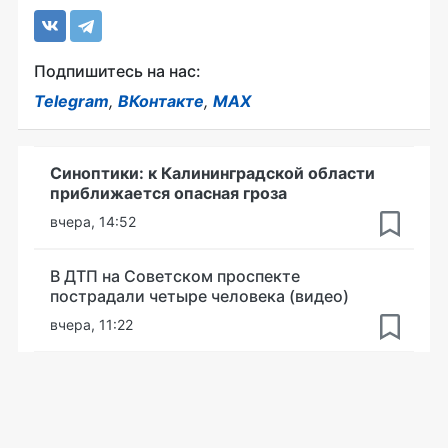
Подпишитесь на нас:
Telegram
,
ВКонтакте
,
MAX
Синоптики: к Калининградской области
приближается опасная гроза
вчера, 14:52
В ДТП на Советском проспекте
пострадали четыре человека (видео)
вчера, 11:22