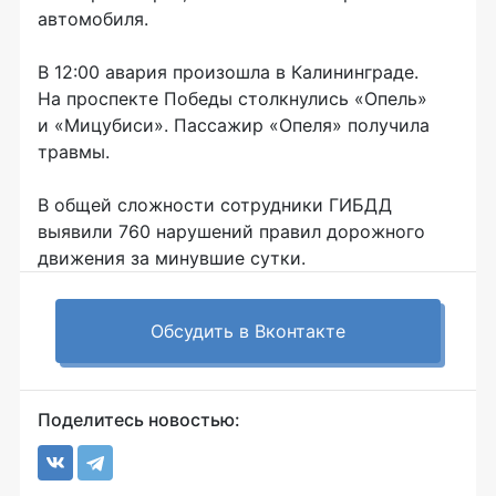
автомобиля.
В 12:00 авария произошла в Калининграде.
На проспекте Победы столкнулись «Опель»
и «Мицубиси». Пассажир «Опеля» получила
травмы.
В общей сложности сотрудники ГИБДД
выявили 760 нарушений правил дорожного
движения за минувшие сутки.
Обсудить в Вконтакте
Поделитесь новостью: