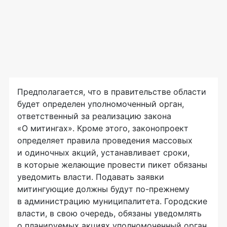
Предполагается, что в правительстве области
будет определен уполномоченный орган,
ответственный за реализацию закона
«О митингах». Кроме этого, законопроект
определяет правила проведения массовых
и одиночных акций, устанавливает сроки,
в которые желающие провести пикет обязаны
уведомить власти. Подавать заявки
митингующие должны будут по-прежнему
в администрацию муниципалитета. Городские
власти, в свою очередь, обязаны уведомлять
о планируемых акциях уполномоченный орган