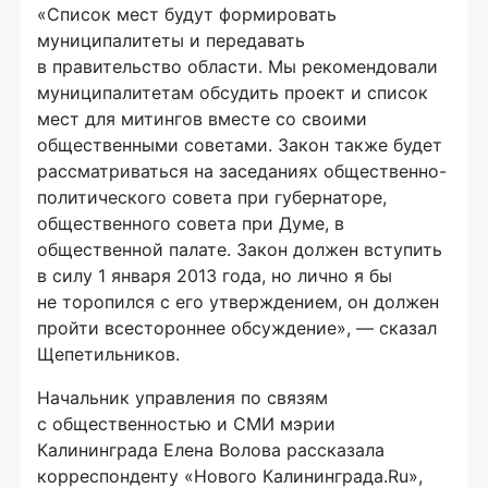
«Список мест будут формировать
муниципалитеты и передавать
в правительство области. Мы рекомендовали
муниципалитетам обсудить проект и список
мест для митингов вместе со своими
общественными советами. Закон также будет
рассматриваться на заседаниях общественно-
политического совета при губернаторе,
общественного совета при Думе, в
общественной палате. Закон должен вступить
в силу 1 января 2013 года, но лично я бы
не торопился с его утверждением, он должен
пройти всестороннее обсуждение», — сказал
Щепетильников.
Начальник управления по связям
с общественностью и СМИ мэрии
Калининграда Елена Волова рассказала
корреспонденту «Нового Калининграда.Ru»,