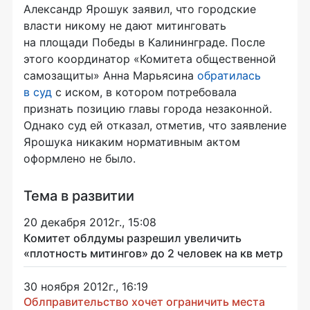
Александр Ярошук заявил, что городские
власти никому не дают митинговать
на площади Победы в Калининграде. После
этого координатор «Комитета общественной
самозащиты» Анна Марьясина
обратилась
в суд
с иском, в котором потребовала
признать позицию главы города незаконной.
Однако суд ей отказал, отметив, что заявление
Ярошука никаким нормативным актом
оформлено не было.
Тема в развитии
20 декабря 2012г., 15:08
Комитет облдумы разрешил увеличить
«плотность митингов» до 2 человек на кв метр
30 ноября 2012г., 16:19
Облправительство хочет ограничить места