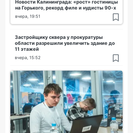
Новости Калининграда: «рост» гостиницы
на Горького, рекорд филе и нудисты 90-х
вчера, 19:51
Застройщику сквера у прокуратуры
области разрешили увеличить здание до
11 этажей
вчера, 15:52