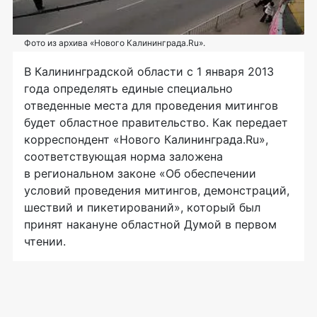
Фото из архива «Нового Калининграда.Ru».
В Калининградской области с 1 января 2013
года определять единые специально
отведенные места для проведения митингов
будет областное правительство. Как передает
корреспондент «Нового Калининграда.Ru»,
соответствующая норма заложена
в региональном законе «Об обеспечении
условий проведения митингов, демонстраций,
шествий и пикетирований», который был
принят накануне областной Думой в первом
чтении.