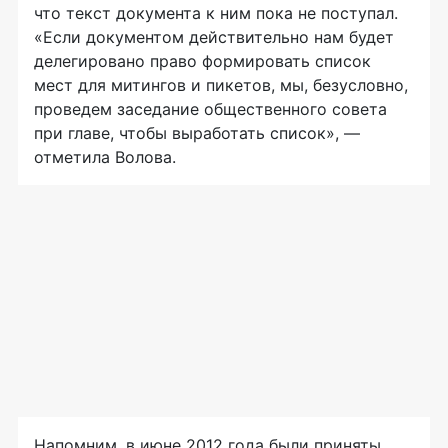
что текст документа к ним пока не поступал.
«Если документом действительно нам будет
делегировано право формировать список
мест для митингов и пикетов, мы, безусловно,
проведем заседание общественного совета
при главе, чтобы выработать список», —
отметила Волова.
Напомним, в июне 2012 года были приняты