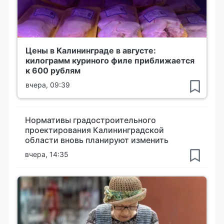
Цены в Калининграде в августе:
килограмм куриного филе приближается
к 600 рублям
вчера, 09:39
Нормативы градостроительного
проектирования Калининградской
области вновь планируют изменить
вчера, 14:35