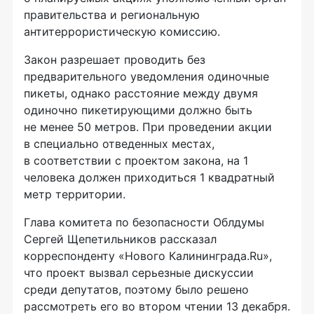
правительства и региональную
антитеррористическую комиссию.
Закон разрешает проводить без
предварительного уведомления одиночные
пикеты, однако расстояние между двумя
одиночно пикетирующими должно быть
не менее 50 метров. При проведении акции
в специально отведенных местах,
в соответствии с проектом закона, на 1
человека должен приходиться 1 квадратный
метр территории.
Глава комитета по безопасности Облдумы
Сергей Щепетильников рассказал
корреспонденту «Нового Калининграда.Ru»,
что проект вызвал серьезные дискуссии
среди депутатов, поэтому было решено
рассмотреть его во втором чтении 13 декабря.