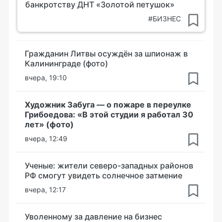
банкротству ДНТ «Золотой петушок»
#БИЗНЕС
Гражданин Литвы осуждён за шпионаж в
Калининграде (фото)
вчера, 19:10
Художник Забуга — о пожаре в переулке
Грибоедова: «В этой студии я работал 30
лет» (фото)
вчера, 12:49
Ученые: жители северо-западных районов
РФ смогут увидеть солнечное затмение
вчера, 12:17
Уволенному за давление на бизнес