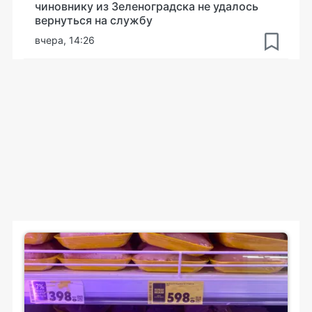
чиновнику из Зеленоградска не удалось
вернуться на службу
вчера, 14:26