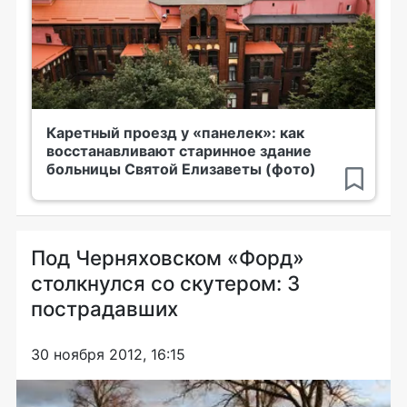
Каретный проезд у «панелек»: как
восстанавливают старинное здание
больницы Святой Елизаветы (фото)
Под Черняховском «Форд»
столкнулся со скутером: 3
пострадавших
30 ноября 2012, 16:15