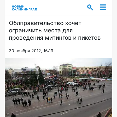
Облправительство хочет
ограничить места для
проведения митингов и пикетов
30 ноября 2012, 16:19