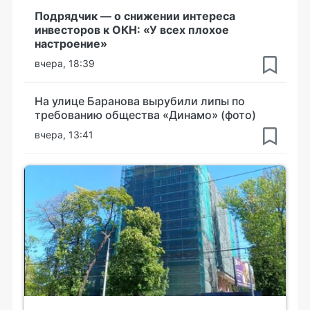
Подрядчик — о снижении интереса
инвесторов к ОКН: «У всех плохое
настроение»
вчера, 18:39
На улице Баранова вырубили липы по
требованию общества «Динамо» (фото)
вчера, 13:41