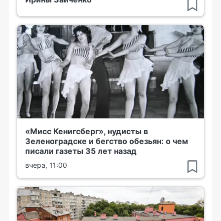
«Мисс Кенигсберг», нудисты в
Зеленоградске и бегство обезьян: о чем
писали газеты 35 лет назад
вчера, 11:00