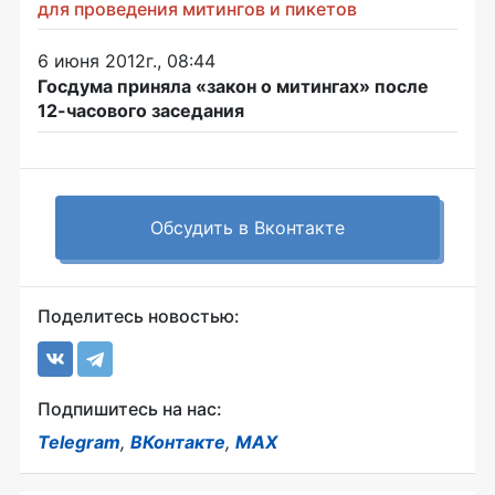
для проведения митингов и пикетов
6 июня 2012г., 08:44
Госдума приняла «закон о митингах» после
12-часового заседания
Обсудить в Вконтакте
Поделитесь новостью:
Подпишитесь на нас:
Telegram
,
ВКонтакте
,
MAX