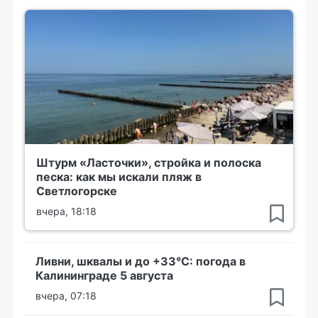
Штурм «Ласточки», стройка и полоска
песка: как мы искали пляж в
Светлогорске
вчера, 18:18
Ливни, шквалы и до +33°С: погода в
Калининграде 5 августа
вчера, 07:18