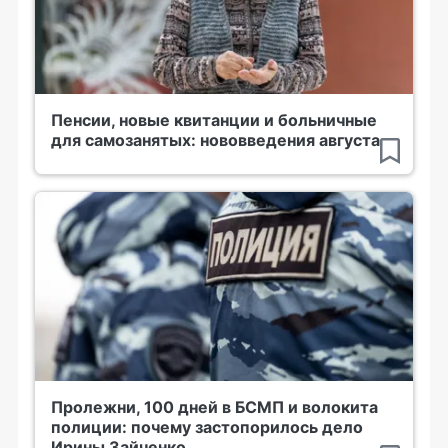
Пенсии, новые квитанции и больничные
для самозанятых: нововведения августа
Пролежни, 100 дней в БСМП и волокита
полиции: почему застопорилось дело
Ирины Зайченко