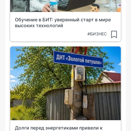
Обучение в БИТ: уверенный старт в мире
высоких технологий
#БИЗНЕС
Долги перед энергетиками привели к