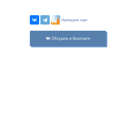
Напишите нам
Обсудить в Вконтакте