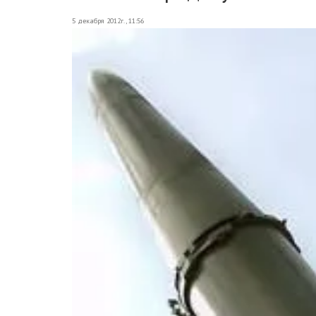
5 декабря 2012г., 11:56