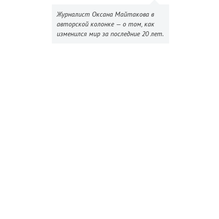
Журналист Оксана Майтакова в
авторской колонке — о том, как
изменился мир за последние 20 лет.