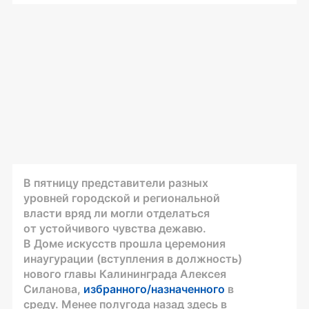
В пятницу представители разных
уровней городской и региональной
власти вряд ли могли отделаться
от устойчивого чувства дежавю.
В Доме искусств прошла церемония
инаугурации (вступления в должность)
нового главы Калининграда Алексея
Силанова,
избранного/назначенного
в
среду. Менее полугода назад здесь в