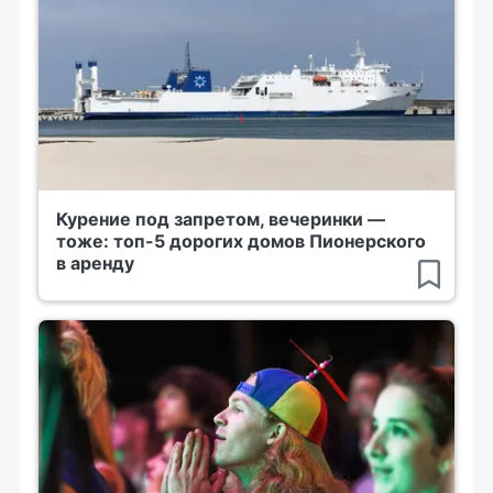
Курение под запретом, вечеринки —
тоже: топ-5 дорогих домов Пионерского
в аренду