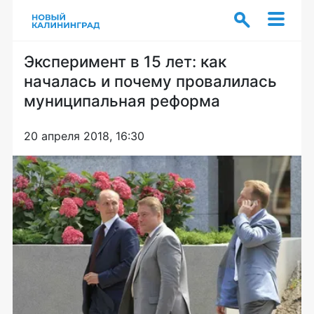
Эксперимент в 15 лет: как
началась и почему провалилась
муниципальная реформа
20 апреля 2018, 16:30