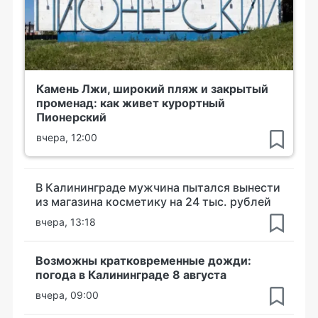
Камень Лжи, широкий пляж и закрытый
променад: как живет курортный
Пионерский
вчера, 12:00
В Калининграде мужчина пытался вынести
из магазина косметику на 24 тыс. рублей
вчера, 13:18
Возможны кратковременные дожди:
погода в Калининграде 8 августа
вчера, 09:00