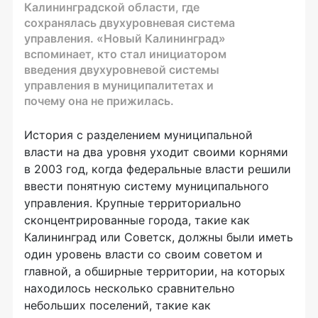
Калининградской области, где
сохранялась двухуровневая система
управления. «Новый Калининград»
вспоминает, кто стал инициатором
введения двухуровневой системы
управления в муниципалитетах и
почему она не прижилась.
История с разделением муниципальной
власти на два уровня уходит своими корнями
в 2003 год, когда федеральные власти решили
ввести понятную систему муниципального
управления. Крупные территориально
сконцентрированные города, такие как
Калининград или Советск, должны были иметь
один уровень власти со своим советом и
главной, а обширные территории, на которых
находилось несколько сравнительно
небольших поселений, такие как