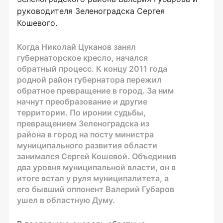
руководителя Зеленоградска Сергея
Кошевого.
Когда Николай Цуканов занял
губернаторское кресло, начался
обратный процесс. К концу 2011 года
родной район губернатора пережил
обратное превращение в город. За ним
начнут преобразование и другие
территории. По иронии судьбы,
превращением Зеленоградска из
района в город на посту министра
муниципального развития области
занимался Сергей Кошевой. Объединив
два уровня муниципальной власти, он в
итоге встал у руля муниципалитета, а
его бывший оппонент Валерий Губаров
ушел в областную Думу.