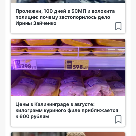
Пролежни, 100 дней в БСМП и волокита
полиции: почему застопорилось дело
Ирины Зайченко
Цены в Калининграде в августе:
килограмм куриного филе приближается
к 600 рублям