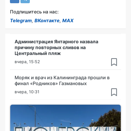
Подпишитесь на нас:
Telegram
,
ВКонтакте
,
MAX
Администрация Янтарного назвала
причину повторных сливов на
Центральный пляж
вчера, 15:52
Моряк и врач из Калининграда прошли в
финал «Родников» Газмановых
вчера, 10:31