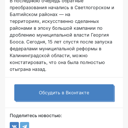
В последнюю очередь обратные
преобразования начались в Светлогорском и
Балтийском районах — на
территориях, искусственно сделанных
районами в эпоху большой кампании по
дроблению муниципальной власти Георгия
Бооса. Сегодня, 15 лет спустя после запуска
федералами муниципальной реформы в
Калининградской области, можно
констатировать, что она была полностью
отыграна назад.
Обсудить в Вконтакте
Поделитесь новостью: