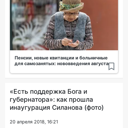
Пенсии, новые квитанции и больничные
для самозанятых: нововведения августа
«Есть поддержка Бога и
губернатора»: как прошла
инаугурация Силанова (фото)
20 апреля 2018, 16:21