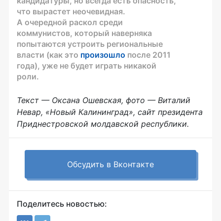
кандидатуры, но всегда есть опасность,
что вырастет неочевидная.
А очередной раскол среди
коммунистов, который наверняка
попытаются устроить региональные
власти (как это
произошло
после 2011
года), уже не будет играть никакой
роли.
Текст — Оксана Ошевская, фото — Виталий
Невар, «Новый Калининград», сайт президента
Приднестровской молдавской республики.
Обсудить в Вконтакте
Поделитесь новостью: