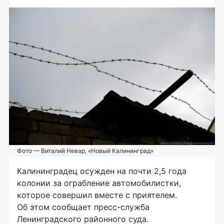
Фото — Виталий Невар, «Новый Калининград»
Калининградец осужден на почти 2,5 года
колонии за ограбление автомобилистки,
которое совершил вместе с приятелем.
Об этом сообщает
пресс-служба
Ленинградского районного суда.