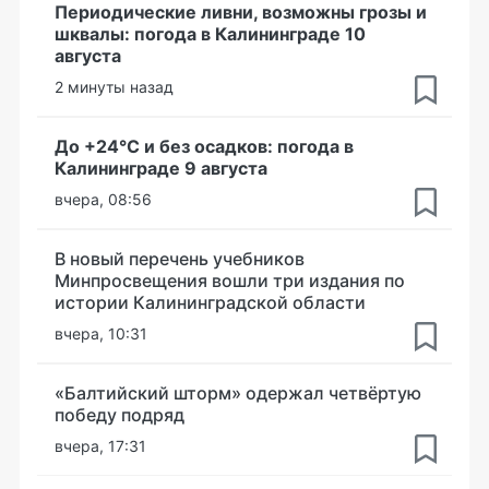
Периодические ливни, возможны грозы и
шквалы: погода в Калининграде 10
августа
2 минуты назад
До +24°С и без осадков: погода в
Калининграде 9 августа
вчера, 08:56
В новый перечень учебников
Минпросвещения вошли три издания по
истории Калининградской области
вчера, 10:31
«Балтийский шторм» одержал четвёртую
победу подряд
вчера, 17:31