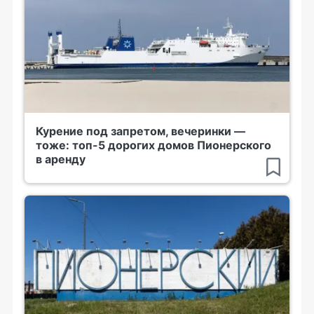
Курение под запретом, вечеринки —
тоже: топ-5 дорогих домов Пионерского
в аренду