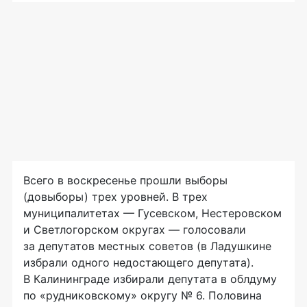
Всего в воскресенье прошли выборы
(довыборы) трех уровней. В трех
муниципалитетах — Гусевском, Нестеровском
и Светлогорском округах — голосовали
за депутатов местных советов (в Ладушкине
избрали одного недостающего депутата).
В Калининграде избирали депутата в облдуму
по «рудниковскому» округу № 6. Половина