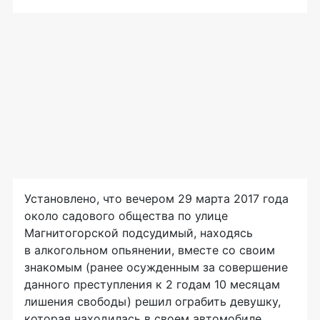
Установлено, что вечером 29 марта 2017 года
около садового общества по улице
Магнитогорской подсудимый, находясь
в алкогольном опьянении, вместе со своим
знакомым (ранее осужденным за совершение
данного преступления к 2 годам 10 месяцам
лишения свободы) решил ограбить девушку,
которая находилась в своем автомобиле.