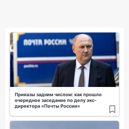
Приказы задним числом: как прошло
очередное заседание по делу экс-
директора «Почты России»