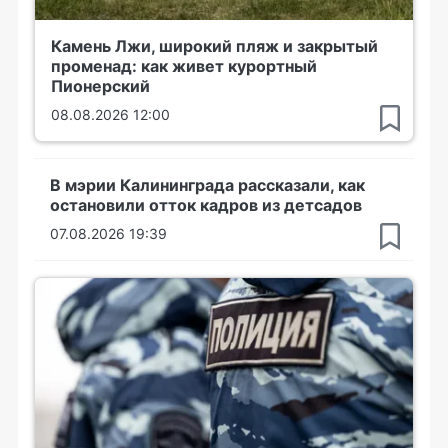
Камень Лжи, широкий пляж и закрытый
променад: как живет курортный
Пионерский
08.08.2026 12:00
В мэрии Калининграда рассказали, как
остановили отток кадров из детсадов
07.08.2026 19:39