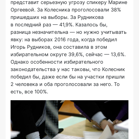
представит серьезную угрозу спикеру Марине
Оргеевой. За Колесника проголосовали 38%
пришедших на выборы. За Рудникова
в последний раз — 41,9%. Казалось бы,
разница незначительна — но нужно учитывать
явку: на выборах 2016 года, когда победил
Игорь Рудников, она составила в этом
избирательном округе 39,6%, сейчас — 13,6%.
Однако особенности избирательного
законодательства у нас таковы, что Колесник
победил бы, даже если бы на участки пришли
2 человека и оба проголосовали за него. То
есть, все 100%.