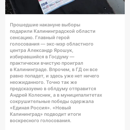
Прошедшие накануне выборы
подарили Калининградской области
сенсацию. Главный герой
голосования —
экс-мэр
областного
центра Александр Ярошук,
избиравшийся в Госдуму —
практически вчистую проиграл
в Калининграде. Впрочем, в ГД он все
равно попадет, и здесь уже нет ничего
неожиданного. Точно так же
предсказуемо в облдуму отправится
Андрей Колесник, а в муниципалитетах
сокрушительные победы одержала
«Единая Россия». «Новый
Калининград» подводит итоги
воскресного голосования.