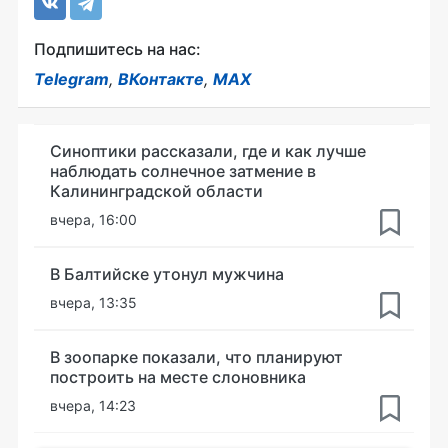
Подпишитесь на нас:
Telegram
,
ВКонтакте
,
MAX
Синоптики рассказали, где и как лучше
наблюдать солнечное затмение в
Калининградской области
вчера, 16:00
В Балтийске утонул мужчина
вчера, 13:35
В зоопарке показали, что планируют
построить на месте слоновника
вчера, 14:23