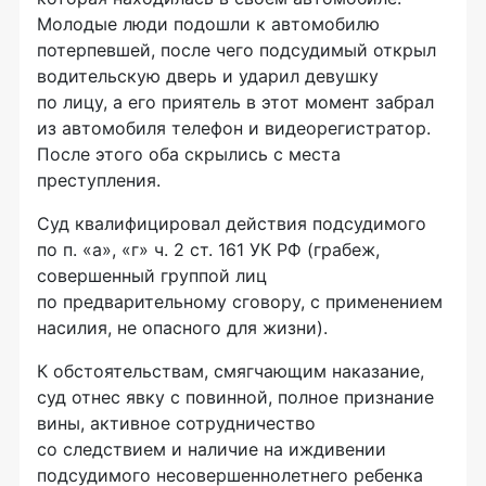
Молодые люди подошли к автомобилю
потерпевшей, после чего подсудимый открыл
водительскую дверь и ударил девушку
по лицу, а его приятель в этот момент забрал
из автомобиля телефон и видеорегистратор.
После этого оба скрылись с места
преступления.
Суд квалифицировал действия подсудимого
по п. «а», «г» ч. 2 ст. 161 УК РФ (грабеж,
совершенный группой лиц
по предварительному сговору, с применением
насилия, не опасного для жизни).
К обстоятельствам, смягчающим наказание,
суд отнес явку с повинной, полное признание
вины, активное сотрудничество
со следствием и наличие на иждивении
подсудимого несовершеннолетнего ребенка