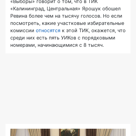
«Выборы» говорит о том, что в ТИК
«Калининград, Центральная» Ярошук обошел
Ревина более чем на тысячу голосов. Но если
посмотреть, какие участковые избирательные
комиссии
относятся
к этой ТИК, окажется, что
среди них есть пять УИКов с порядковыми
номерами, начинающимися с 8 тысяч.