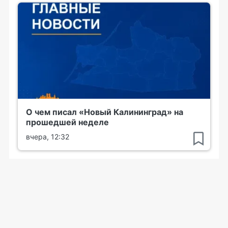
О чем писал «Новый Калининград» на
прошедшей неделе
вчера, 12:32