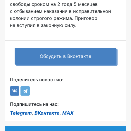
свободы сроком на 2 года 5 месяцев
с отбыванием наказания в исправительной
колонии строгого режима. Приговор
не вступил в законную силу.
Обсудить в Вконтакте
Поделитесь новостью:
Подпишитесь на нас:
Telegram
,
ВКонтакте
,
MAX