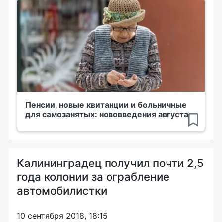
Пенсии, новые квитанции и больничные
для самозанятых: нововведения августа
Калининградец получил почти 2,5
года колонии за ограбление
автомобилистки
10 сентября 2018, 18:15