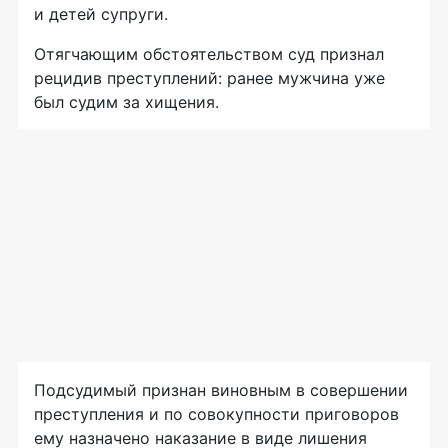
и детей супруги.
Отягчающим обстоятельством суд признал
рецидив преступлений: ранее мужчина уже
был судим за хищения.
Подсудимый признан виновным в совершении
преступления и по совокупности приговоров
ему назначено наказание в виде лишения