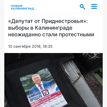
«Депутат от Приднестровья»:
выборы в Калининграде
неожиданно стали протестными
10 сентября 2018, 18:35