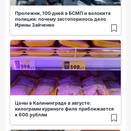
Пролежни, 100 дней в БСМП и волокита
полиции: почему застопорилось дело
Ирины Зайченко
Цены в Калининграде в августе:
килограмм куриного филе приближается
к 600 рублям