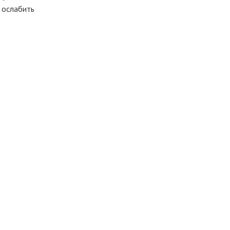
 ослабить