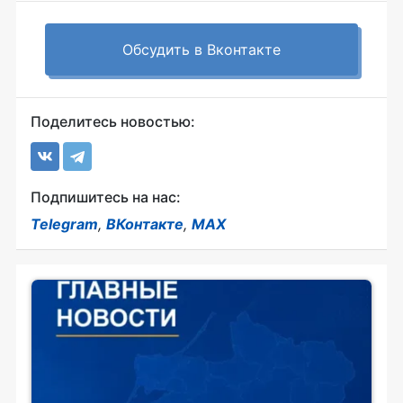
Обсудить в Вконтакте
Поделитесь новостью:
Подпишитесь на нас:
Telegram
,
ВКонтакте
,
MAX