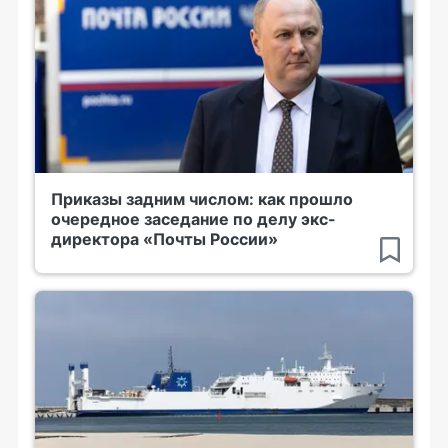
Приказы задним числом: как прошло
очередное заседание по делу экс-
директора «Почты России»