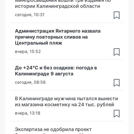
Минпросвещения вошли три издания по
истории Калининградской области
сегодня, 10:31
Администрация Янтарного назвала
причину повторных сливов на
Центральный пляж
вчера, 15:52
До +24°С и без осадков: погода в
Калининграде 9 августа
сегодня, 08:56
В Калининграде мужчина пытался вынести
из магазина косметику на 24 тыс. рублей
вчера, 13:18
Экспертиза не одобрила проект