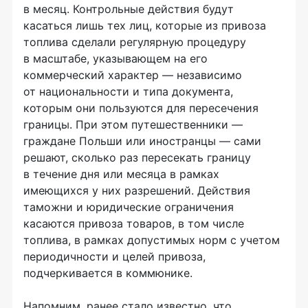
в месяц. Контрольные действия будут
касаться лишь тех лиц, которые из привоза
топлива сделали регулярную процедуру
в масштабе, указывающем на его
коммерческий характер — независимо
от национальности и типа документа,
которым они пользуются для пересечения
границы. При этом путешественники —
граждане Польши или иностранцы — сами
решают, сколько раз пересекать границу
в течение дня или месяца в рамках
имеющихся у них разрешений. Действия
таможни и юридические ограничения
касаются привоза товаров, в том числе
топлива, в рамках допустимых норм с учетом
периодичности и целей привоза,
подчеркивается в коммюнике.
Напомним, ранее стало известно, что