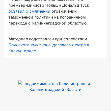
премьер-министр
Польши Дональд Туск
объявил о смягчении
ограничений
таможенной политики на пограничном
переходе с Калининградской областью.
Материал подготовлен при содействии
Польского
культурно-делового
центра в
Калининграде
.