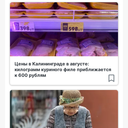
Цены в Калининграде в августе:
килограмм куриного филе приближается
к 600 рублям