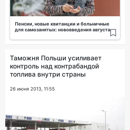
Пенсии, новые квитанции и больничные
для самозанятых: нововведения августа
Таможня Польши усиливает
контроль над контрабандой
топлива внутри страны
26 июня 2013, 11:55