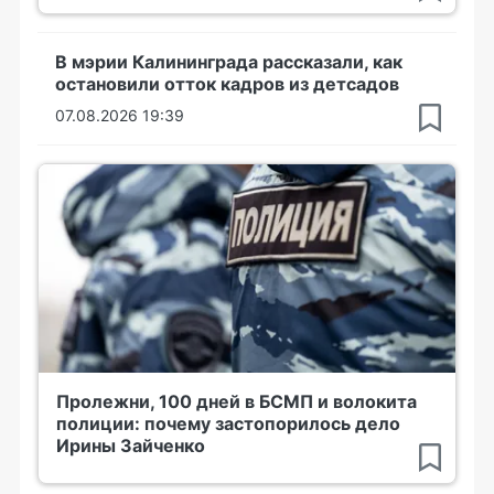
В мэрии Калининграда рассказали, как
остановили отток кадров из детсадов
07.08.2026 19:39
Пролежни, 100 дней в БСМП и волокита
полиции: почему застопорилось дело
Ирины Зайченко