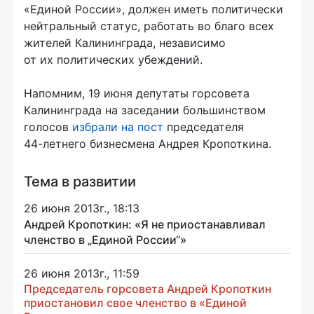
«Единой России», должен иметь политически
нейтральный статус, работать во благо всех
жителей Калининграда, независимо
от их политических убеждений.
Напомним, 19 июня депутаты горсовета
Калининграда на заседании большинством
голосов
избрали на пост
председателя
44-летнего
бизнесмена Андрея Кропоткина.
Тема в развитии
26 июня 2013г., 18:13
Андрей Кропоткин: «Я не приостанавливал
членство в „Единой России“»
26 июня 2013г., 11:59
Председатель горсовета Андрей Кропоткин
приостановил свое членство в «Единой