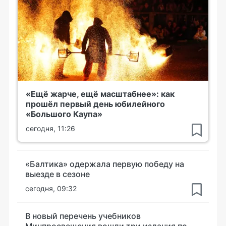
«Ещё жарче, ещё масштабнее»: как
прошёл первый день юбилейного
«Большого Каупа»
сегодня, 11:26
«Балтика» одержала первую победу на
выезде в сезоне
сегодня, 09:32
В новый перечень учебников