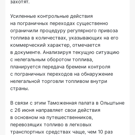
захотят.
Усиленные контрольные действия
на пограничных переходах существенно
ограничили процедуру регулярного привоза
топлива в количествах, указывающих на его
коммерческий характер, отмечается
в документе. Анализируя текущую ситуацию
с нелегальным оборотом топлива,
планируется передача бремени контроля
с пограничных переходов на обнаружение
нелегальной торговли топливом внутри
страны.
В связи с этим Таможенная палата в Ольштыне
с 26 июня направляет свои действия
в основном на путешественников,
перевозящих топливо в легковых
транспортных средствах чаще, чем 10 раз