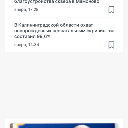
благоустройства сквера в Мамоново
вчера, 17:28
В Калининградской области охват
новорожденных неонатальным скринингом
составил 99,6%
вчера, 14:34