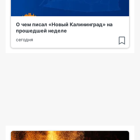
О чем писал «Новый Калининград» на
прошедшей неделе
сегодня