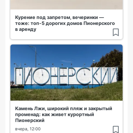
Курение под запретом, вечеринки —
тоже: топ-5 дорогих домов Пионерского
в аренду
Камень Лжи, широкий пляж и закрытый
променад: как живет курортный
Пионерский
вчера, 12:00