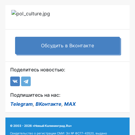
Обсудить в Вконтакте
Поделитесь новостью:
Подпишитесь на нас:
Telegram
,
ВКонтакте
,
MAX
© 2003 - 2026 «Новый Калининград.Ru»
Свидетельство о регистрации СМИ: Эл № ФС77-43520, выдано