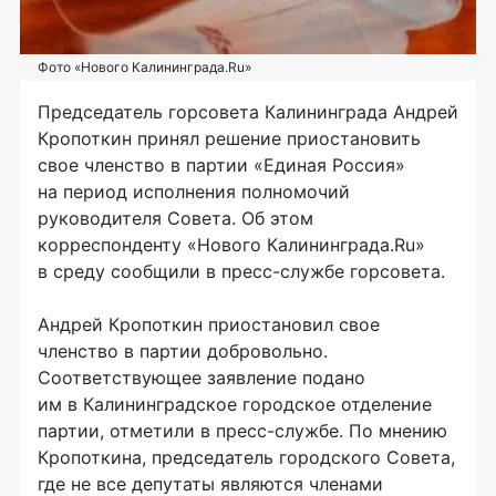
Фото «Нового Калининграда.Ru»
Председатель горсовета Калининграда Андрей
Кропоткин принял решение приостановить
свое членство в партии «Единая Россия»
на период исполнения полномочий
руководителя Совета. Об этом
корреспонденту «Нового Калининграда.Ru»
в среду сообщили в
пресс-службе
горсовета.
Андрей Кропоткин приостановил свое
членство в партии добровольно.
Соответствующее заявление подано
им в Калининградское городское отделение
партии, отметили в
пресс-службе
. По мнению
Кропоткина, председатель городского Совета,
где не все депутаты являются членами