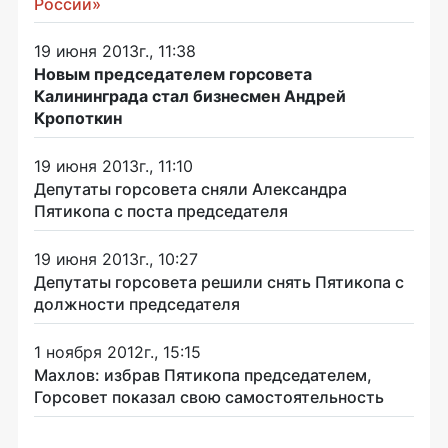
России»
19 июня 2013г., 11:38
Новым председателем горсовета
Калининграда стал бизнесмен Андрей
Кропоткин
19 июня 2013г., 11:10
Депутаты горсовета сняли Александра
Пятикопа с поста председателя
19 июня 2013г., 10:27
Депутаты горсовета решили снять Пятикопа с
должности председателя
1 ноября 2012г., 15:15
Махлов: избрав Пятикопа председателем,
Горсовет показал свою самостоятельность