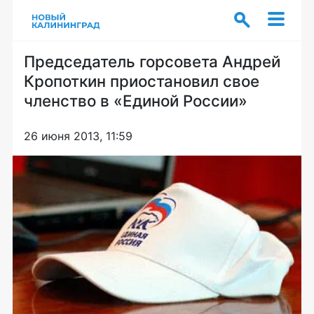
Председатель горсовета Андрей
Кропоткин приостановил свое
членство в «Единой России»
26 июня 2013, 11:59