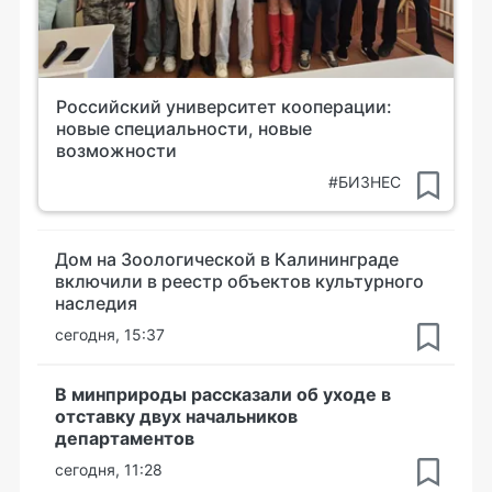
Российский университет кооперации:
новые специальности, новые
возможности
#БИЗНЕС
Дом на Зоологической в Калининграде
включили в реестр объектов культурного
наследия
сегодня, 15:37
В минприроды рассказали об уходе в
отставку двух начальников
департаментов
сегодня, 11:28