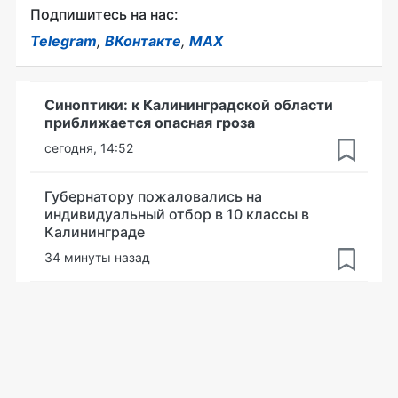
Подпишитесь на нас:
Telegram
,
ВКонтакте
,
MAX
Синоптики: к Калининградской области
приближается опасная гроза
сегодня, 14:52
Губернатору пожаловались на
индивидуальный отбор в 10 классы в
Калининграде
34 минуты назад