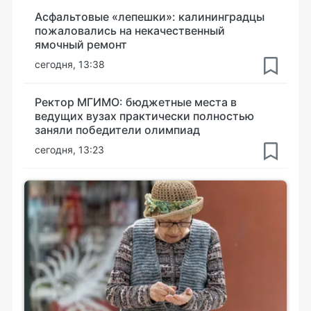
Асфальтовые «лепешки»: калининградцы
пожаловались на некачественный
ямочный ремонт
сегодня, 13:38
Ректор МГИМО: бюджетные места в
ведущих вузах практически полностью
заняли победители олимпиад
сегодня, 13:23