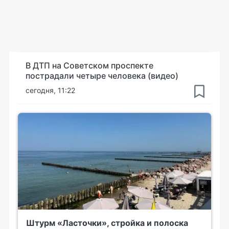
В ДТП на Советском проспекте
пострадали четыре человека (видео)
сегодня, 11:22
Штурм «Ласточки», стройка и полоска