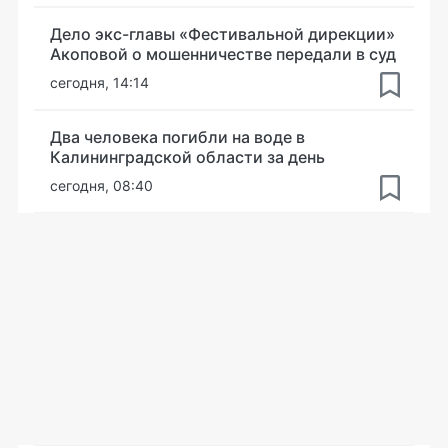
Дело экс-главы «Фестивальной дирекции»
Акоповой о мошенничестве передали в суд
сегодня, 14:14
Два человека погибли на воде в
Калининградской области за день
сегодня, 08:40