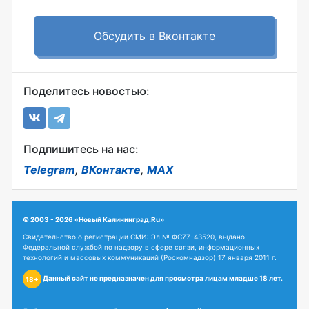
Обсудить в Вконтакте
Поделитесь новостью:
Подпишитесь на нас:
Telegram
,
ВКонтакте
,
MAX
© 2003 - 2026 «Новый Калининград.Ru»
Свидетельство о регистрации СМИ: Эл № ФС77-43520, выдано
Федеральной службой по надзору в сфере связи, информационных
технологий и массовых коммуникаций (Роскомнадзор) 17 января 2011 г.
Данный сайт не предназначен для просмотра лицам младше 18 лет.
18+