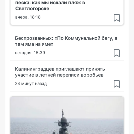
песка: как мы искали пляж в
Светлогорске
вчера, 18:18
Беспрозванных: «По Коммунальной бегу, а
там яма на яме»
сегодня, 15:39
Калининградцев приглашают принять
участие в летней переписи воробьев
28 минут назад