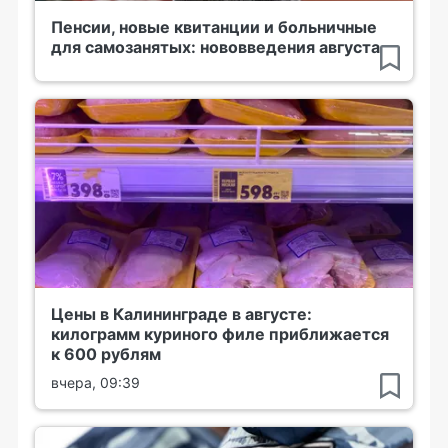
Пенсии, новые квитанции и больничные
для самозанятых: нововведения августа
Цены в Калининграде в августе:
килограмм куриного филе приближается
к 600 рублям
вчера, 09:39