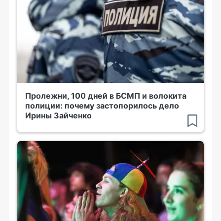
Пролежни, 100 дней в БСМП и волокита
полиции: почему застопорилось дело
Ирины Зайченко