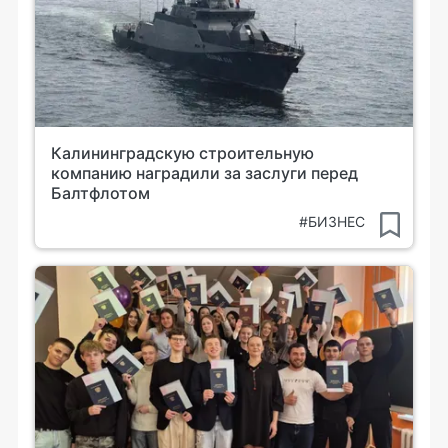
Калининградскую строительную
компанию наградили за заслуги перед
Балтфлотом
#БИЗНЕС