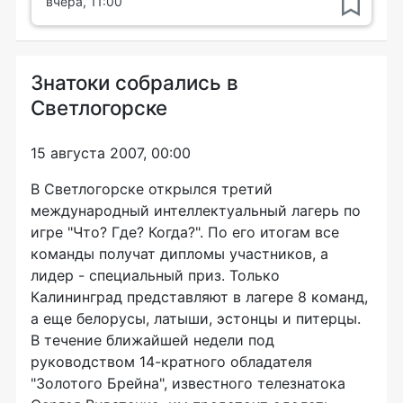
вчера, 11:00
Знатоки собрались в
Светлогорске
15 августа 2007, 00:00
В Светлогорске открылся третий
международный интеллектуальный лагерь по
игре "Что? Где? Когда?". По его итогам все
команды получат дипломы участников, а
лидер - специальный приз. Только
Калининград представляют в лагере 8 команд,
а еще белорусы, латыши, эстонцы и питерцы.
В течение ближайшей недели под
руководством 14-кратного обладателя
"Золотого Брейна", известного телезнатока