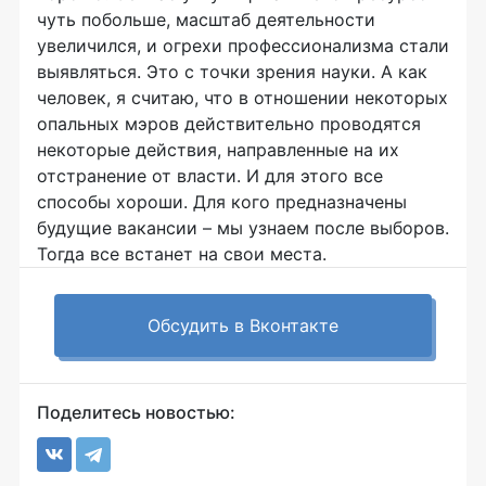
чуть побольше, масштаб деятельности
увеличился, и огрехи профессионализма стали
выявляться. Это с точки зрения науки. А как
человек, я считаю, что в отношении некоторых
опальных мэров действительно проводятся
некоторые действия, направленные на их
отстранение от власти. И для этого все
способы хороши. Для кого предназначены
будущие вакансии – мы узнаем после выборов.
Тогда все встанет на свои места.
Обсудить в Вконтакте
Поделитесь новостью: