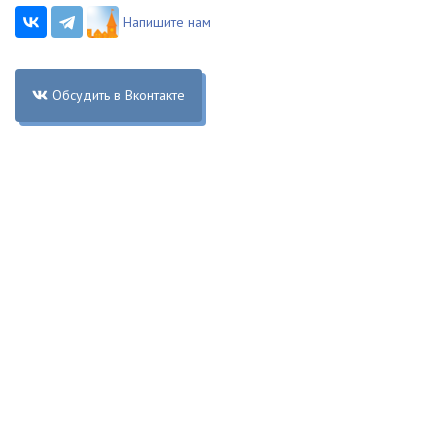
Напишите нам
Обсудить в Вконтакте