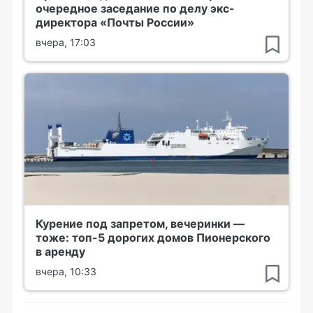
очередное заседание по делу экс-
директора «Почты России»
вчера, 17:03
Курение под запретом, вечеринки —
тоже: топ-5 дорогих домов Пионерского
в аренду
вчера, 10:33