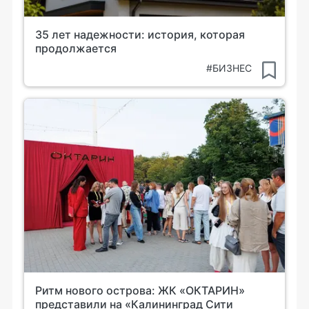
35 лет надежности: история, которая
продолжается
#БИЗНЕС
Ритм нового острова: ЖК «ОКТАРИН»
представили на «Калининград Сити