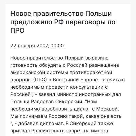
Новое правительство Польши
предложило РФ переговоры по
ПРО
22 ноября 2007, 00:00
Новое правительство Польши выразило
готовность обсудить с Россией размещение
американской системы противоракетной
обороны (ПРО) в Восточной Европе. "Я считаю
необходимым провести консультации с
Россией", - заявил министр иностранных дел
Польши Радослав Сикорский. "Нам
необходимо возобновить диалог с Москвой.
Мы принимаем Россию такой, какая она есть
", - добавил дипломат. Р.Сикорский также
призвал Россию снять запрет на импорт