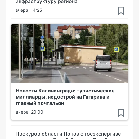
инфраструктуру региона
вчера, 14:25
Новости Калининграда: туристические
миллиарды, недострой на Гагарина и
главный почтальон
вчера, 20:00
Прокурор области Попов о госэкспертизе