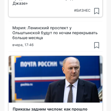
Джазе»
#БИЗНЕС
Мэрия: Ленинский проспект у
Ольштынской будут по ночам перекрывать
больше месяца
вчера, 17:46
Приказы задним числом: как прошло