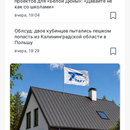
проектов для «Белой Дюны»: «Давайте не
как со школами»
вчера, 19:04
Облсуд: двое кубинцев пытались пешком
попасть из Калининградской области в
Польшу
вчера, 19:29