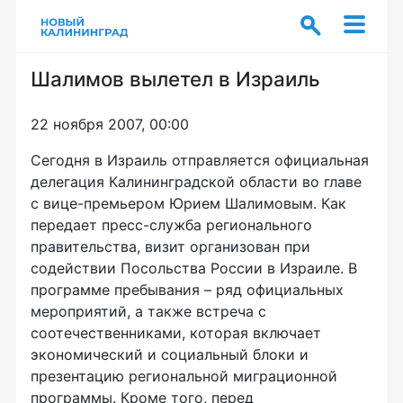
Шалимов вылетел в Израиль
22 ноября 2007, 00:00
Сегодня в Израиль отправляется официальная
делегация Калининградской области во главе
с вице-премьером Юрием Шалимовым. Как
передает пресс-служба регионального
правительства, визит организован при
содействии Посольства России в Израиле. В
программе пребывания – ряд официальных
мероприятий, а также встреча с
соотечественниками, которая включает
экономический и социальный блоки и
презентацию региональной миграционной
программы. Кроме того, перед