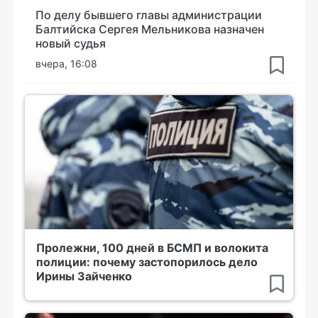
По делу бывшего главы администрации
Балтийска Сергея Мельникова назначен
новый судья
вчера, 16:08
Пролежни, 100 дней в БСМП и волокита
полиции: почему застопорилось дело
Ирины Зайченко