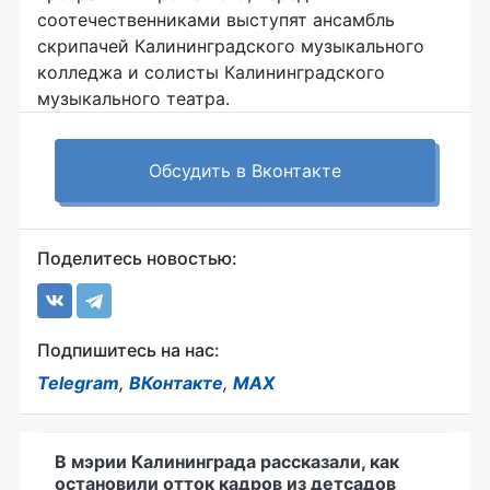
соотечественниками выступят ансамбль
скрипачей Калининградского музыкального
колледжа и солисты Калининградского
музыкального театра.
Обсудить в Вконтакте
Поделитесь новостью:
Подпишитесь на нас:
Telegram
,
ВКонтакте
,
MAX
В мэрии Калининграда рассказали, как
остановили отток кадров из детсадов