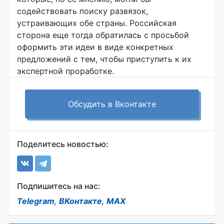
содействовать поиску развязок,
устраивающих обе страны. Российская
сторона еще тогда обратилась с просьбой
оформить эти идеи в виде конкретных
предложений с тем, чтобы приступить к их
экспертной проработке.
Обсудить в Вконтакте
Поделитесь новостью:
Подпишитесь на нас:
Telegram
,
ВКонтакте
,
MAX