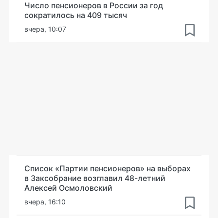
Число пенсионеров в России за год
сократилось на 409 тысяч
вчера, 10:07
Список «Партии пенсионеров» на выборах
в Заксобрание возглавил 48-летний
Алексей Осмоловский
вчера, 16:10