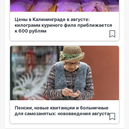
Цены в Калининграде в августе:
килограмм куриного филе приближается
к 600 рублям
Пенсии, новые квитанции и больничные
для самозанятых: нововведения августа