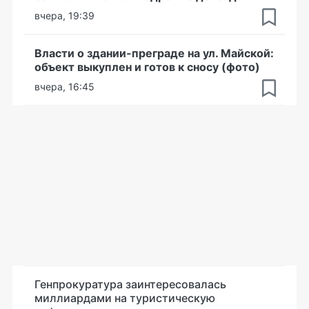
вчера, 19:39
Власти о здании-преграде на ул. Майской:
объект выкуплен и готов к сносу (фото)
вчера, 16:45
Генпрокуратура заинтересовалась
миллиардами на туристическую