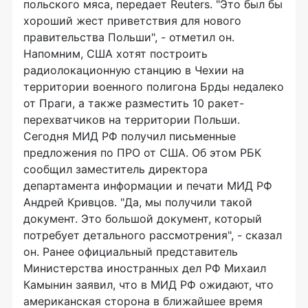
польского мяса, передает Reuters. "Это был бы
хороший жест приветствия для нового
правительства Польши", - отметил он.
Напомним, США хотят построить
радиолокационную станцию в Чехии на
территории военного полигона Брды недалеко
от Праги, а также разместить 10 ракет-
перехватчиков на территории Польши.
Сегодня МИД РФ получил письменные
предложения по ПРО от США. Об этом РБК
сообщил заместитель директора
департамента информации и печати МИД РФ
Андрей Кривцов. "Да, мы получили такой
документ. Это большой документ, который
потребует детального рассмотрения", - сказал
он. Ранее официальный представитель
Министерства иностранных дел РФ Михаил
Камынин заявил, что в МИД РФ ожидают, что
американская сторона в ближайшее время