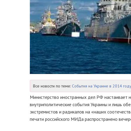
Все новости по теме:
События на Украине в 2014 год
Министерство иностранных дел РФ настаивает н
внутриполитические события Украины и лишь об
экстремистов и радикалов на «наших соотечест
печати российского МИДа распространено вечер