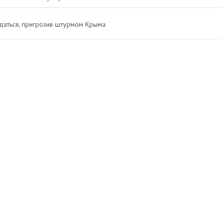
даться, пригрозив штурмом Крыма