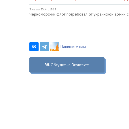
3 марта 2014г., 19:18
Черноморский флот потребовал от украинской армии с
Напишите нам
Обсудить в Вконтакте