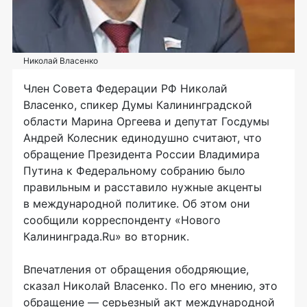
Николай Власенко
Член Совета Федерации РФ Николай
Власенко, спикер Думы Калининградской
области Марина Оргеева и депутат Госдумы
Андрей Колесник единодушно считают, что
обращение Президента России Владимира
Путина к Федеральному собранию было
правильным и расставило нужные акценты
в международной политике. Об этом они
сообщили корреспонденту «Нового
Калининграда.Ru» во вторник.
Впечатления от обращения ободряющие,
сказал Николай Власенко. По его мнению, это
обращение — серьезный акт международной