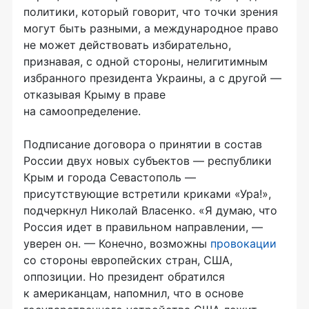
политики, который говорит, что точки зрения
могут быть разными, а международное право
не может действовать избирательно,
признавая, с одной стороны, нелигитимным
избранного президента Украины, а с другой —
отказывая Крыму в праве
на самоопределение.
Подписание договора о принятии в состав
России двух новых субъектов — республики
Крым и города Севастополь —
присутствующие встретили криками «Ура!»,
подчеркнул Николай Власенко. «Я думаю, что
Россия идет в правильном направлении, —
уверен он. — Конечно, возможны
провокации
со стороны европейских стран, США,
оппозиции. Но президент обратился
к американцам, напомнил, что в основе