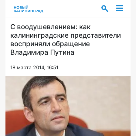
С воодушевлением: как
калининградские представители
восприняли обращение
Владимира Путина
18 марта 2014, 16:51