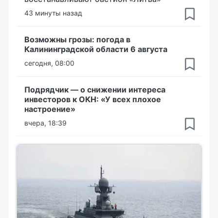
43 минуты назад
Возможны грозы: погода в
Калининградской области 6 августа
сегодня, 08:00
Подрядчик — о снижении интереса
инвесторов к ОКН: «У всех плохое
настроение»
вчера, 18:39