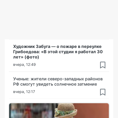
Художник Забуга — о пожаре в переулке
Грибоедова: «В этой студии я работал 30
лет» (фото)
вчера, 12:49
Ученые: жители северо-западных районов
РФ смогут увидеть солнечное затмение
вчера, 12:17