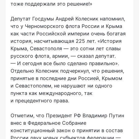
тоже поддержали это решение!»
Депутат Госдумы Андрей Колесник напомнил,
что у Черноморского флота России и Крыма
как части Российской империи очень богатая
история, насчитывающая 225 лет. «История
Крыма, Севастополя — это сотни лет славы
русского флота, армии, — сказал депутат.
— И сегодня все было сделано правильно».
Отдельно Колесник подчеркнул, что решения,
принятые в последние дни Россией, Крымом
и Севастополем, не нарушают ни одного
пункта как международного, так
и прецедентного права.
Отметим, что Президент РФ Владимир Путин
внес в Федеральное Собрание
конституционный закон о принятии в состав
России двух новых субъектов федерации —