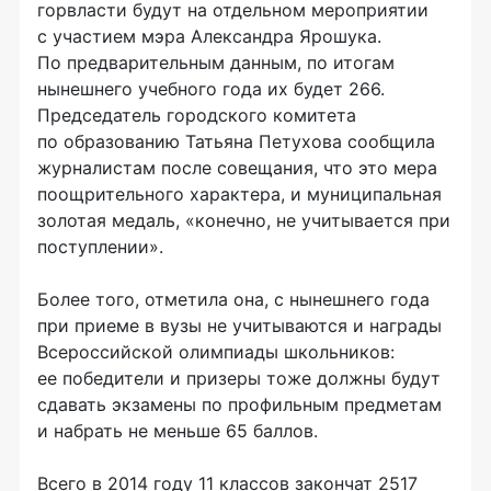
горвласти будут на отдельном мероприятии
с участием мэра Александра Ярошука.
По предварительным данным, по итогам
нынешнего учебного года их будет 266.
Председатель городского комитета
по образованию Татьяна Петухова сообщила
журналистам после совещания, что это мера
поощрительного характера, и муниципальная
золотая медаль, «конечно, не учитывается при
поступлении».
Более того, отметила она, с нынешнего года
при приеме в вузы не учитываются и награды
Всероссийской олимпиады школьников:
ее победители и призеры тоже должны будут
сдавать экзамены по профильным предметам
и набрать не меньше 65 баллов.
Всего в 2014 году 11 классов закончат 2517