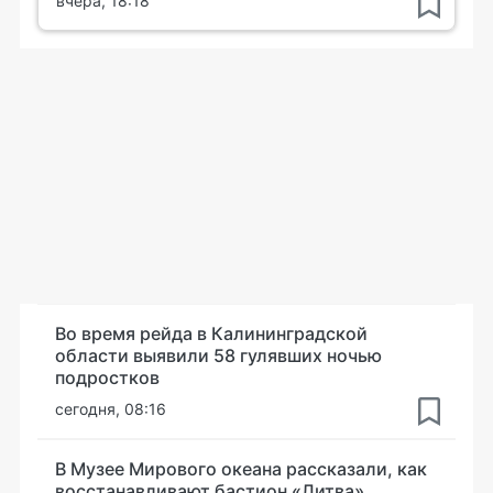
вчера, 18:18
Во время рейда в Калининградской
области выявили 58 гулявших ночью
подростков
сегодня, 08:16
В Музее Мирового океана рассказали, как
восстанавливают бастион «Литва»