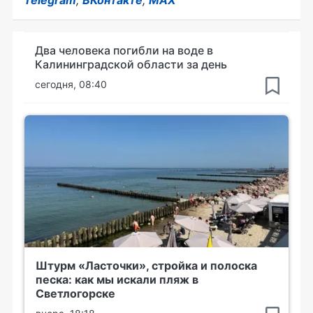
Telegram
,
ВКонтакте
,
MAX
Два человека погибли на воде в
Калининградской области за день
сегодня, 08:40
Штурм «Ласточки», стройка и полоска
песка: как мы искали пляж в
Светлогорске