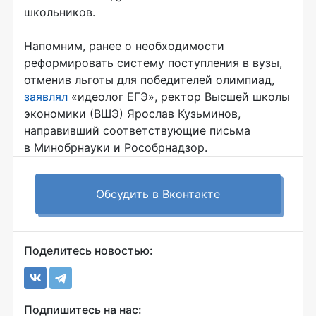
школьников.
Напомним, ранее о необходимости
реформировать систему поступления в вузы,
отменив льготы для победителей олимпиад,
заявлял
«идеолог ЕГЭ», ректор Высшей школы
экономики (ВШЭ) Ярослав Кузьминов,
направивший соответствующие письма
в Минобрнауки и Рособрнадзор.
Обсудить в Вконтакте
Поделитесь новостью:
Подпишитесь на нас: