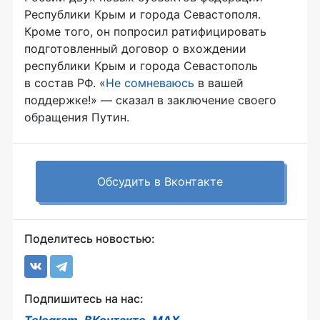
Республики Крым и города Севастополя.
Кроме того, он попросил ратифицировать
подготовленный договор о вхождении
республики Крым и города Севастополь
в состав РФ. «
Не сомневаюсь
в вашей
поддержке!» — сказал в заключение своего
обращения Путин.
Обсудить в Вконтакте
Поделитесь новостью:
Подпишитесь на нас: