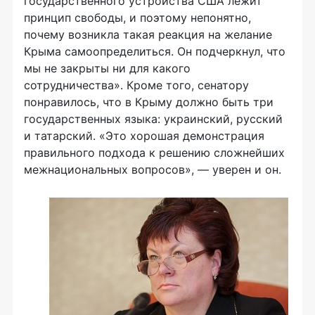
государственного устройства США лежит
принцип свободы, и поэтому непонятно,
почему возникла такая реакция на желание
Крыма самоопределиться. Он подчеркнул, что
мы не закрыты ни для какого
сотрудничества». Кроме того, сенатору
понравилось, что в Крыму должно быть три
государственных языка: украинский, русский
и татарский. «Это хорошая демонстрация
правильного подхода к решению сложнейших
межнациональных вопросов», — уверен и он.