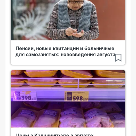
Пенсии, новые квитанции и больничные
для самозанятых: нововведения августа
Цены в Калининграде в августе: