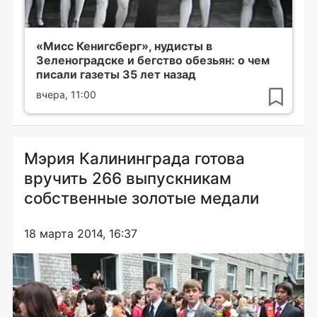
«Мисс Кенигсберг», нудисты в
Зеленоградске и бегство обезьян: о чем
писали газеты 35 лет назад
вчера, 11:00
Мэрия Калининграда готова
вручить 266 выпускникам
собственные золотые медали
18 марта 2014, 16:37