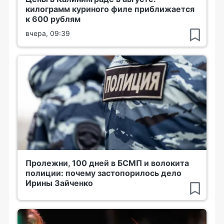
килограмм куриного филе приближается
к 600 рублям
вчера, 09:39
Пролежни, 100 дней в БСМП и волокита
полиции: почему застопорилось дело
Ирины Зайченко