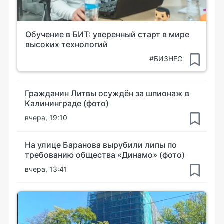
Обучение в БИТ: уверенный старт в мире
высоких технологий
#БИЗНЕС
Гражданин Литвы осуждён за шпионаж в
Калининграде (фото)
вчера, 19:10
На улице Баранова вырубили липы по
требованию общества «Динамо» (фото)
вчера, 13:41