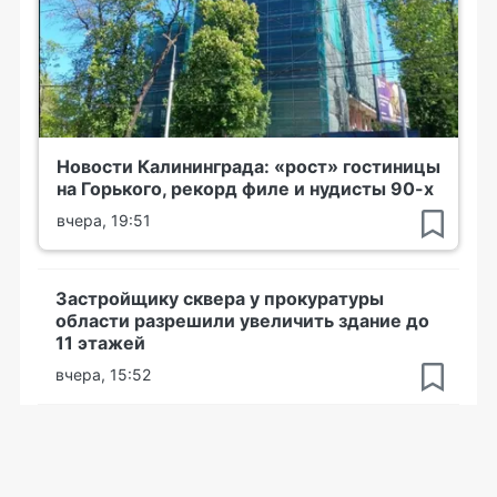
Новости Калининграда: «рост» гостиницы
на Горького, рекорд филе и нудисты 90-х
вчера, 19:51
Застройщику сквера у прокуратуры
области разрешили увеличить здание до
11 этажей
вчера, 15:52