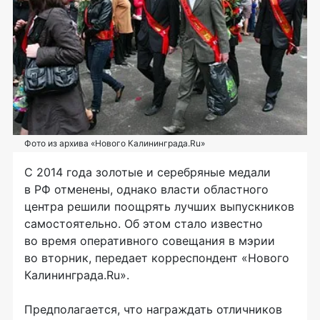
Фото из архива «Нового Калининграда.Ru»
С 2014 года золотые и серебряные медали
в РФ отменены, однако власти областного
центра решили поощрять лучших выпускников
самостоятельно. Об этом стало известно
во время оперативного совещания в мэрии
во вторник, передает корреспондент «Нового
Калининграда.Ru».
Предполагается, что награждать отличников