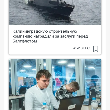
Калининградскую строительную
компанию наградили за заслуги перед
Балтфлотом
#БИЗНЕС