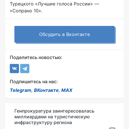
Турецкого «Лучшие голоса России» —
«Сопрано 10».
Обсудить в Вконтакте
Поделитесь новостью:
Подпишитесь на нас:
Telegram
,
ВКонтакте
,
MAX
Генпрокуратура заинтересовалась
миллиардами на туристическую
инфраструктуру региона