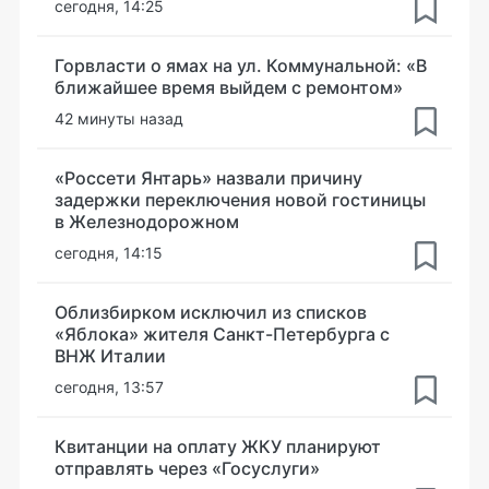
сегодня, 14:25
Горвласти о ямах на ул. Коммунальной: «В
ближайшее время выйдем с ремонтом»
42 минуты назад
«Россети Янтарь» назвали причину
задержки переключения новой гостиницы
в Железнодорожном
сегодня, 14:15
Облизбирком исключил из списков
«Яблока» жителя Санкт-Петербурга с
ВНЖ Италии
сегодня, 13:57
Квитанции на оплату ЖКУ планируют
отправлять через «Госуслуги»