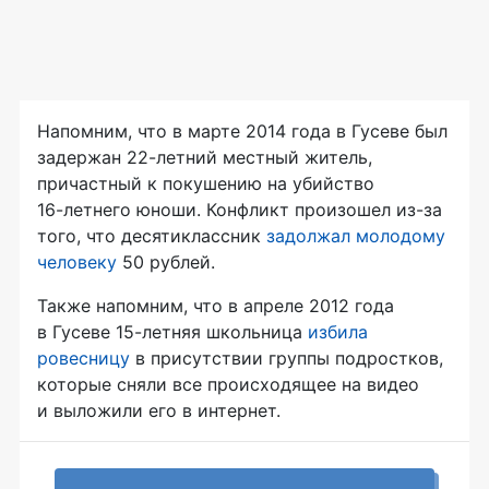
Напомним, что в марте 2014 года в Гусеве был
задержан
22-летний
местный житель,
причастный к покушению на убийство
16-летнего
юноши. Конфликт произошел
из-за
того, что десятиклассник
задолжал молодому
человеку
50 рублей.
Также напомним, что в апреле 2012 года
в Гусеве
15-летняя
школьница
избила
ровесницу
в присутствии группы подростков,
которые сняли все происходящее на видео
и выложили его в интернет.