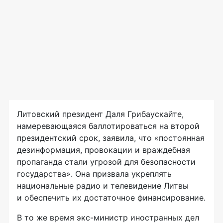
Литовский президент Даля Грибаускайте,
намеревающаяся баллотироваться на второй
президентский срок, заявила, что «постоянная
дезинформация, провокации и враждебная
пропаганда стали угрозой для безопасности
государства». Она призвала укреплять
национальные радио и телевидение Литвы
и обеспечить их достаточное финансирование.
В то же время
экс-министр
иностранных дел