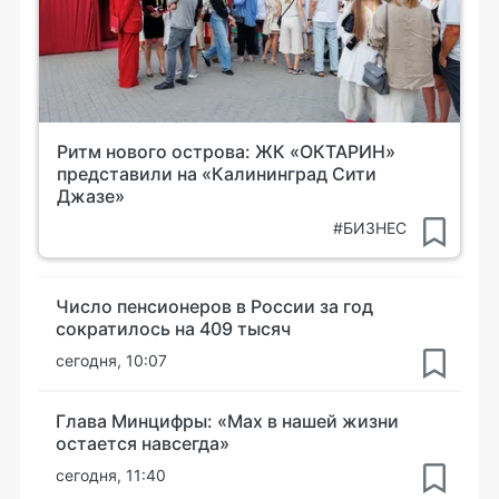
Ритм нового острова: ЖК «ОКТАРИН»
представили на «Калининград Сити
Джазе»
#БИЗНЕС
Число пенсионеров в России за год
сократилось на 409 тысяч
сегодня, 10:07
Глава Минцифры: «Мах в нашей жизни
остается навсегда»
сегодня, 11:40