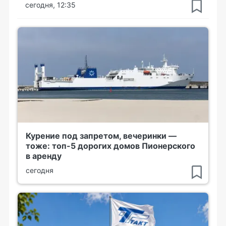
сегодня, 12:35
Курение под запретом, вечеринки —
тоже: топ-5 дорогих домов Пионерского
в аренду
сегодня