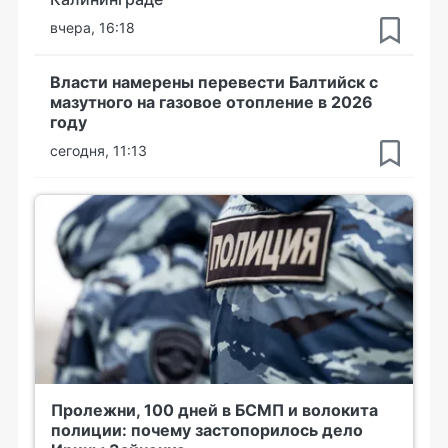
вчера, 16:18
Власти намерены перевести Балтийск с
мазутного на газовое отопление в 2026
году
сегодня, 11:13
Пролежни, 100 дней в БСМП и волокита
полиции: почему застопорилось дело