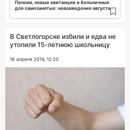
Пенсии, новые квитанции и больничные
для самозанятых: нововведения августа
В Светлогорске избили и едва не
утопили 15-летнюю школьницу
16 апреля 2014, 12:20