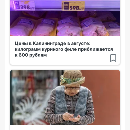
Цены в Калининграде в августе:
килограмм куриного филе приближается
к 600 рублям