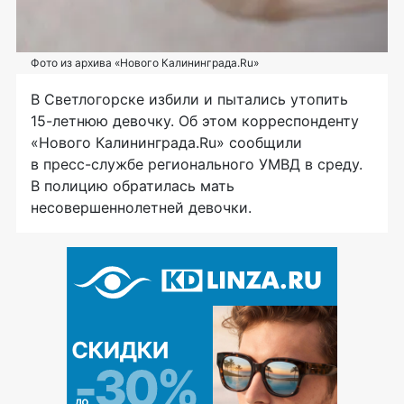
Фото из архива «Нового Калининграда.Ru»
В Светлогорске избили и пытались утопить
15-летнюю
девочку. Об этом корреспонденту
«Нового Калининграда.Ru» сообщили
в
пресс-службе
регионального УМВД в среду.
В полицию обратилась мать
несовершеннолетней девочки.