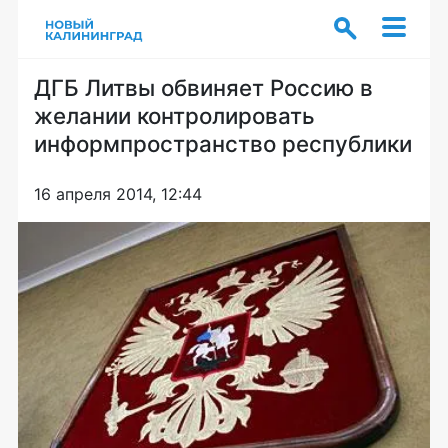
ДГБ Литвы обвиняет Россию в
желании контролировать
информпространство республики
16 апреля 2014, 12:44