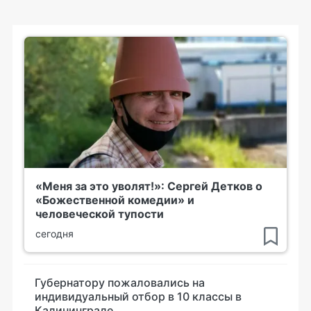
«Меня за это уволят!»: Сергей Детков о
«Божественной комедии» и
человеческой тупости
сегодня
Губернатору пожаловались на
индивидуальный отбор в 10 классы в
Калининграде