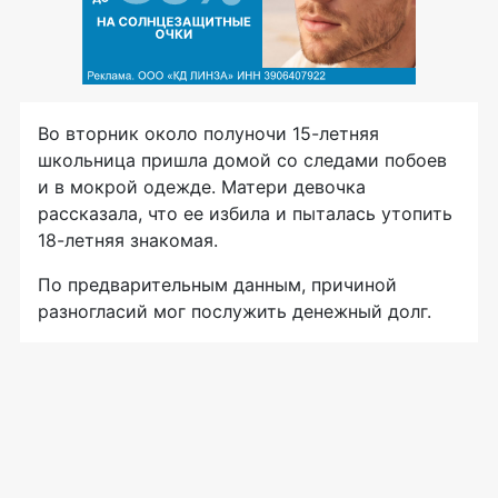
Во вторник около полуночи
15-летняя
школьница пришла домой со следами побоев
и в мокрой одежде. Матери девочка
рассказала, что ее избила и пыталась утопить
18-летняя
знакомая.
По предварительным данным, причиной
разногласий мог послужить денежный долг.