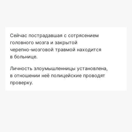
Сейчас пострадавшая с сотрясением
головного мозга и закрытой
черепно-мозговой
травмой находится
в больнице.
Личность злоумышленницы установлена,
в отношении неё полицейские проводят
проверку.