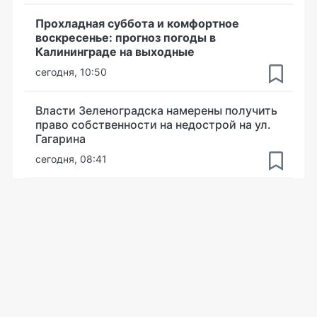
Прохладная суббота и комфортное
воскресенье: прогноз погоды в
Калининграде на выходные
сегодня, 10:50
Власти Зеленоградска намерены получить
право собственности на недострой на ул.
Гагарина
сегодня, 08:41