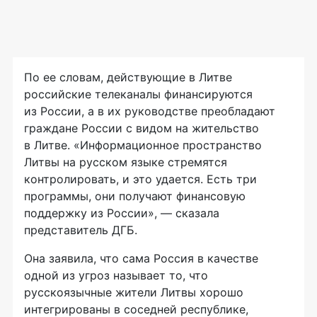
По ее словам, действующие в Литве
российские телеканалы финансируются
из России, а в их руководстве преобладают
граждане России с видом на жительство
в Литве. «Информационное пространство
Литвы на русском языке стремятся
контролировать, и это удается. Есть три
программы, они получают финансовую
поддержку из России», — сказала
представитель ДГБ.
Она заявила, что сама Россия в качестве
одной из угроз называет то, что
русскоязычные жители Литвы хорошо
интегрированы в соседней республике,