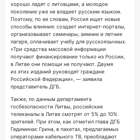
хорошо ладят с литовцами, а молодое
поколение уже не владеет русским языком.
Поэтому, по ее словам, Россия ищет новые
способы влияния: создает
интернет-порталы
,
организовывает семинары, зимние и летние
лагеря, оплачивает учебу для русскоязычных.
«Три средства массовой информации
получают финансирование только из России,
в Литве они помощи не получают. Двумя
из этих изданий руководят граждане
Российской Федерации», — заявила
представитель ДГБ.
Также, по данным департамента
госбезопасности Литвы, российские
телеканалы в Литве смотрят от 5% до 10%
зрителей. При этом, как отметил глава ДГБ
Гедиминас Грина, в пакетах, предлагаемых
операторами кабельного ТВ, преобладают