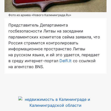
Фото из архива «Нового Калининграда.Ru»
Представитель Департамента
госбезопасности Литвы на заседании
парламентских комитетов сейма заявила, что
Россия стремится контролировать
информационное пространство Литвы
на русском языке, и ей это удается, передает
в среду
интернет-портал
Delfi.lt
со ссылкой
на агентство BNS.