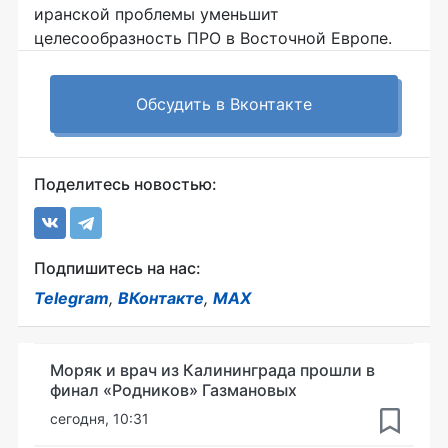
иранской проблемы уменьшит
целесообразность ПРО в Восточной Европе.
Обсудить в Вконтакте
Поделитесь новостью:
Подпишитесь на нас:
Telegram
,
ВКонтакте
,
MAX
Моряк и врач из Калининграда прошли в
финал «Родников» Газмановых
сегодня, 10:31