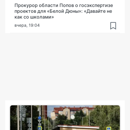
Прокурор области Попов о госэкспертизе
проектов для «Белой Дюны»: «Давайте не
как со школами»
вчера, 19:04