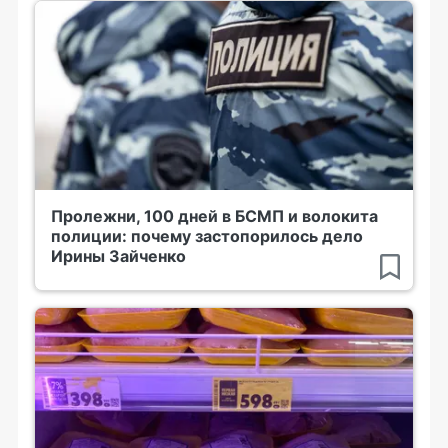
Пролежни, 100 дней в БСМП и волокита
полиции: почему застопорилось дело
Ирины Зайченко