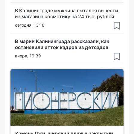
В Калининграде мужчина пытался вынести
из магазина косметику на 24 тыс. рублей
сегодня, 13:18
В мэрии Калининграда рассказали, как
остановили отток кадров из детсадов
вчера, 19:39
Камень Лжи, широкий пляж и закрытый