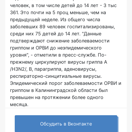
человек, в том числе детей до 14 лет - 3 тыс
361. Это почти на 5 проц меньше, чем на
предыдущей неделе. Из общего числа
заболевших 89 человек госпитализированы,
среди них 75 детей до 14 лет. "Данные
подтверждают снижение заболеваемости
гриппом и ОРВИ до неэпидемического
уровня", - отметили в пресс-службе. По-
прежнему циркулируют вирусы гриппа А
/H3N2/, В, парагриппа, аденовирусы,
респираторно-синцитиальные вирусы.
Эпидемический порог заболеваемости ОРВИ и
гриппом в Калининградской области был
превышен на протяжении более одного
месяца.
Обсудить в Вконтакте