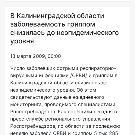
В Калининградской области
заболеваемость гриппом
снизилась до неэпидемического
уровня
18 марта 2009, 00:00
Число заболевших острыми респираторно-
вирусными инфекциями /ОРВИ/ и гриппом в
Калининградской области снизилось до
неэпидемического уровня. Об этом
свидетельствуют данные ежедневного
мониторинга, проводимого специалистами
Роспотребнадзора. Как сообщили сегодня в
пресс-службе регионального управления
Роспотребнадзора, по области за последнюю
неделю заболели ОРВИ и гриппом 5 тыс 285