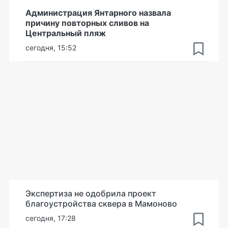
Администрация Янтарного назвала
причину повторных сливов на
Центральный пляж
сегодня, 15:52
Экспертиза не одобрила проект
благоустройства сквера в Мамоново
сегодня, 17:28