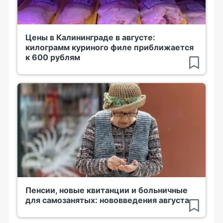
Цены в Калининграде в августе:
килограмм куриного филе приближается
к 600 рублям
Пенсии, новые квитанции и больничные
для самозанятых: нововведения августа