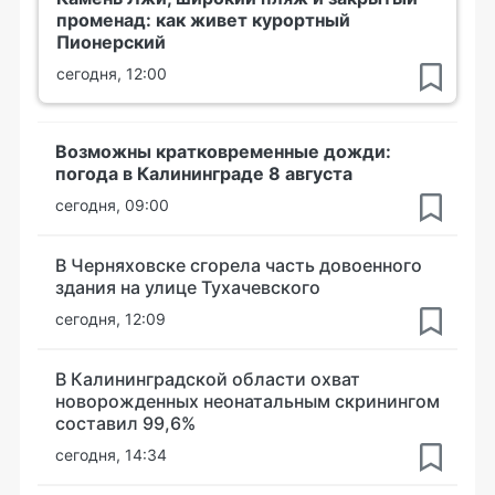
променад: как живет курортный
Пионерский
сегодня, 12:00
Возможны кратковременные дожди:
погода в Калининграде 8 августа
сегодня, 09:00
В Черняховске сгорела часть довоенного
здания на улице Тухачевского
сегодня, 12:09
В Калининградской области охват
новорожденных неонатальным скринингом
составил 99,6%
сегодня, 14:34