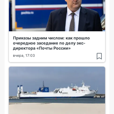
Приказы задним числом: как прошло
очередное заседание по делу экс-
директора «Почты России»
вчера, 17:03