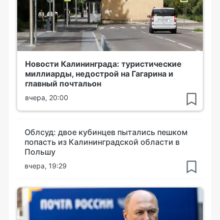
Новости Калининграда: туристические
миллиарды, недострой на Гагарина и
главный почтальон
вчера, 20:00
Облсуд: двое кубинцев пытались пешком
попасть из Калининградской области в
Польшу
вчера, 19:29