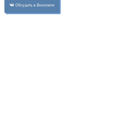
Обсудить в Вконтакте