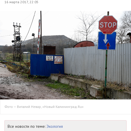
16 марта 2017, 22:05
Фото — Виталий Невар, «Новый Калининград.Ru»
Все новости по теме:
Экология