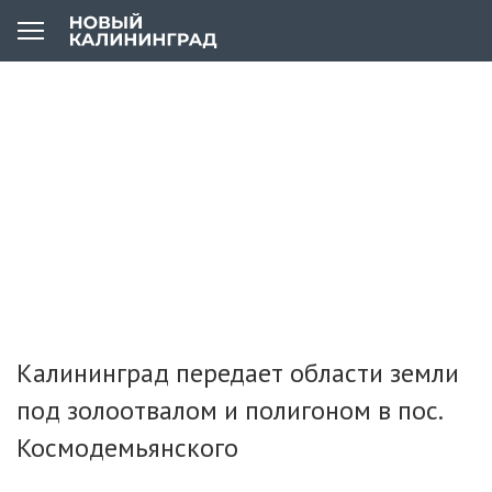
Калининград передает области земли
под золоотвалом и полигоном в пос.
Космодемьянского