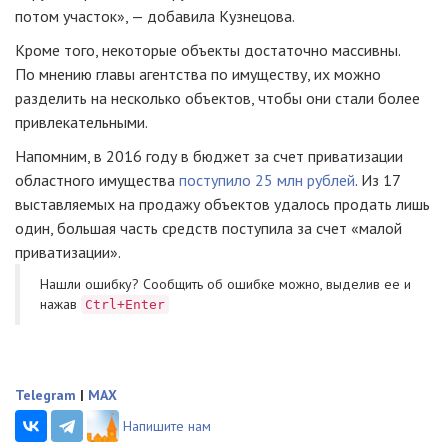
потом участок», — добавила Кузнецова.
Кроме того, некоторые объекты достаточно массивны.
По мнению главы агентства по имуществу, их можно
разделить на несколько объектов, чтобы они стали более
привлекательными.
Напомним, в 2016 году в бюджет за счет приватизации
областного имущества
поступило 25 млн рублей
. Из 17
выставляемых на продажу объектов удалось продать лишь
один, большая часть средств поступила за счет «малой
приватизации».
Нашли ошибку? Cообщить об ошибке можно, выделив ее и
нажав
Ctrl+Enter
Telegram
|
MAX
Напишите нам