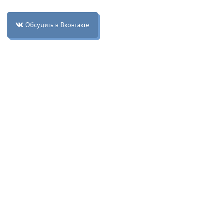
Обсудить в Вконтакте