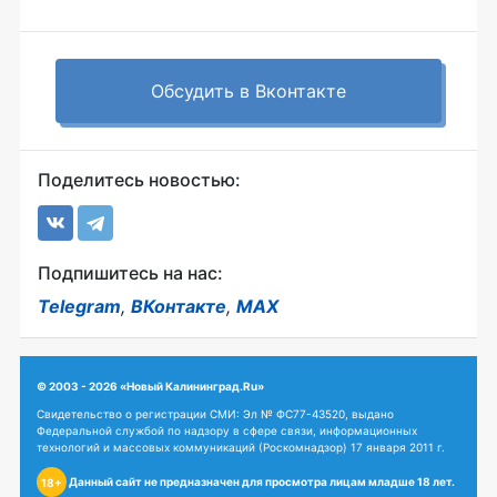
Обсудить в Вконтакте
Поделитесь новостью:
Подпишитесь на нас:
Telegram
,
ВКонтакте
,
MAX
© 2003 - 2026 «Новый Калининград.Ru»
Свидетельство о регистрации СМИ: Эл № ФС77-43520, выдано
Федеральной службой по надзору в сфере связи, информационных
технологий и массовых коммуникаций (Роскомнадзор) 17 января 2011 г.
Данный сайт не предназначен для просмотра лицам младше 18 лет.
18+