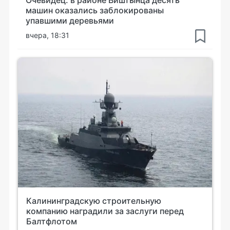
машин оказались заблокированы
упавшими деревьями
вчера, 18:31
Калининградскую строительную
компанию наградили за заслуги перед
Балтфлотом