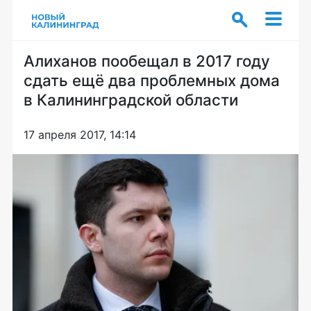
Алиханов пообещал в 2017 году
сдать ещё два проблемных дома
в Калининградской области
17 апреля 2017, 14:14