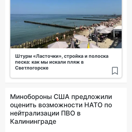
Штурм «Ласточки», стройка и полоска
песка: как мы искали пляж в
Светлогорске
Минобороны США предложили
оценить возможности НАТО по
нейтрализации ПВО в
Калининграде