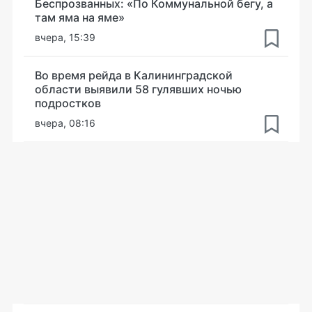
Беспрозванных: «По Коммунальной бегу, а
там яма на яме»
вчера, 15:39
Во время рейда в Калининградской
области выявили 58 гулявших ночью
подростков
вчера, 08:16