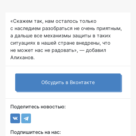
«Скажем так, нам осталось только
с наследием разобраться не очень приятным,
а дальше все механизмы защиты в таких
ситуациях в нашей стране внедрены, что
не может нас не радовать», — добавил
Алиханов.
Обсудить в Вконтакте
Поделитесь новостью:
Подпишитесь на нас: