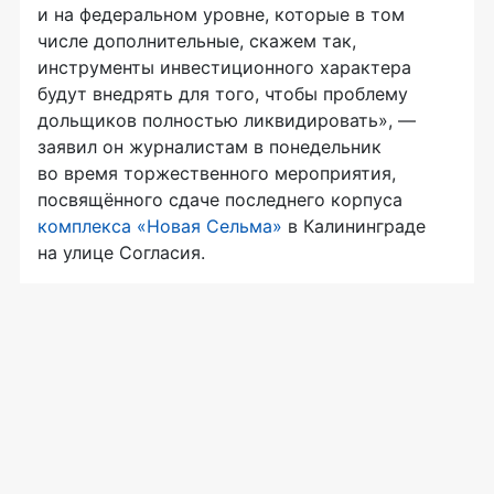
и на федеральном уровне, которые в том
числе дополнительные, скажем так,
инструменты инвестиционного характера
будут внедрять для того, чтобы проблему
дольщиков полностью ликвидировать», —
заявил он журналистам в понедельник
во время торжественного мероприятия,
посвящённого сдаче последнего корпуса
комплекса «Новая Сельма»
в Калининграде
на улице Согласия.