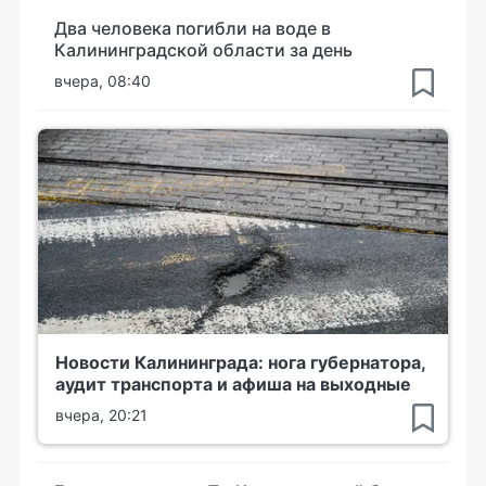
Два человека погибли на воде в
Калининградской области за день
вчера, 08:40
Новости Калининграда: нога губернатора,
аудит транспорта и афиша на выходные
вчера, 20:21