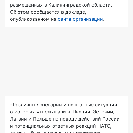
размещенных в Калининградской области.
Об этом сообщается в докладе,
опубликованном на
сайте организации
.
«Различные сценарии и нештатные ситуации,
о которых мы слышали в Швеции, Эстонии,
Латвии и Польше по поводу действий России
и потенциальных ответных реакций НАТО,