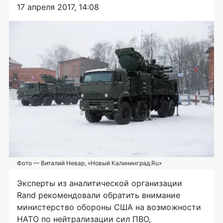
17 апреля 2017, 14:08
Фото — Виталий Невар, «Новый Калининград.Ru»
Эксперты из аналитической организации
Rand рекомендовали обратить внимание
министерство обороны США на возможности
НАТО по нейтрализации сил ПВО,