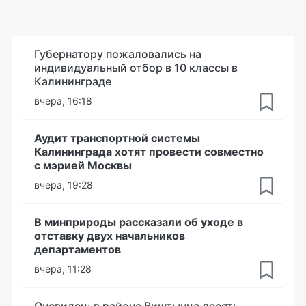
Губернатору пожаловались на
индивидуальный отбор в 10 классы в
Калининграде
вчера, 16:18
Аудит транспортной системы
Калининграда хотят провести совместно
с мэрией Москвы
вчера, 19:28
В минприроды рассказали об уходе в
отставку двух начальников
департаментов
вчера, 11:28
Очевидец: в районе Виштынца десять