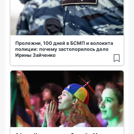
Пролежни, 100 дней в БСМП и волокита
полиции: почему застопорилось дело
Ирины Зайченко