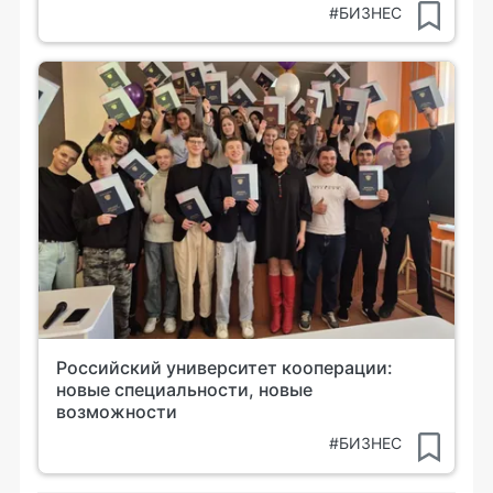
#БИЗНЕС
Российский университет кооперации:
новые специальности, новые
возможности
#БИЗНЕС