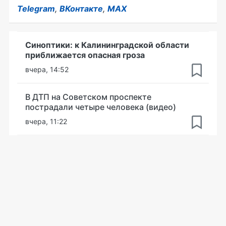
Telegram
,
ВКонтакте
,
MAX
Синоптики: к Калининградской области
приближается опасная гроза
вчера, 14:52
В ДТП на Советском проспекте
пострадали четыре человека (видео)
вчера, 11:22