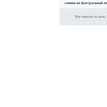
сливов на Центральный п
Все новости за день