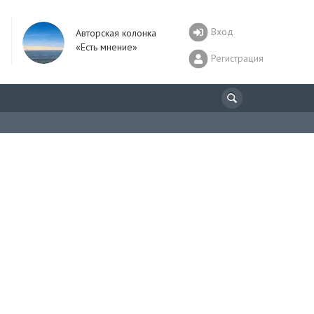
Вход
Авторская колонка
«Есть мнение»
Регистрация