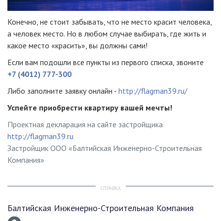
Конечно, не стоит забывать, что не место красит человека,
а человек место. Но в любом случае выбирать, где жить и
какое место «красить», вы должны сами!
Если вам подошли все пункты из первого списка, звоните
+7 (4012) 777-300
Либо заполните заявку онлайн -
http://flagman39.ru/
Успейте приобрести квартиру вашей мечты!
Проектная декларация на сайте застройщика
http://flagman39.ru
Застройщик ООО «Балтийская Инженерно-Строительная
Компания»
СПРАВКА
Балтийская Инженерно-Строительная Компания