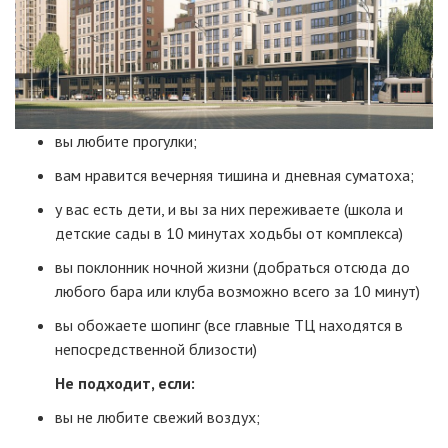
вы любите прогулки;
вам нравится вечерняя тишина и дневная суматоха;
у вас есть дети, и вы за них переживаете (школа и
детские сады в 10 минутах ходьбы от комплекса)
вы поклонник ночной жизни (добраться отсюда до
любого бара или клуба возможно всего за 10 минут)
вы обожаете шопинг (все главные ТЦ находятся в
непосредственной близости)
Не подходит, если:
вы не любите свежий воздух;