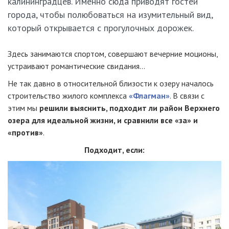
калининградцев. Именно сюда приводят гостей
города, чтобы полюбоваться на изумительный вид,
который открывается с прогулочных дорожек.
Здесь занимаются спортом, совершают вечерние моционы,
устраивают романтические свидания…
Не так давно в относительной близости к озеру началось
строительство жилого комплекса
«Флагман»
. В связи с
этим мы
решили выяснить, подходит ли район Верхнего
озера для идеальной жизни, и сравнили все «за» и
«против»
.
Подходит, если: