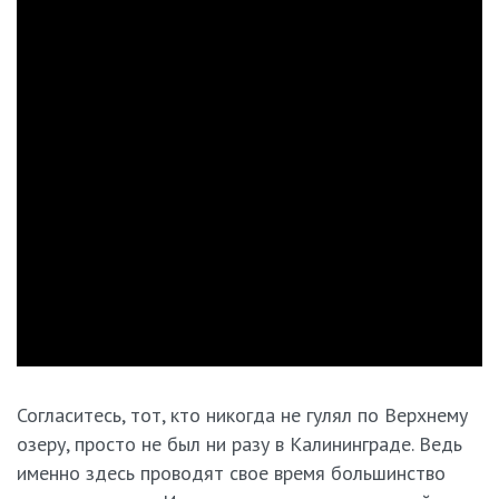
Согласитесь, тот, кто никогда не гулял по Верхнему
озеру, просто не был ни разу в Калининграде. Ведь
именно здесь проводят свое время большинство