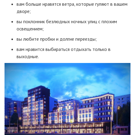
вам больше нравятся ветра, которые гуляют в вашем
дворе;
вы поклонник безлюдных ночных улиц с плохим
освещением;
вы любите пробки и долгие переезды;
вам нравится выбираться отдыхать только в
выходные.