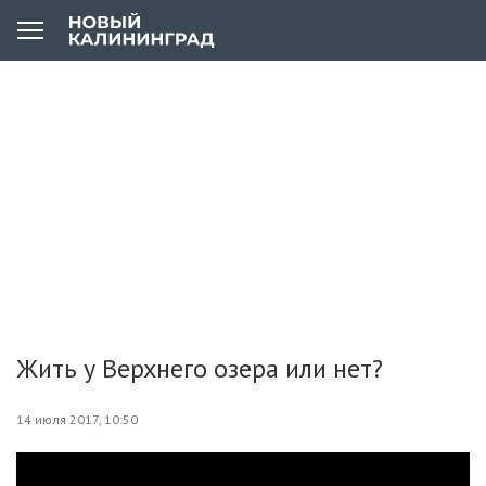
Жить у Верхнего озера или нет?
14 июля 2017, 10:50