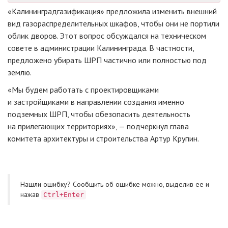
«Калининградгазификация» предложила изменить внешний
вид газораспределительных шкафов, чтобы они не портили
облик дворов. Этот вопрос обсуждался на техническом
совете в администрации Калининграда. В частности,
предложено убирать ШРП частично или полностью под
землю.
«Мы будем работать с проектировщиками
и застройщиками в направлении создания именно
подземных ШРП, чтобы обезопасить деятельность
на прилегающих территориях», — подчеркнул глава
комитета архитектуры и строительства Артур Крупин.
Нашли ошибку? Cообщить об ошибке можно, выделив ее и
нажав
Ctrl+Enter