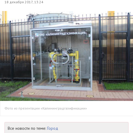
18 декабря 2017, 13:24
Фото из презентации «Калининградгазификации»
Все новости по теме:
Город