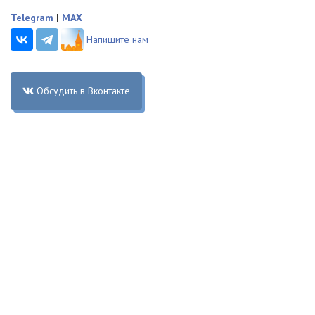
Telegram
|
MAX
Напишите нам
Обсудить в Вконтакте