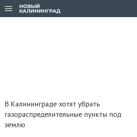
В Калининграде хотят убрать
газораспределительные пункты под
землю