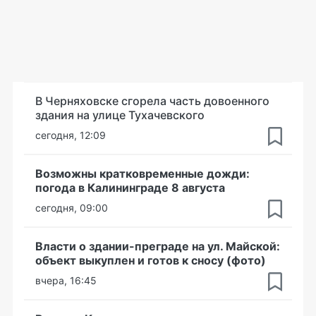
В Черняховске сгорела часть довоенного
здания на улице Тухачевского
сегодня, 12:09
Возможны кратковременные дожди:
погода в Калининграде 8 августа
сегодня, 09:00
Власти о здании-преграде на ул. Майской:
объект выкуплен и готов к сносу (фото)
вчера, 16:45