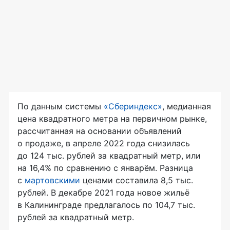
По данным системы
«Сбериндекс»
, медианная
цена квадратного метра на первичном рынке,
рассчитанная на основании объявлений
о продаже, в апреле 2022 года снизилась
до 124 тыс. рублей за квадратный метр, или
на 16,4% по сравнению с январём. Разница
с
мартовскими
ценами составила 8,5 тыс.
рублей. В декабре 2021 года новое жильё
в Калининграде предлагалось по 104,7 тыс.
рублей за квадратный метр.