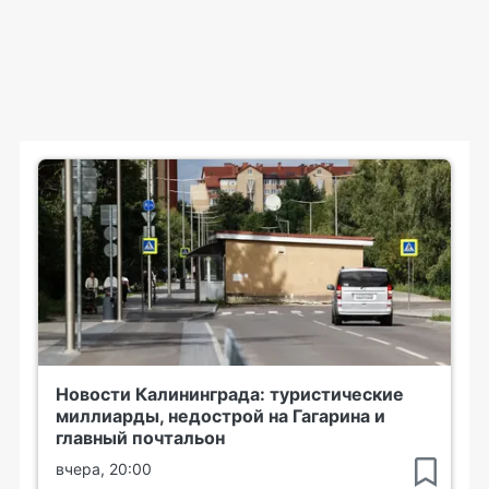
Новости Калининграда: туристические
миллиарды, недострой на Гагарина и
главный почтальон
вчера, 20:00