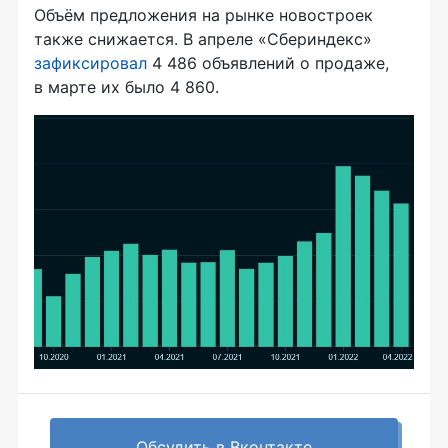
Объём предложения на рынке новостроек
также снижается. В апреле «Сбериндекс»
зафиксировал
4 486 объявлений о продаже,
в марте их было 4 860.
Обсудить в Вконтакте