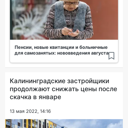
Пенсии, новые квитанции и больничные
для самозанятых: нововведения августа
Калининградские застройщики
продолжают снижать цены после
скачка в январе
13 мая 2022, 14:16