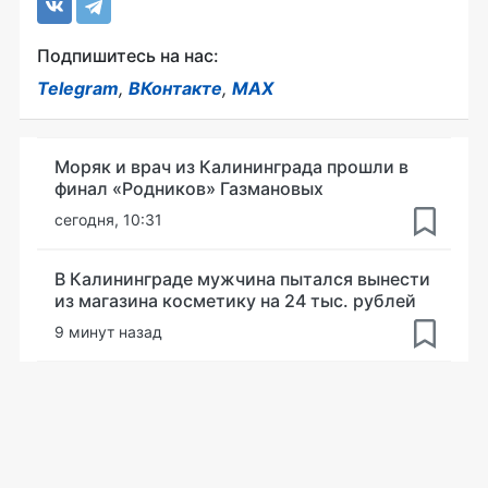
Подпишитесь на нас:
Telegram
,
ВКонтакте
,
MAX
Моряк и врач из Калининграда прошли в
финал «Родников» Газмановых
сегодня, 10:31
В Калининграде мужчина пытался вынести
из магазина косметику на 24 тыс. рублей
9 минут назад