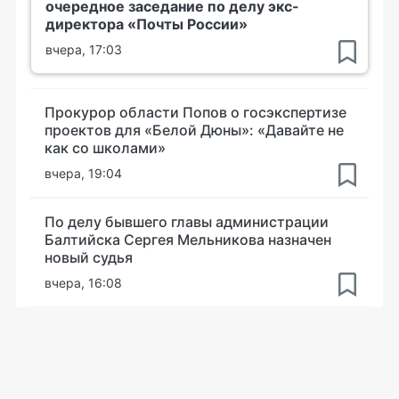
очередное заседание по делу экс-
директора «Почты России»
вчера, 17:03
Прокурор области Попов о госэкспертизе
проектов для «Белой Дюны»: «Давайте не
как со школами»
вчера, 19:04
По делу бывшего главы администрации
Балтийска Сергея Мельникова назначен
новый судья
вчера, 16:08