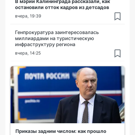
В мэрии Калининграда рассказали, как
остановили отток кадров из детсадов
вчера, 19:39
Генпрокуратура заинтересовалась
миллиардами на туристическую
инфраструктуру региона
вчера, 14:25
Приказы задним числом: как прошло