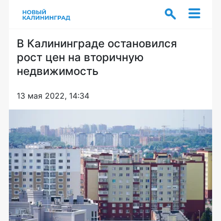
В Калининграде остановился
рост цен на вторичную
недвижимость
13 мая 2022, 14:34