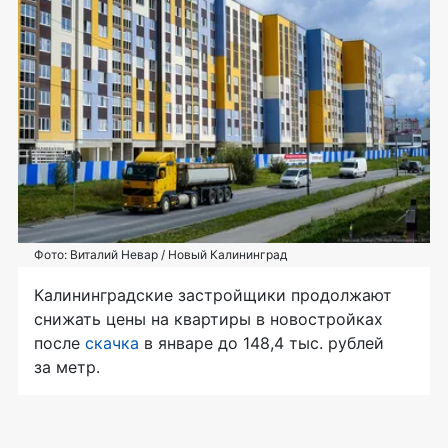
Фото: Виталий Невар / Новый Калининград
Калининградские застройщики продолжают
снижать цены на квартиры в новостройках
после
скачка
в январе до 148,4 тыс. рублей
за метр.