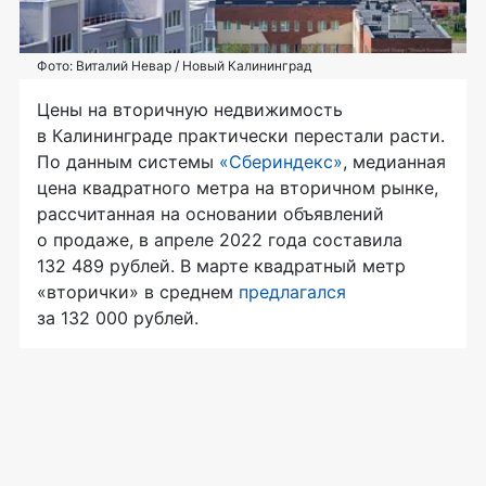
Фото: Виталий Невар / Новый Калининград
Цены на вторичную недвижимость
в Калининграде практически перестали расти.
По данным системы
«Сбериндекс»
, медианная
цена квадратного метра на вторичном рынке,
рассчитанная на основании объявлений
о продаже, в апреле 2022 года составила
132 489 рублей. В марте квадратный метр
«вторички» в среднем
предлагался
за 132 000 рублей.