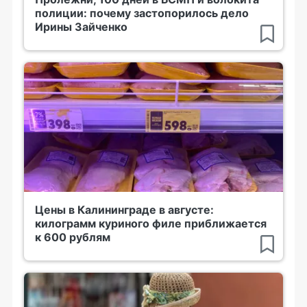
полиции: почему застопорилось дело
Ирины Зайченко
Цены в Калининграде в августе:
килограмм куриного филе приближается
к 600 рублям