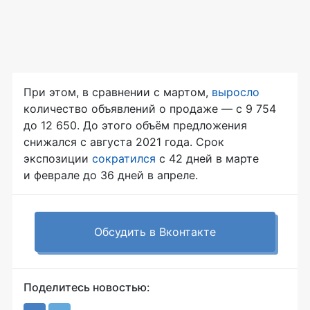
При этом, в сравнении с мартом,
выросло
количество объявлений о продаже — с 9 754
до 12 650. До этого объём предложения
снижался с августа 2021 года. Срок
экспозиции
сократился
с 42 дней в марте
и феврале до 36 дней в апреле.
Обсудить в Вконтакте
Поделитесь новостью: