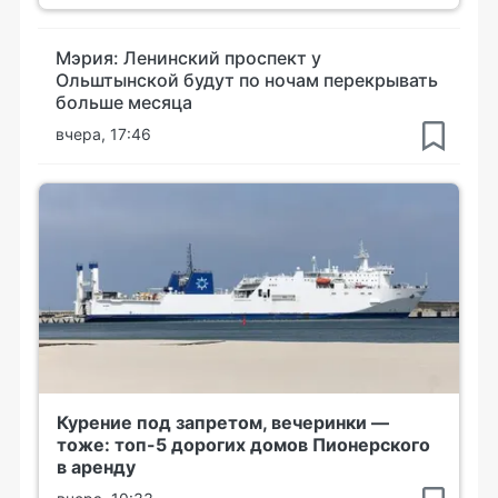
Мэрия: Ленинский проспект у
Ольштынской будут по ночам перекрывать
больше месяца
вчера, 17:46
Курение под запретом, вечеринки —
тоже: топ-5 дорогих домов Пионерского
в аренду