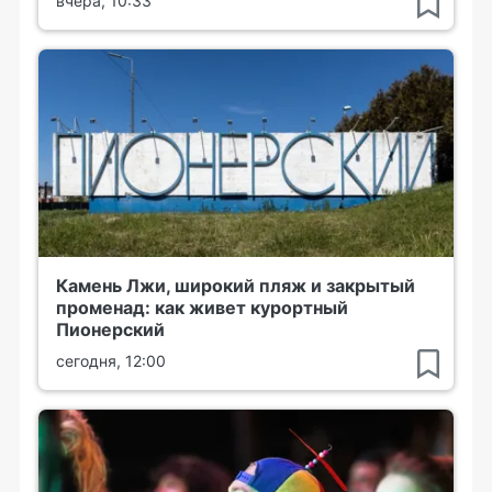
вчера, 10:33
Камень Лжи, широкий пляж и закрытый
променад: как живет курортный
Пионерский
сегодня, 12:00