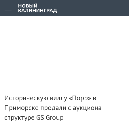
Историческую виллу «Порр» в
Приморске продали с аукциона
структуре GS Group