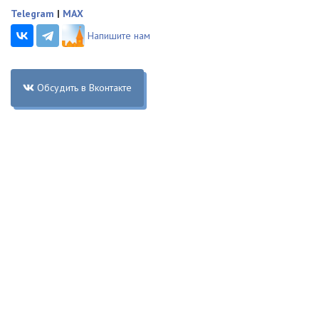
Telegram
|
MAX
Напишите нам
Обсудить в Вконтакте