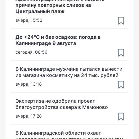
причину повторных сливов на
Центральный пляж
вчера, 15:52
До +24°С и без осадков: погода в
Калининграде 9 августа
сегодня, 08:56
В Калининграде мужчина пытался вынести
из магазина косметику на 24 тыс. рублей
вчера, 13:18
Экспертиза не одобрила проект
благоустройства сквера в Мамоново
вчера, 17:28
В Калининградской области охват