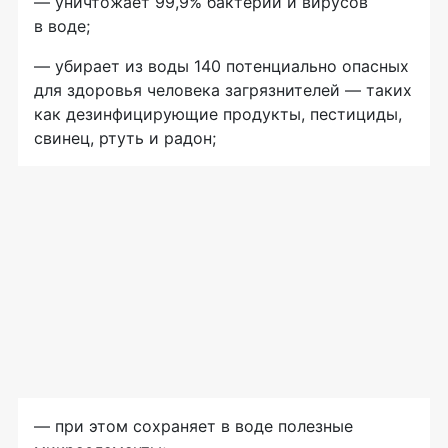
— уничтожает 99,9% бактерий и вирусов
в воде;
— убирает из воды 140 потенциально опасных
для здоровья человека загрязнителей — таких
как дезинфицирующие продукты, пестициды,
свинец, ртуть и радон;
— при этом сохраняет в воде полезные