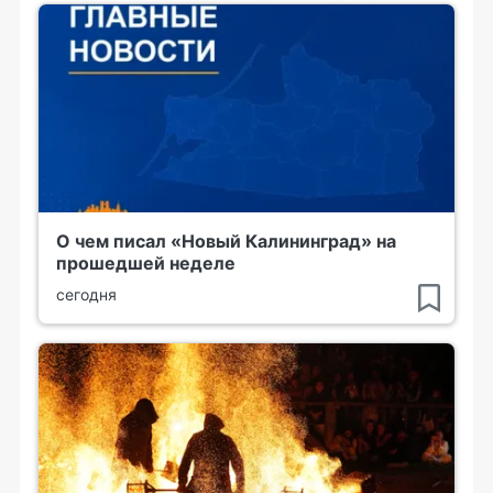
О чем писал «Новый Калининград» на
прошедшей неделе
сегодня