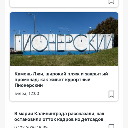
Камень Лжи, широкий пляж и закрытый
променад: как живет курортный
Пионерский
вчера, 12:00
В мэрии Калининграда рассказали, как
остановили отток кадров из детсадов
07.08.2026 19:39