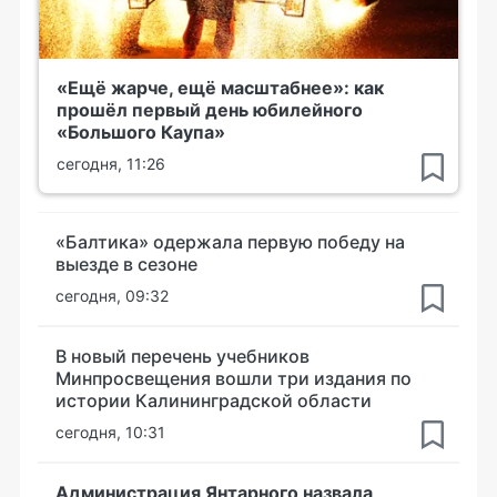
«Ещё жарче, ещё масштабнее»: как
прошёл первый день юбилейного
«Большого Каупа»
сегодня, 11:26
«Балтика» одержала первую победу на
выезде в сезоне
сегодня, 09:32
В новый перечень учебников
Минпросвещения вошли три издания по
истории Калининградской области
сегодня, 10:31
Администрация Янтарного назвала