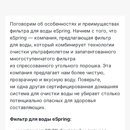
Поговорим об особенностях и преимуществах
фильтра для воды eSpring. Начнем с того, что
eSpring — компания, предлагающая фильтр
для воды, который комбинирует технологии
очистки ультрафиолетом и запатентованного
многоступенчатого фильтра
из спрессованного угольного порошка. Эта
компания предлагает нам более чистую,
прозрачную и вкусную воду. Поверьте,
ни одна другая сертифицированная домашняя
система для очистки воды не убирает столько
потенциально опасных для здоровья
составляющих.
Фильтр для воды eSpring: