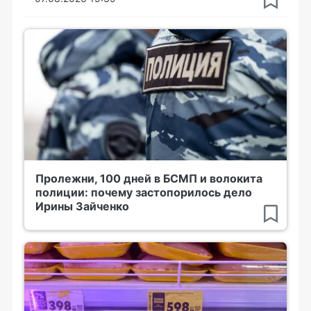
Пролежни, 100 дней в БСМП и волокита
полиции: почему застопорилось дело
Ирины Зайченко