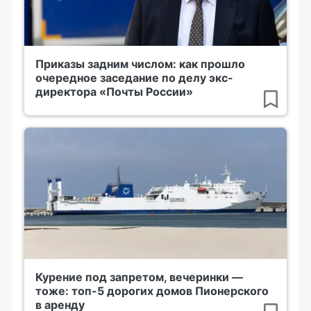
Приказы задним числом: как прошло
очередное заседание по делу экс-
директора «Почты России»
Курение под запретом, вечеринки —
тоже: топ-5 дорогих домов Пионерского
в аренду