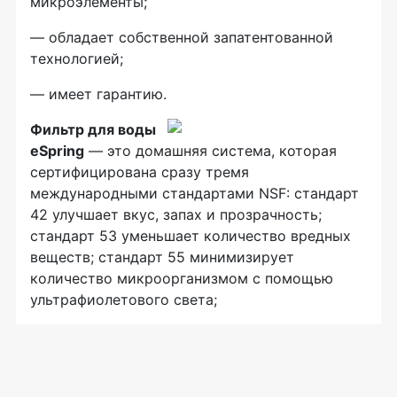
микроэлементы;
— обладает собственной запатентованной
технологией;
— имеет гарантию.
Фильтр для воды
eSpring
— это домашняя система, которая
сертифицирована сразу тремя
международными стандартами NSF: стандарт
42 улучшает вкус, запах и прозрачность;
стандарт 53 уменьшает количество вредных
веществ; стандарт 55 минимизирует
количество микроорганизмом с помощью
ультрафиолетового света;