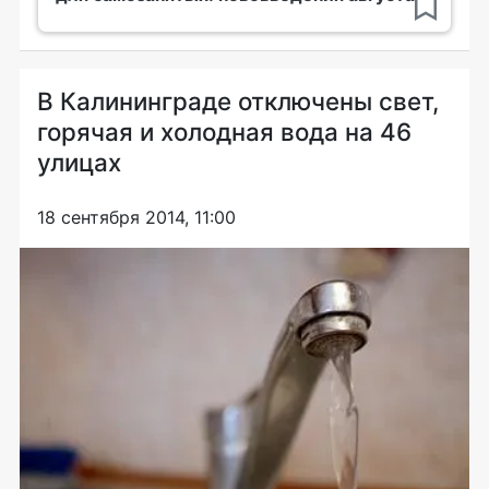
В Калининграде отключены свет,
горячая и холодная вода на 46
улицах
18 сентября 2014, 11:00