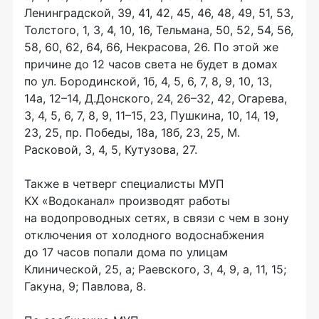
Ленинградской, 39, 41, 42, 45, 46, 48, 49, 51, 53,
Толстого, 1, 3, 4, 10, 16, Тельмана, 50, 52, 54, 56,
58, 60, 62, 64, 66, Некрасова, 26. По этой же
причине до 12 часов света не будет в домах
по ул. Бородинской, 1б, 4, 5, 6, 7, 8, 9, 10, 13,
14а, 12–14, Д.Донского, 24, 26–32, 42, Огарева,
3, 4, 5, 6, 7, 8, 9, 11–15, 23, Пушкина, 10, 14, 19,
23, 25, пр. Победы, 18а, 18б, 23, 25, М.
Расковой, 3, 4, 5, Кутузова, 27.
Также в четверг специалисты МУП
КХ «Водоканал» производят работы
на водопроводных сетях, в связи с чем в зону
отключения от холодного водоснабжения
до 17 часов попали дома по улицам
Клинической, 25, а; Раевского, 3, 4, 9, а, 11, 15;
Гакуна, 9; Павлова, 8.