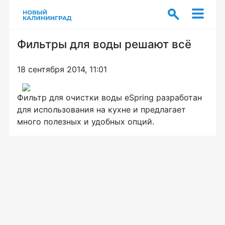
Фильтры для воды решают всё
18 сентября 2014, 11:01
Фильтр для очистки воды eSpring разработан
для использования на кухне и предлагает
много полезных и удобных опций.