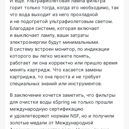
И еще. Ультрафиолетовая лампа фильтра
горит только тогда, когда это необходимо, так
что вода выходит из него прохладной
и не подогретой ультрафиолетовым светом.
Благодаря системе, которая включает
и выключает лампу, ваши затраты
электроэнергии будут минимальными.
В систему встроен монитор, по индикации
которого вы легко можете понять,
работает ли она корректно или пришло время
менять картридж. Что касается замены
картриджа, то она проста и не требует
специальных знаний или инструментов.
В заключение хочется заметить, что фильтры
для очистки воды eSpring не только прошли
международную сертификацию
и удовлетворяют нормам NSF, но и получили
золотые медали от Международной