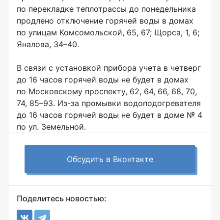
по перекладке теплотрассы до понедельника
продлено отключение горячей воды в домах
по улицам Комсомольской, 65, 67; Щорса, 1, 6;
Яналова, 34–40.
В связи с установкой прибора учета в четверг
до 16 часов горячей воды не будет в домах
по Московскому проспекту, 62, 64, 66, 68, 70,
74, 85–93.
Из-за
промывки водоподогревателя
до 16 часов горячей воды не будет в доме № 4
по ул. Земельной.
Обсудить в Вконтакте
Поделитесь новостью: