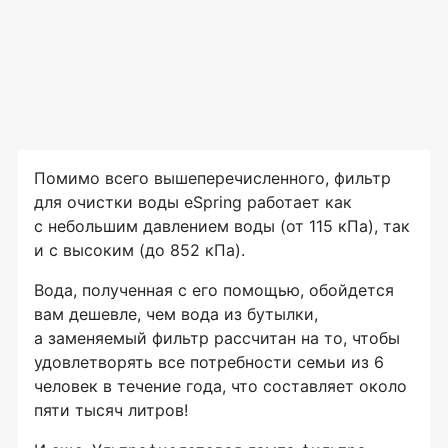
Помимо всего вышеперечисленного, фильтр
для очистки воды eSpring работает как
с небольшим давлением воды (от 115 кПа), так
и с высоким (до 852 кПа).
Вода, полученная с его помощью, обойдется
вам дешевле, чем вода из бутылки,
а заменяемый фильтр рассчитан на то, чтобы
удовлетворять все потребности семьи из 6
человек в течение года, что составляет около
пяти тысяч литров!