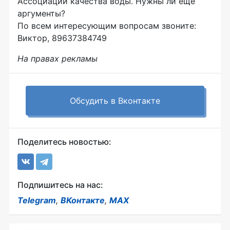
Ассоциации качества воды. Нужны ли еще
аргументы?
По всем интересующим вопросам звоните:
Виктор, 89637384749
На правах рекламы
Обсудить в Вконтакте
Поделитесь новостью:
Подпишитесь на нас:
Telegram
,
ВКонтакте
,
MAX