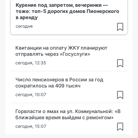
Курение под запретом, вечеринки —
тоже: топ-5 дорогих домов Пионерского
в аренду
сегодня
Квитанции на оплату ЖКУ планируют
отправлять через «Госуслуги»
сегодня, 12:35
Число пенсионеров в России за год
сократилось на 409 тысяч
сегодня, 10:07
Горвласти о ямах на ул. Коммунальной: «В
ближайшее время выйдем с ремонтом»
сегодня, 15:07