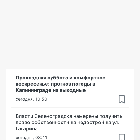
Прохладная суббота и комфортное
воскресенье: прогноз погоды в
Калининграде на выходные
сегодня, 10:50
Власти Зеленоградска намерены получить
право собственности на недострой на ул.
Гагарина
сегодня, 08:41