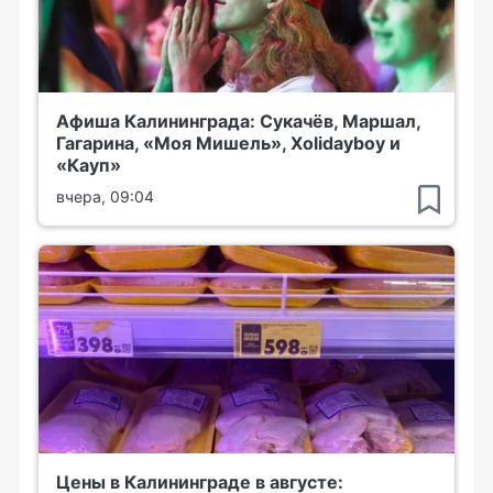
Афиша Калининграда: Сукачёв, Маршал,
Гагарина, «Моя Мишель», Xolidayboy и
«Кауп»
вчера, 09:04
Цены в Калининграде в августе: