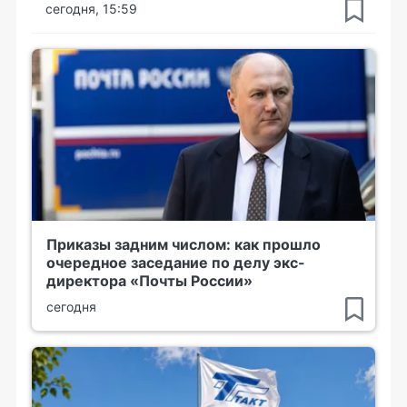
сегодня, 15:59
Приказы задним числом: как прошло
очередное заседание по делу экс-
директора «Почты России»
сегодня