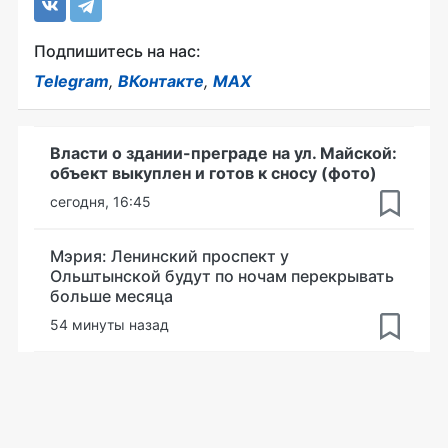
Подпишитесь на нас:
Telegram
,
ВКонтакте
,
MAX
Власти о здании-преграде на ул. Майской:
объект выкуплен и готов к сносу (фото)
сегодня, 16:45
Мэрия: Ленинский проспект у
Ольштынской будут по ночам перекрывать
больше месяца
54 минуты назад