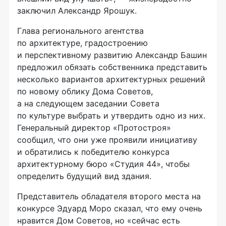
заключил Александр Ярошук.
Глава регионального агентства
по архитектуре, градостроению
и перспективному развитию Александр Башин
предложил обязать собственника представить
несколько вариантов архитектурных решений
по новому облику Дома Советов,
а на следующем заседании Совета
по культуре выбрать и утвердить одно из них.
Генеральный директор «Протостроя»
сообщил, что они уже проявили инициативу
и обратились к победителю конкурса
архитектурному бюро «Студия 44», чтобы
определить будущий вид здания.
Представитель обладателя второго места на
конкурсе Эдуард Моро сказал, что ему очень
нравится Дом Советов, но «сейчас есть