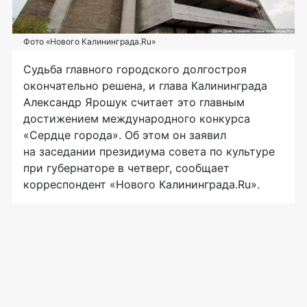
Фото «Нового Калининграда.Ru»
Судьба главного городского долгостроя
окончательно решена, и глава Калининграда
Александр Ярошук считает это главным
достижением международного конкурса
«Сердце города». Об этом он заявил
на заседании президиума совета по культуре
при губернаторе в четверг, сообщает
корреспондент «Нового Калининграда.Ru».