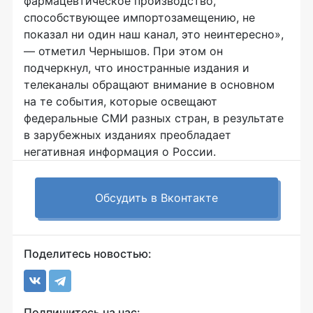
фармацевтическое производство,
способствующее импортозамещению, не
показал ни один наш канал, это неинтересно»,
— отметил Чернышов. При этом он
подчеркнул, что иностранные издания и
телеканалы обращают внимание в основном
на те события, которые освещают
федеральные СМИ разных стран, в результате
в зарубежных изданиях преобладает
негативная информация о России.
Обсудить в Вконтакте
Поделитесь новостью:
Подпишитесь на нас: