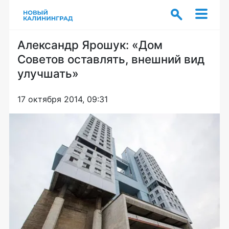
Александр Ярошук: «Дом
Советов оставлять, внешний вид
улучшать»
17 октября 2014, 09:31