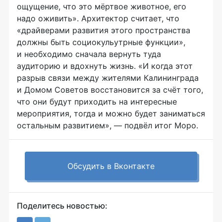
ощущение, что это мёртвое животное, его
надо оживить». Архитектор считает, что
«драйверами развития этого пространства
должны быть социокульутрные функции»,
и необходимо сначала вернуть туда
аудиторию и вдохнуть жизнь. «И когда этот
разрыв связи между жителями Калининграда
и Домом Советов восстановится за счёт того,
что они будут приходить на интересные
мероприятия, тогда и можно будет заниматься
остальным развитием», — подвёл итог Моро.
Обсудить в Вконтакте
Поделитесь новостью: