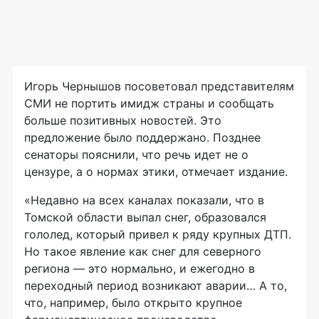
Игорь Чернышов посоветовал представителям
СМИ не портить имидж страны и сообщать
больше позитивных новостей. Это
предложение было поддержано. Позднее
сенаторы пояснили, что речь идет не о
цензуре, а о нормах этики, отмечает издание.
«Недавно на всех каналах показали, что в
Томской области выпал снег, образовался
гололед, который привел к ряду крупных ДТП.
Но такое явление как снег для северного
региона — это нормально, и ежегодно в
переходный период возникают аварии… А то,
что, например, было открыто крупное