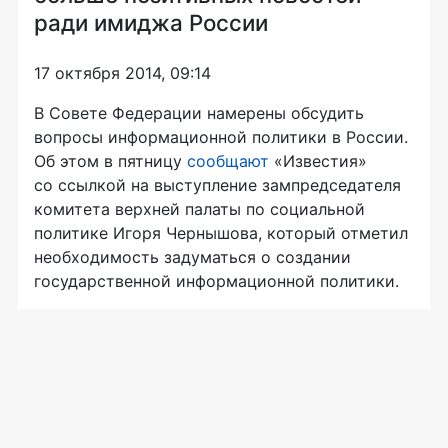
ради имиджа России
17 октября 2014, 09:14
В Совете Федерации намерены обсудить
вопросы информационной политики в России.
Об этом в пятницу
сообщают
«Известия»
со ссылкой на выступление зампредседателя
комитета верхней палаты по социальной
политике Игоря Чернышова, который отметил
необходимость задуматься о создании
государственной информационной политики.