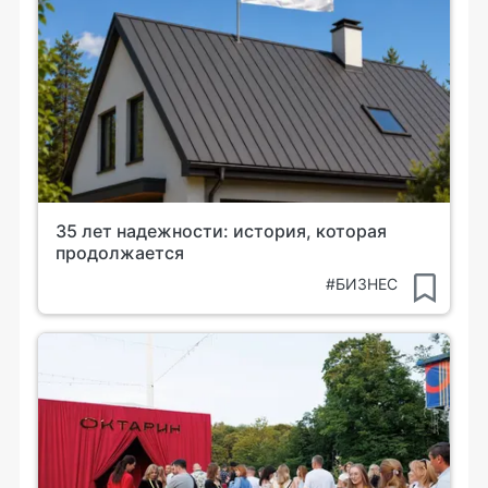
35 лет надежности: история, которая
продолжается
#БИЗНЕС