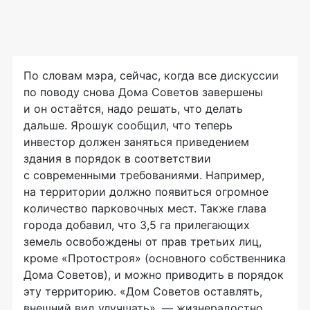
По словам мэра, сейчас, когда все дискуссии
по поводу снова Дома Советов завершены
и он остаётся, надо решать, что делать
дальше. Ярошук сообщил, что теперь
инвестор должен заняться приведением
здания в порядок в соответствии
с современными требованиями. Например,
на территории должно появиться огромное
количество парковочных мест. Также глава
города добавил, что 3,5 га прилегающих
земель освобождены от прав третьих лиц,
кроме «Протостроя» (основного собственника
Дома Советов), и можно приводить в порядок
эту территорию. «Дом Советов оставлять,
внешний вид улучшать», — жизнерадостно