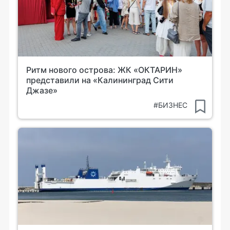
Ритм нового острова: ЖК «ОКТАРИН»
представили на «Калининград Сити
Джазе»
#БИЗНЕС