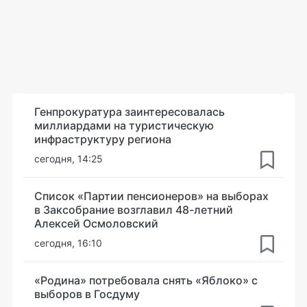
Генпрокуратура заинтересовалась
миллиардами на туристическую
инфраструктуру региона
сегодня, 14:25
Список «Партии пенсионеров» на выборах
в Заксобрание возглавил 48-летний
Алексей Осмоловский
сегодня, 16:10
«Родина» потребовала снять «Яблоко» с
выборов в Госдуму