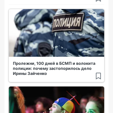
Пролежни, 100 дней в БСМП и волокита
полиции: почему застопорилось дело
Ирины Зайченко