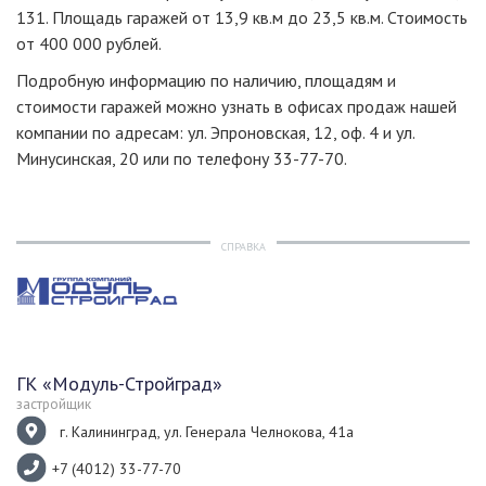
131. Площадь гаражей от 13,9 кв.м до 23,5 кв.м. Стоимость
от 400 000 рублей.
Подробную информацию по наличию, площадям и
стоимости гаражей можно узнать в офисах продаж нашей
компании по адресам: ул. Эпроновская, 12, оф. 4 и ул.
Минусинская, 20 или по телефону 33-77-70.
СПРАВКА
ГК «Модуль-Стройград»
застройщик
г. Калининград, ул. Генерала Челнокова, 41а
+7 (4012) 33-77-70