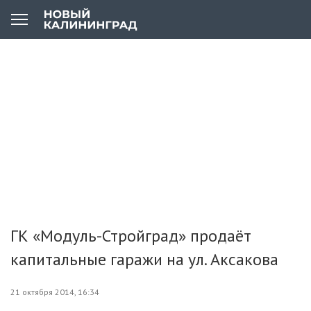
ГК «Модуль-Стройград» продаёт
капитальные гаражи на ул. Аксакова
21 октября 2014, 16:34