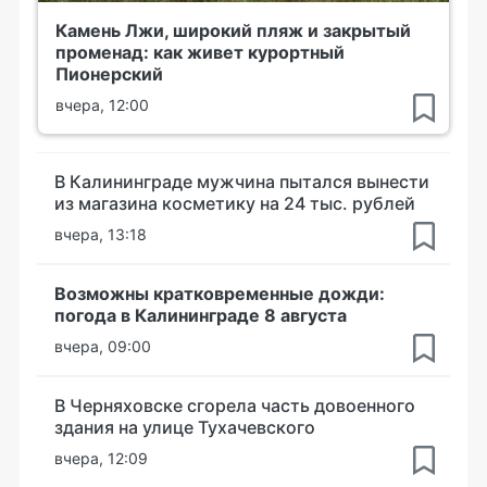
Камень Лжи, широкий пляж и закрытый
променад: как живет курортный
Пионерский
вчера, 12:00
В Калининграде мужчина пытался вынести
из магазина косметику на 24 тыс. рублей
вчера, 13:18
Возможны кратковременные дожди:
погода в Калининграде 8 августа
вчера, 09:00
В Черняховске сгорела часть довоенного
здания на улице Тухачевского
вчера, 12:09