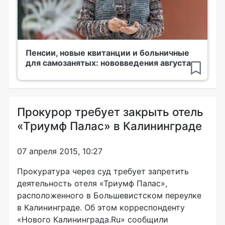
Пенсии, новые квитанции и больничные
для самозанятых: нововведения августа
Прокурор требует закрыть отель
«Триумф Палас» в Калининграде
07 апреля 2015, 10:27
Прокуратура через суд требует запретить
деятельность отеля «Триумф Палас»,
расположенного в Большевистском переулке
в Калининграде. Об этом корреспонденту
«Нового Калининграда.Ru» сообщили