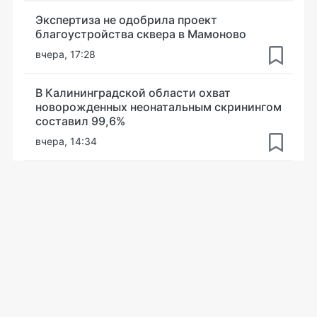
Экспертиза не одобрила проект
благоустройства сквера в Мамоново
вчера, 17:28
В Калининградской области охват
новорожденных неонатальным скринингом
составил 99,6%
вчера, 14:34