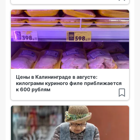
Цены в Калининграде в августе:
килограмм куриного филе приближается
к 600 рублям