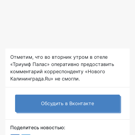
Отметим, что во вторник утром в отеле
«Триумф Палас» оперативно предоставить
комментарий корреспонденту «Нового
Калининграда.Ru» не смогли.
Обсудить в Вконтакте
Поделитесь новостью: