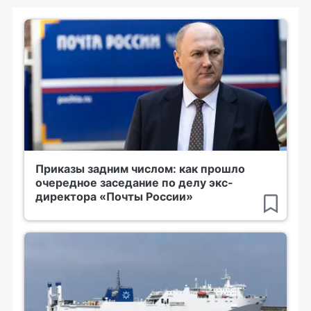
Приказы задним числом: как прошло
очередное заседание по делу экс-
директора «Почты России»