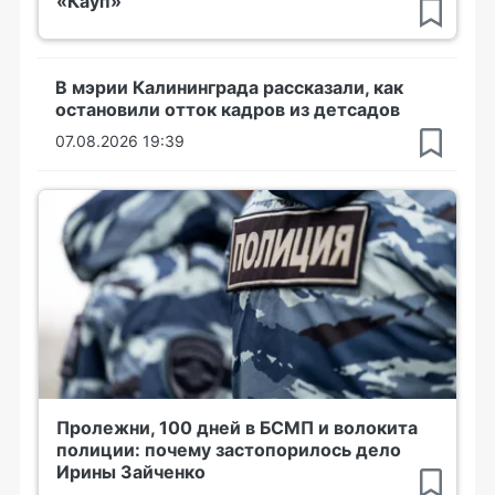
«Кауп»
В мэрии Калининграда рассказали, как
остановили отток кадров из детсадов
07.08.2026 19:39
Пролежни, 100 дней в БСМП и волокита
полиции: почему застопорилось дело
Ирины Зайченко