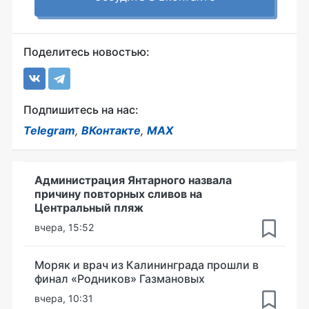
Поделитесь новостью:
Подпишитесь на нас:
Telegram
,
ВКонтакте
,
MAX
Администрация Янтарного назвала
причину повторных сливов на
Центральный пляж
вчера, 15:52
Моряк и врач из Калининграда прошли в
финал «Родников» Газмановых
вчера, 10:31