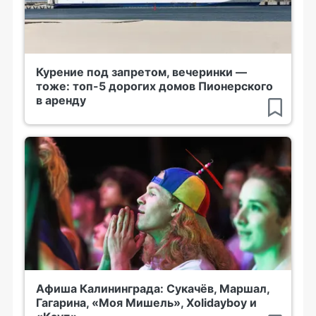
Курение под запретом, вечеринки —
тоже: топ-5 дорогих домов Пионерского
в аренду
Афиша Калининграда: Сукачёв, Маршал,
Гагарина, «Моя Мишель», Xolidayboy и