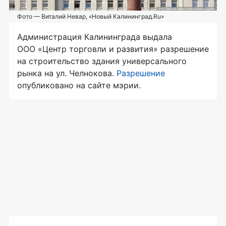
Фото — Виталий Невар, «Новый Калининград.Ru»
Администрация Калининграда выдала
ООО «Центр торговли и развития»
разрешение
на строительство здания универсального
рынка на ул. Челнокова.
Разрешение
опубликовано на сайте мэрии.