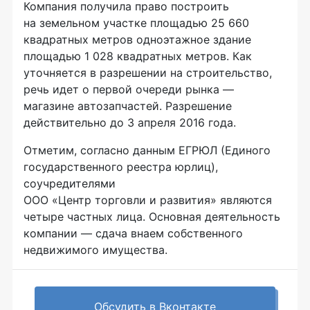
Компания получила право построить
на земельном участке площадью 25 660
квадратных метров одноэтажное здание
площадью 1 028 квадратных метров. Как
уточняется в разрешении на строительство,
речь идет о первой очереди рынка —
магазине автозапчастей. Разрешение
действительно до 3 апреля 2016 года.
Отметим, согласно данным ЕГРЮЛ (Единого
государственного реестра юрлиц),
соучредителями
ООО «Центр торговли и развития»
являются
четыре частных лица. Основная деятельность
компании — сдача внаем собственного
недвижимого имущества.
Обсудить в Вконтакте