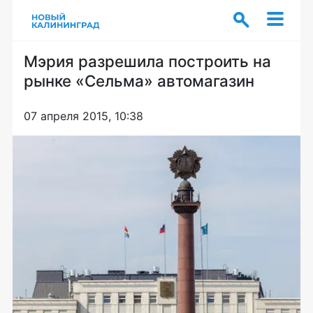
Мэрия разрешила построить на
рынке «Сельма» автомагазин
07 апреля 2015, 10:38