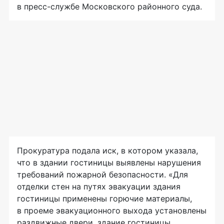
в
пресс-службе
Московского районного суда.
Прокуратура подала иск, в котором указала,
что в здании гостиницы выявлены нарушения
требований пожарной безопасности. «Для
отделки стен на путях эвакуации здания
гостиницы применены горючие материалы,
в проеме эвакуационного выхода установлены
раздвижные двери, здание гостиницы