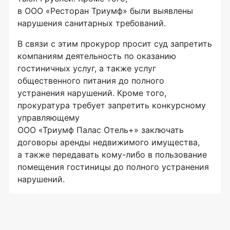
в
ООО «Ресторан Триумф»
были выявлены
нарушения санитарных требований.
В связи с этим прокурор просит суд запретить
компаниям деятельность по оказанию
гостиничных услуг, а также услуг
общественного питания до полного
устранения нарушений. Кроме того,
прокуратура требует запретить конкурсному
управляющему
ООО «Триумф Палас Отель+»
заключать
договоры аренды недвижимого имущества,
а также передавать
кому-либо
в пользование
помещения гостиницы до полного устранения
нарушений.