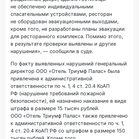
не обеспечено индивидуальными
спасательными устройствами, ресторан
не оборудован эвакуационными выходами,
кроме того, не разработаны планы эвакуации
для ресторанного комплекса. Помимо этого,
в результате проверки выявлены и другие
нарушения», — сообщили в суде.
По факту выявленных нарушений генеральный
директор
ООО «Отель Триумф Палас»
была
привлечена к административной
ответственности по ч. 1, 4 ст. 20.4 КоАП
РФ (нарушение требований пожарной
безопасности), ей назначено наказание в виде
штрафа в размере 15 тысяч рублей.
ООО «Отель Триумф Палас»
также привлечено
к административной ответственности по ч. 1,
4 ст. 20.4 КоАП РФ со штрафом в размере 150
тысяч рублей. Кроме того,