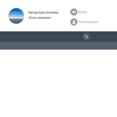
Вход
Авторская колонка
«Есть мнение»
Регистрация