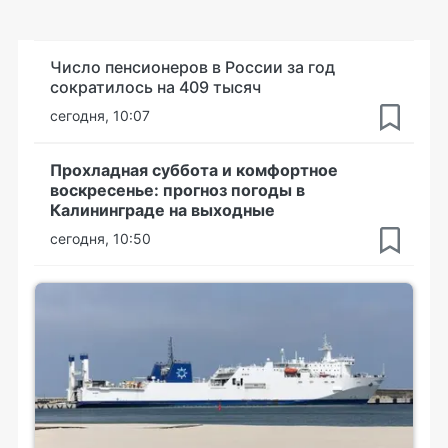
Число пенсионеров в России за год
сократилось на 409 тысяч
сегодня, 10:07
Прохладная суббота и комфортное
воскресенье: прогноз погоды в
Калининграде на выходные
сегодня, 10:50