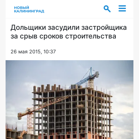
Дольщики засудили застройщика
за срыв сроков строительства
26 мая 2015, 10:37