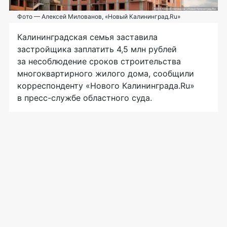
Фото — Алексей Милованов, «Новый Калининград.Ru»
Калининградская семья заставила
застройщика заплатить 4,5 млн рублей
за несоблюдение сроков строительства
многоквартирного жилого дома, сообщили
корреспонденту «Нового Калининграда.Ru»
в
пресс-службе
областного суда.