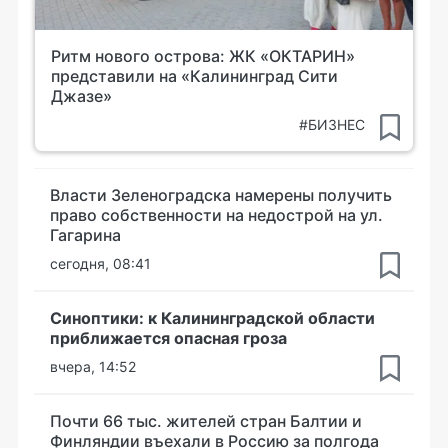
Ритм нового острова: ЖК «ОКТАРИН»
представили на «Калининград Сити
Джазе»
#БИЗНЕС
Власти Зеленоградска намерены получить
право собственности на недострой на ул.
Гагарина
сегодня, 08:41
Синоптики: к Калининградской области
приближается опасная гроза
вчера, 14:52
Почти 66 тыс. жителей стран Балтии и
Финляндии въехали в Россию за полгода