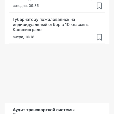
сегодня, 09:35
Губернатору пожаловались на
индивидуальный отбор в 10 классы в
Калининграде
вчера, 16:18
Аудит транспортной системы