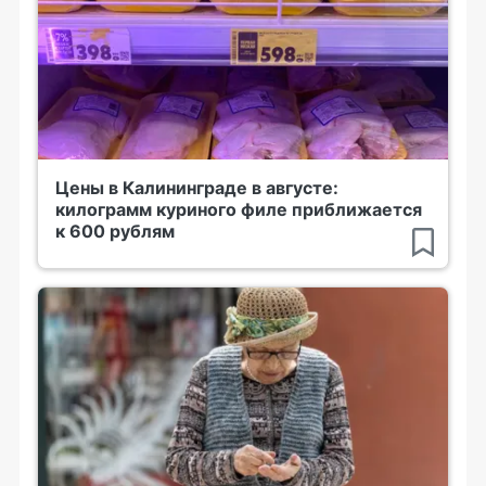
Цены в Калининграде в августе:
килограмм куриного филе приближается
к 600 рублям