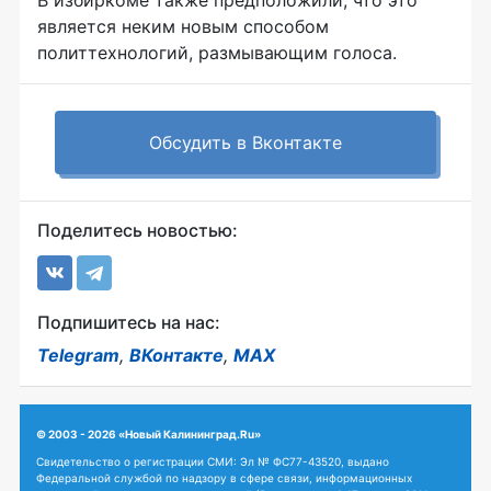
является неким новым способом
политтехнологий, размывающим голоса.
Обсудить в Вконтакте
Поделитесь новостью:
Подпишитесь на нас:
Telegram
,
ВКонтакте
,
MAX
© 2003 - 2026 «Новый Калининград.Ru»
Свидетельство о регистрации СМИ: Эл № ФС77-43520, выдано
Федеральной службой по надзору в сфере связи, информационных