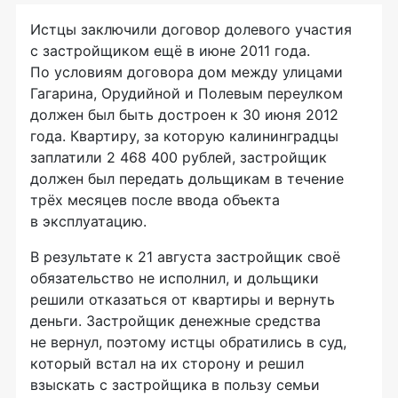
Истцы заключили договор долевого участия
с застройщиком ещё в июне 2011 года.
По условиям договора дом между улицами
Гагарина, Орудийной и Полевым переулком
должен был быть достроен к 30 июня 2012
года. Квартиру, за которую калининградцы
заплатили 2 468 400 рублей, застройщик
должен был передать дольщикам в течение
трёх месяцев после ввода объекта
в эксплуатацию.
В результате к 21 августа застройщик своё
обязательство не исполнил, и дольщики
решили отказаться от квартиры и вернуть
деньги. Застройщик денежные средства
не вернул, поэтому истцы обратились в суд,
который встал на их сторону и решил
взыскать с застройщика в пользу семьи