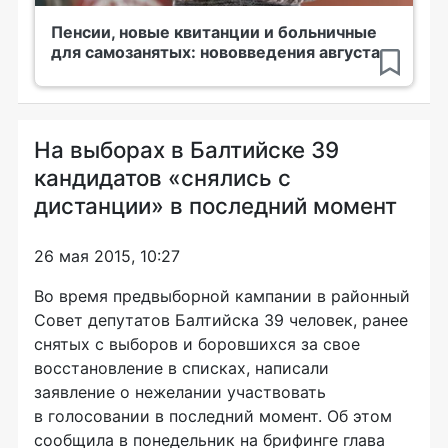
Пенсии, новые квитанции и больничные
для самозанятых: нововведения августа
На выборах в Балтийске 39
кандидатов «снялись с
дистанции» в последний момент
26 мая 2015, 10:27
Во время предвыборной кампании в районный
Совет депутатов Балтийска 39 человек, ранее
снятых с выборов и боровшихся за свое
восстановление в списках, написали
заявление о нежелании участвовать
в голосовании в последний момент. Об этом
сообщила в понедельник на брифинге глава