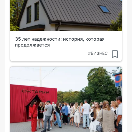
35 лет надежности: история, которая
продолжается
#БИЗНЕС