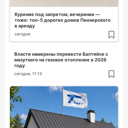
Курение под запретом, вечеринки —
тоже: топ-5 дорогих домов Пионерского
в аренду
сегодня
Власти намерены перевести Балтийск с
мазутного на газовое отопление в 2026
году
сегодня, 11:13