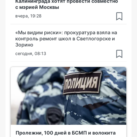
Калининграда хотят провести совместно
с мэрией Москвы
вчера, 19:28
«Мы видим риски»: прокуратура взяла на
контроль ремонт школ в Светлогорске и
Зорино
сегодня, 08:13
Пролежни, 100 дней в БСМП и волокита