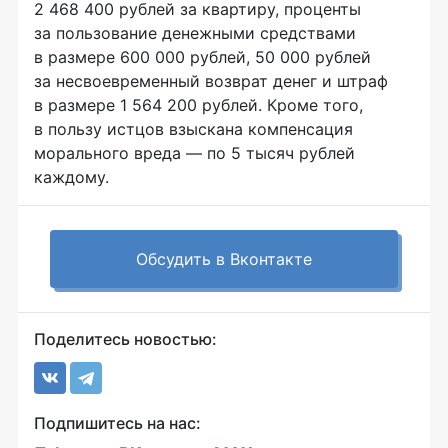
2 468 400 рублей за квартиру, проценты
за пользование денежными средствами
в размере 600 000 рублей, 50 000 рублей
за несвоевременный возврат денег и штраф
в размере 1 564 200 рублей. Кроме того,
в пользу истцов взыскана компенсация
морального вреда — по 5 тысяч рублей
каждому.
Обсудить в Вконтакте
Поделитесь новостью:
Подпишитесь на нас: