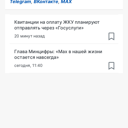
Telegram
,
ВКонтакте
,
MAX
Квитанции на оплату ЖКУ планируют
отправлять через «Госуслуги»
20 минут назад
Глава Минцифры: «Мах в нашей жизни
остается навсегда»
сегодня, 11:40